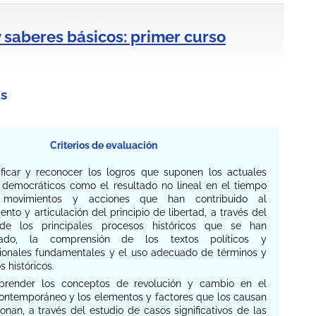
y saberes básicos: primer curso
s
Criterios de evaluación
ntificar y reconocer los logros que suponen los actuales
 democráticos como el resultado no lineal en el tiempo
movimientos y acciones que han contribuido al
ento y articulación del principio de libertad, a través del
 de los principales procesos históricos que se han
llado, la comprensión de los textos políticos y
cionales fundamentales y el uso adecuado de términos y
 históricos.
prender los conceptos de revolución y cambio en el
ntemporáneo y los elementos y factores que los causan
onan, a través del estudio de casos significativos de las