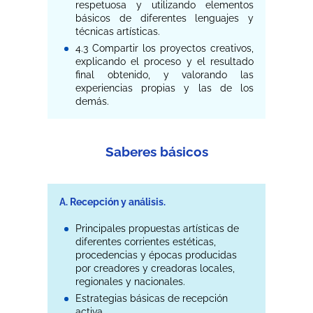
respetuosa y utilizando elementos
básicos de diferentes lenguajes y
técnicas artísticas.
4.3 Compartir los proyectos creativos,
explicando el proceso y el resultado
final obtenido, y valorando las
experiencias propias y las de los
demás.
Saberes básicos
A. Recepción y análisis.
Principales propuestas artísticas de
diferentes corrientes estéticas,
procedencias y épocas producidas
por creadores y creadoras locales,
regionales y nacionales.
Estrategias básicas de recepción
activa.