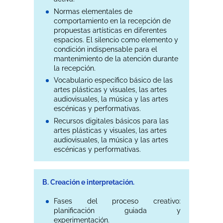
Normas elementales de
comportamiento en la recepción de
propuestas artísticas en diferentes
espacios. El silencio como elemento y
condición indispensable para el
mantenimiento de la atención durante
la recepción.
Vocabulario específico básico de las
artes plásticas y visuales, las artes
audiovisuales, la música y las artes
escénicas y performativas.
Recursos digitales básicos para las
artes plásticas y visuales, las artes
audiovisuales, la música y las artes
escénicas y performativas.
B. Creación e interpretación.
Fases del proceso creativo:
planificación guiada y
experimentación.