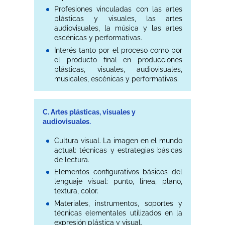
Profesiones vinculadas con las artes
plásticas y visuales, las artes
audiovisuales, la música y las artes
escénicas y performativas.
Interés tanto por el proceso como por
el producto final en producciones
plásticas, visuales, audiovisuales,
musicales, escénicas y performativas.
C. Artes plásticas, visuales y
audiovisuales.
Cultura visual. La imagen en el mundo
actual: técnicas y estrategias básicas
de lectura.
Elementos configurativos básicos del
lenguaje visual: punto, línea, plano,
textura, color.
Materiales, instrumentos, soportes y
técnicas elementales utilizados en la
expresión plástica y visual.