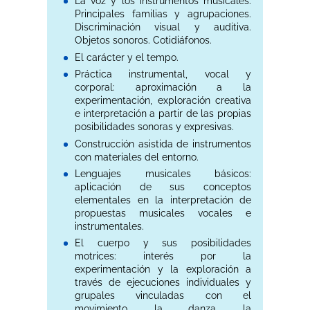
La voz y los instrumentos musicales.
Principales familias y agrupaciones.
Discriminación visual y auditiva.
Objetos sonoros. Cotidiáfonos.
El carácter y el tempo.
Práctica instrumental, vocal y
corporal: aproximación a la
experimentación, exploración creativa
e interpretación a partir de las propias
posibilidades sonoras y expresivas.
Construcción asistida de instrumentos
con materiales del entorno.
Lenguajes musicales básicos:
aplicación de sus conceptos
elementales en la interpretación de
propuestas musicales vocales e
instrumentales.
El cuerpo y sus posibilidades
motrices: interés por la
experimentación y la exploración a
través de ejecuciones individuales y
grupales vinculadas con el
movimiento, la danza, la