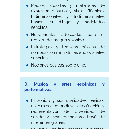
Medios, soportes y materiales de
expresión plástica y visual. Técnicas
bidimensionales y tridimensionales
básicas en dibujos y modelados
sencillos.
Herramientas adecuadas para el
registro de imagen y sonido.
Estrategias y técnicas básicas de
composición de historias audiovisuales
sencillas.
Nociones básicas sobre cine.
D. Música y artes escénicas y
performativas.
El sonido y sus cualidades básicas:
discriminación auditiva, clasificación y
representación de diversidad de
sonidos y líneas melódicas a través de
diferentes grafías.