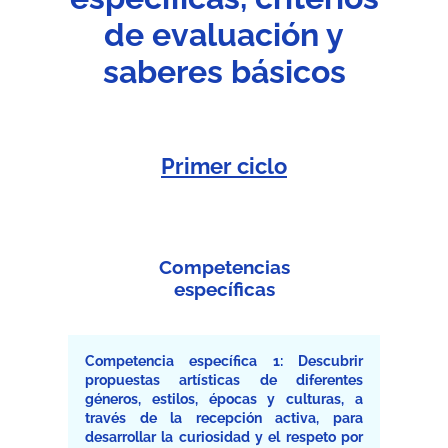
de evaluación y
saberes básicos
Primer ciclo
Competencias
específicas
Competencia específica 1: Descubrir
propuestas artísticas de diferentes
géneros, estilos, épocas y culturas, a
través de la recepción activa, para
desarrollar la curiosidad y el respeto por