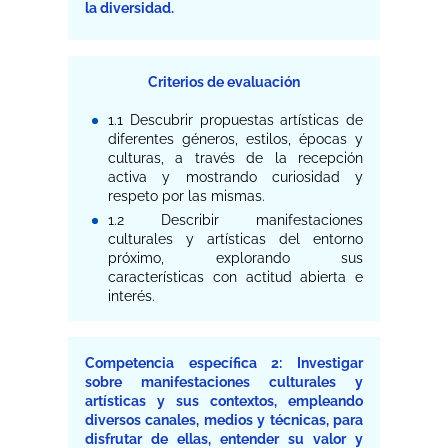
la diversidad.
Criterios de evaluación
1.1 Descubrir propuestas artísticas de
diferentes géneros, estilos, épocas y
culturas, a través de la recepción
activa y mostrando curiosidad y
respeto por las mismas.
1.2 Describir manifestaciones
culturales y artísticas del entorno
próximo, explorando sus
características con actitud abierta e
interés.
Competencia específica 2: Investigar
sobre manifestaciones culturales y
artísticas y sus contextos, empleando
diversos canales, medios y técnicas, para
disfrutar de ellas, entender su valor y