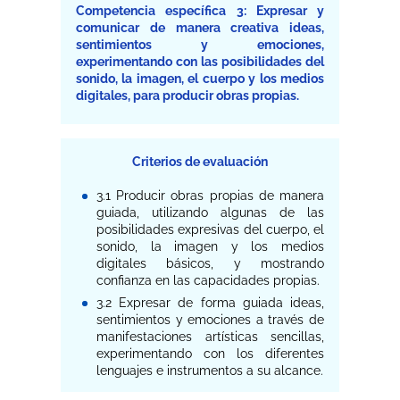
Competencia específica 3: Expresar y
comunicar de manera creativa ideas,
sentimientos y emociones,
experimentando con las posibilidades del
sonido, la imagen, el cuerpo y los medios
digitales, para producir obras propias.
Criterios de evaluación
3.1 Producir obras propias de manera
guiada, utilizando algunas de las
posibilidades expresivas del cuerpo, el
sonido, la imagen y los medios
digitales básicos, y mostrando
confianza en las capacidades propias.
3.2 Expresar de forma guiada ideas,
sentimientos y emociones a través de
manifestaciones artísticas sencillas,
experimentando con los diferentes
lenguajes e instrumentos a su alcance.