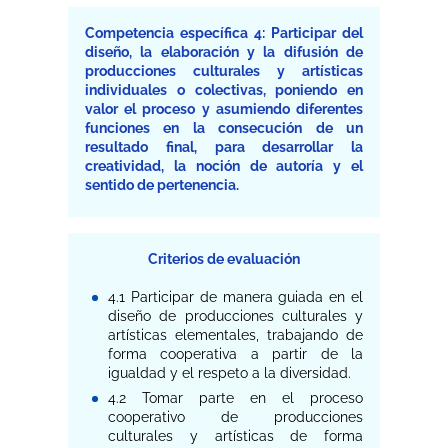
Competencia específica 4: Participar del
diseño, la elaboración y la difusión de
producciones culturales y artísticas
individuales o colectivas, poniendo en
valor el proceso y asumiendo diferentes
funciones en la consecución de un
resultado final, para desarrollar la
creatividad, la noción de autoría y el
sentido de pertenencia.
Criterios de evaluación
4.1 Participar de manera guiada en el
diseño de producciones culturales y
artísticas elementales, trabajando de
forma cooperativa a partir de la
igualdad y el respeto a la diversidad.
4.2 Tomar parte en el proceso
cooperativo de producciones
culturales y artísticas de forma