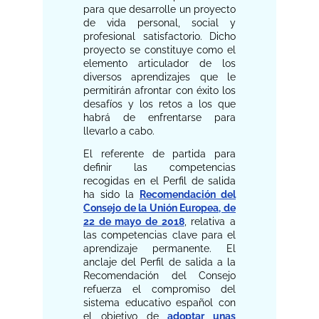
para que desarrolle un proyecto
de vida personal, social y
profesional satisfactorio. Dicho
proyecto se constituye como el
elemento articulador de los
diversos aprendizajes que le
permitirán afrontar con éxito los
desafíos y los retos a los que
habrá de enfrentarse para
llevarlo a cabo.
El referente de partida para
definir las competencias
recogidas en el Perfil de salida
ha sido la
Recomendación del
Consejo de la Unión Europea, de
22 de mayo de 2018
, relativa a
las competencias clave para el
aprendizaje permanente. El
anclaje del Perfil de salida a la
Recomendación del Consejo
refuerza el compromiso del
sistema educativo español con
el objetivo de
adoptar unas