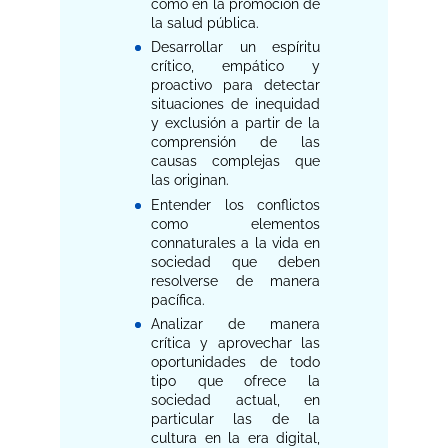
como en la promoción de
la salud pública.
Desarrollar un espíritu
crítico, empático y
proactivo para detectar
situaciones de inequidad
y exclusión a partir de la
comprensión de las
causas complejas que
las originan.
Entender los conflictos
como elementos
connaturales a la vida en
sociedad que deben
resolverse de manera
pacífica.
Analizar de manera
crítica y aprovechar las
oportunidades de todo
tipo que ofrece la
sociedad actual, en
particular las de la
cultura en la era digital,