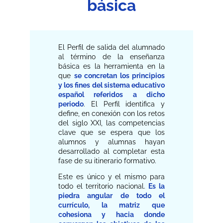
básica
El Perfil de salida del alumnado
al término de la enseñanza
básica es la herramienta en la
que
se concretan los principios
y los fines del sistema educativo
español referidos a dicho
periodo
. El Perfil identifica y
define, en conexión con los retos
del siglo XXI, las competencias
clave que se espera que los
alumnos y alumnas hayan
desarrollado al completar esta
fase de su itinerario formativo.
Este es único y el mismo para
todo el territorio nacional.
Es la
piedra angular de todo el
currículo, la matriz que
cohesiona y hacia donde