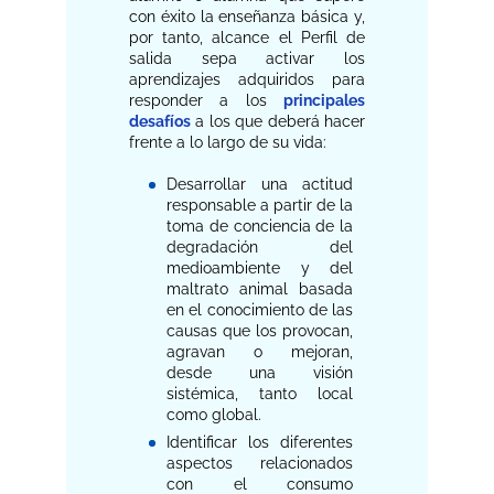
con éxito la enseñanza básica y,
por tanto, alcance el Perfil de
salida sepa activar los
aprendizajes adquiridos para
responder a los
principales
desafíos
a los que deberá hacer
frente a lo largo de su vida:
Desarrollar una actitud
responsable a partir de la
toma de conciencia de la
degradación del
medioambiente y del
maltrato animal basada
en el conocimiento de las
causas que los provocan,
agravan o mejoran,
desde una visión
sistémica, tanto local
como global.
Identificar los diferentes
aspectos relacionados
con el consumo