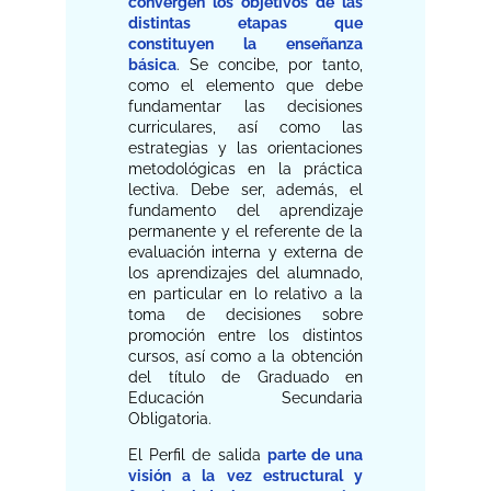
convergen los objetivos de las
distintas etapas que
constituyen la enseñanza
básica
. Se concibe, por tanto,
como el elemento que debe
fundamentar las decisiones
curriculares, así como las
estrategias y las orientaciones
metodológicas en la práctica
lectiva. Debe ser, además, el
fundamento del aprendizaje
permanente y el referente de la
evaluación interna y externa de
los aprendizajes del alumnado,
en particular en lo relativo a la
toma de decisiones sobre
promoción entre los distintos
cursos, así como a la obtención
del título de Graduado en
Educación Secundaria
Obligatoria.
El Perfil de salida
parte de una
visión a la vez estructural y