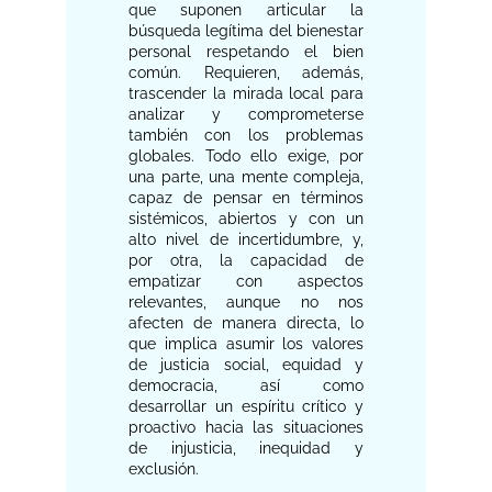
que suponen articular la
búsqueda legítima del bienestar
personal respetando el bien
común. Requieren, además,
trascender la mirada local para
analizar y comprometerse
también con los problemas
globales. Todo ello exige, por
una parte, una mente compleja,
capaz de pensar en términos
sistémicos, abiertos y con un
alto nivel de incertidumbre, y,
por otra, la capacidad de
empatizar con aspectos
relevantes, aunque no nos
afecten de manera directa, lo
que implica asumir los valores
de justicia social, equidad y
democracia, así como
desarrollar un espíritu crítico y
proactivo hacia las situaciones
de injusticia, inequidad y
exclusión.