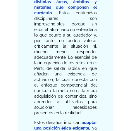
distintas áreas, ámbitos y
materias que componen el
currículo
. Estos contenidos
disciplinares son
imprescindibles, porque sin
ellos el alumnado no entendería
lo que ocurre a su alrededor y,
por tanto, no podría valorar
críticamente la situación ni,
mucho menos, responder
adecuadamente. Lo esencial de
la integración de los retos en el
Perfil de salida radica en que
añaden una exigencia de
actuación, la cual conecta con
el enfoque competencial del
currículo: la meta no es la mera
adquisición de contenidos, sino
aprender a utilizarlos para
solucionar necesidades
presentes en la realidad.
Estos desafíos implican
adoptar
una posición ética exigente
, ya