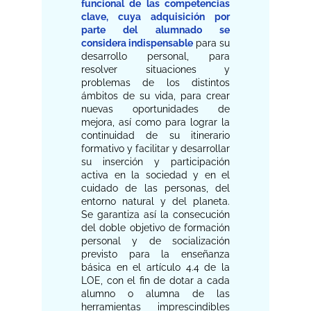
funcional de las competencias
clave, cuya adquisición por
parte del alumnado se
considera indispensable
para su
desarrollo personal, para
resolver situaciones y
problemas de los distintos
ámbitos de su vida, para crear
nuevas oportunidades de
mejora, así como para lograr la
continuidad de su itinerario
formativo y facilitar y desarrollar
su inserción y participación
activa en la sociedad y en el
cuidado de las personas, del
entorno natural y del planeta.
Se garantiza así la consecución
del doble objetivo de formación
personal y de socialización
previsto para la enseñanza
básica en el artículo 4.4 de la
LOE, con el fin de dotar a cada
alumno o alumna de las
herramientas imprescindibles