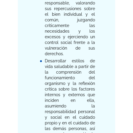
responsable, valorando
sus repercusiones sobre
el bien individual y el
común, juzgando
críticamente las
necesidades y los
excesos y ejerciendo un
control social frente a la
vulneración de sus
derechos.
Desarrollar estilos de
vida saludable a partir de
la comprensión del
funcionamiento del
organismo y la reflexión
crítica sobre los factores
internos y externos que
inciden en ella,
asumiendo la
responsabilidad personal
y social en el cuidado
propio y en el cuidado de
las demás personas, así