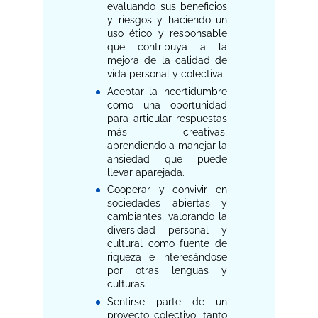
evaluando sus beneficios
y riesgos y haciendo un
uso ético y responsable
que contribuya a la
mejora de la calidad de
vida personal y colectiva.
Aceptar la incertidumbre
como una oportunidad
para articular respuestas
más creativas,
aprendiendo a manejar la
ansiedad que puede
llevar aparejada.
Cooperar y convivir en
sociedades abiertas y
cambiantes, valorando la
diversidad personal y
cultural como fuente de
riqueza e interesándose
por otras lenguas y
culturas.
Sentirse parte de un
proyecto colectivo, tanto