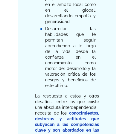
en el ámbito local como
en el global,
desarrollando empatía y
generosidad.
Desarrollar las
habilidades que le
permitan seguir
aprendiendo a lo largo
de la vida, desde la
confianza en el
conocimiento como
motor del desarrollo y la
valoración crítica de los
riesgos y beneficios de
este último.
La respuesta a estos y otros
desafíos –entre los que existe
una absoluta interdependencia–
necesita de los
conocimientos,
destrezas y actitudes que
subyacen a las competencias
clave y son abordados en las