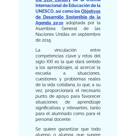
Internacional de Educación de la
UNESCO, así como los
Objetivos
de Desarrollo Sostenible de la
Agenda 2030
adoptada por la
Asamblea General de las
Naciones Unidas en septiembre
de 2015.
La vinculación entre
competencias clave y retos del
siglo XXI es la que dará sentido
a los aprendizajes, al acercar la
escuela a situaciones,
cuestiones y problemas reales
de la vida cotidiana, lo que, a su
vez, proporcionará el necesario
punto de apoyo para favorecer
situaciones de aprendizaje
significativas y relevantes, tanto
para el alumnado como para el
personal docente.
Se quiere garantizar que todo
alumno o alumna que supere