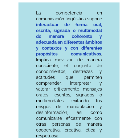
La competencia en
comunicación lingüística supone
interactuar de forma oral,
escrita, signada o multimodal
de manera coherente y
adecuada en diferentes ámbitos
y contextos y con diferentes
propósitos comunicativos
.
Implica movilizar, de manera
consciente, el conjunto de
conocimientos, destrezas y
actitudes que permiten
comprender, interpretar y
valorar críticamente mensajes
orales, escritos, signados o
multimodales evitando los
riesgos de manipulación y
desinformación, así como
comunicarse eficazmente con
otras personas de manera
cooperativa, creativa, ética y
respetuosa.