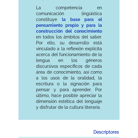
La competencia en
comunicación lingüística
constituye
la base para el
pensamiento propio y para la
construcción del conocimiento
en todos los ámbitos del saber.
Por ello, su desarrollo está
vinculado a la reflexión explícita
acerca del funcionamiento de la
lengua en los géneros
discursivos específicos de cada
área de conocimiento, así como
a los usos de la oralidad, la
escritura o la signación para
pensar y para aprender. Por
último, hace posible apreciar la
dimensión estética del lenguaje
y disfrutar de la cultura literaria.
Descriptores operativ