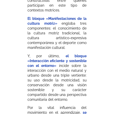
constructivas entre quienes
participan en este tipo de
contextos motrices.
El bloque «Manifestaciones de la
cultura motriz»
engloba tres
componentes: el conocimiento de
la cultura motriz tradicional, la
cultura artístico-expresiva
contemporánea y el deporte como
manifestación cultural.
Y, por último,
el bloque
«Interacción eficiente y sostenible
con el entorno»
incide sobre la
interacción con el medio natural y
urbano desde una triple vertiente:
su uso desde la motricidad, su
conservación desde una visión
sostenible y su carácter
compartido desde una perspectiva
comunitaria del entorno.
Por la vital influencia del
movimiento en el aprendizaje,
se