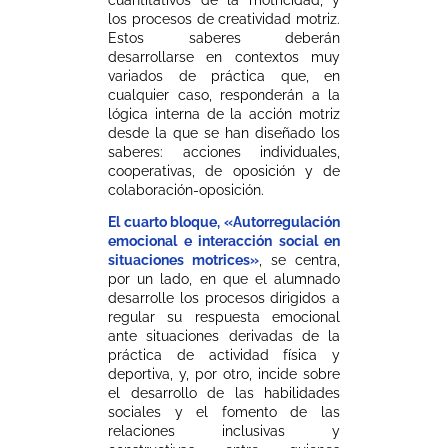
los procesos de creatividad motriz.
Estos saberes deberán
desarrollarse en contextos muy
variados de práctica que, en
cualquier caso, responderán a la
lógica interna de la acción motriz
desde la que se han diseñado los
saberes: acciones individuales,
cooperativas, de oposición y de
colaboración-oposición.
El cuarto bloque, «Autorregulación
emocional e interacción social en
situaciones motrices»
, se centra,
por un lado, en que el alumnado
desarrolle los procesos dirigidos a
regular su respuesta emocional
ante situaciones derivadas de la
práctica de actividad física y
deportiva, y, por otro, incide sobre
el desarrollo de las habilidades
sociales y el fomento de las
relaciones inclusivas y