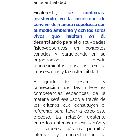
en la actualidad.
Finalmente,
se continuará
insistiendo en la necesidad de
convivir de manera respetuosa con
el medio ambiente y con los seres
vivos que habitan en él
,
desarrollando para ello actividades
físico-deportivas en contextos
variados y participando en su
organización desde
planteamientos basados en la
conservación y la sostenibilidad.
El grado de desarrollo y
consecución de las diferentes
competencias específicas de la
materia será evaluado a través de
los criterios que constituyen el
referente para llevar a cabo este
proceso. La relación existente
entre los criterios de evaluación y
los saberes básicos permitirá
integrar y contextualizar la