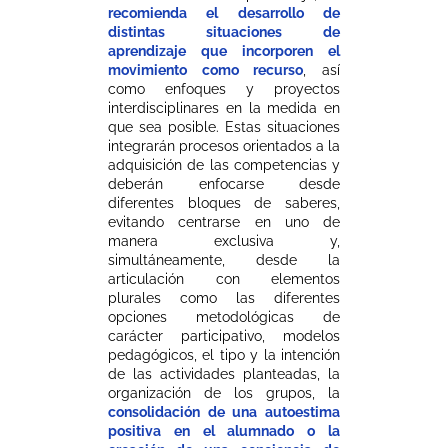
recomienda el desarrollo de
distintas situaciones de
aprendizaje que incorporen el
movimiento como recurso
, así
como enfoques y proyectos
interdisciplinares en la medida en
que sea posible. Estas situaciones
integrarán procesos orientados a la
adquisición de las competencias y
deberán enfocarse desde
diferentes bloques de saberes,
evitando centrarse en uno de
manera exclusiva y,
simultáneamente, desde la
articulación con elementos
plurales como las diferentes
opciones metodológicas de
carácter participativo, modelos
pedagógicos, el tipo y la intención
de las actividades planteadas, la
organización de los grupos, la
consolidación de una autoestima
positiva en el alumnado o la