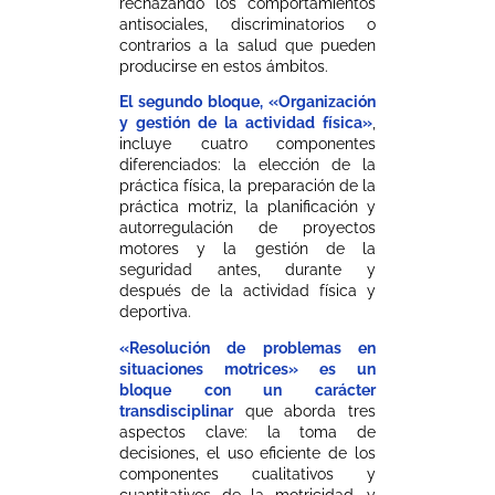
rechazando los comportamientos
antisociales, discriminatorios o
contrarios a la salud que pueden
producirse en estos ámbitos.
El segundo bloque, «Organización
y gestión de la actividad física»
,
incluye cuatro componentes
diferenciados: la elección de la
práctica física, la preparación de la
práctica motriz, la planificación y
autorregulación de proyectos
motores y la gestión de la
seguridad antes, durante y
después de la actividad física y
deportiva.
«Resolución de problemas en
situaciones motrices» es un
bloque con un carácter
transdisciplinar
que aborda tres
aspectos clave: la toma de
decisiones, el uso eficiente de los
componentes cualitativos y
cuantitativos de la motricidad, y