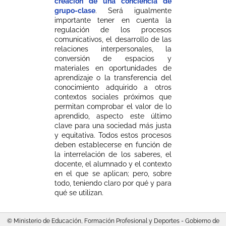
creación de una conciencia de
grupo-clase
. Será igualmente
importante tener en cuenta la
regulación de los procesos
comunicativos, el desarrollo de las
relaciones interpersonales, la
conversión de espacios y
materiales en oportunidades de
aprendizaje o la transferencia del
conocimiento adquirido a otros
contextos sociales próximos que
permitan comprobar el valor de lo
aprendido, aspecto este último
clave para una sociedad más justa
y equitativa. Todos estos procesos
deben establecerse en función de
la interrelación de los saberes, el
docente, el alumnado y el contexto
en el que se aplican; pero, sobre
todo, teniendo claro por qué y para
qué se utilizan.
© Ministerio de Educación, Formación Profesional y Deportes - Gobierno de