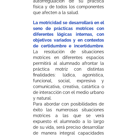
autorregulación de su práctica
física y de todos los componentes
que afecten a la salud.
La motricidad se desarrollará en el
seno de prácticas motrices con
diferentes lógicas internas, con
objetivos variados y en contextos
de certidumbre e incertidumbre
.
La resolución de situaciones
motrices en diferentes espacios
permitirá al alumnado afrontar la
práctica motriz con distintas
finalidades: lúdica, agonística,
funcional, social, expresiva y
comunicativa, creativa, catártica o
de interacción con el medio urbano
y natural.
Para abordar con posibilidades de
éxito las numerosas situaciones
motrices a las que se verá
expuesto el alumnado a lo largo
de su vida, será preciso desarrollar
de manera integral capacidades