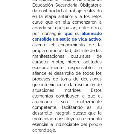
Educación Secundaria Obligatoria
da continuidad al trabajo realizado
en la etapa anterior y a los retos
clave que en ella comenzaron a
abordarse, que pasan, entre otros,
por conseguir
que el alumnado
consolide un estilo de vida activo
,
asiente el conocimiento de la
propia corporalidad, disfrute de las
manifestaciones culturales de
carácter motor, integre actitudes
ecosocialmente responsables o
afiance el desarrollo de todos los
procesos de toma de decisiones
que intervienen en la resolución de
situaciones motrices. Estos
elementos contribuyen a que el
alumnado sea motrizmente
competente, facilitando así su
desarrollo integral, puesto que la
motricidad constituye un elemento
esencial e indisociable del propio
aprendizaje.