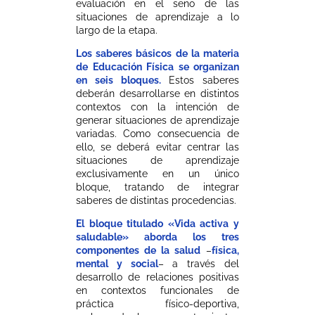
evaluación en el seno de las
situaciones de aprendizaje a lo
largo de la etapa.
Los saberes básicos de la materia
de Educación Física se organizan
en seis bloques.
Estos saberes
deberán desarrollarse en distintos
contextos con la intención de
generar situaciones de aprendizaje
variadas. Como consecuencia de
ello, se deberá evitar centrar las
situaciones de aprendizaje
exclusivamente en un único
bloque, tratando de integrar
saberes de distintas procedencias.
El bloque titulado «Vida activa y
saludable» aborda los tres
componentes de la salud
–
física,
mental y social
– a través del
desarrollo de relaciones positivas
en contextos funcionales de
práctica físico-deportiva,