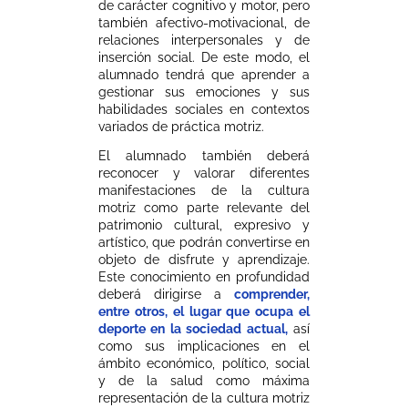
de carácter cognitivo y motor, pero
también afectivo-motivacional, de
relaciones interpersonales y de
inserción social. De este modo, el
alumnado tendrá que aprender a
gestionar sus emociones y sus
habilidades sociales en contextos
variados de práctica motriz.
El alumnado también deberá
reconocer y valorar diferentes
manifestaciones de la cultura
motriz como parte relevante del
patrimonio cultural, expresivo y
artístico, que podrán convertirse en
objeto de disfrute y aprendizaje.
Este conocimiento en profundidad
deberá dirigirse a
comprender,
entre otros, el lugar que ocupa el
deporte en la sociedad actual,
así
como sus implicaciones en el
ámbito económico, político, social
y de la salud como máxima
representación de la cultura motriz