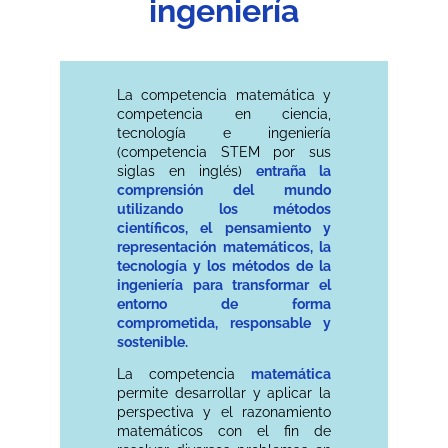
ingeniería
La competencia matemática y
competencia en ciencia,
tecnología e ingeniería
(competencia STEM por sus
siglas en inglés)
entraña la
comprensión del mundo
utilizando los métodos
científicos, el pensamiento y
representación matemáticos, la
tecnología y los métodos de la
ingeniería para transformar el
entorno de forma
comprometida, responsable y
sostenible.
La competencia
matemática
permite desarrollar y aplicar la
perspectiva y el razonamiento
matemáticos con el fin de