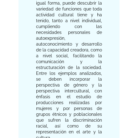
igual forma, puede descubrir la
variedad de funciones que toda
actividad cultural tiene y ha
tenido, tanto a nivel individual,
cumpliendo con las
necesidades personales de
autoexpresión,
autoconocimiento y desarrollo
de la capacidad creadora, como
a nivel social, facilitando la
comunicación y la
estructuración de la sociedad.
Entre los ejemplos analizados,
se deben incorporar la
perspectiva de género y la
perspectiva intercultural, con
énfasis en el estudio de
producciones realizadas por
mujeres y por personas de
grupos étnicos y poblacionales
que sufren la discriminación
racial, así como de su
representación en el arte y la
cultura.