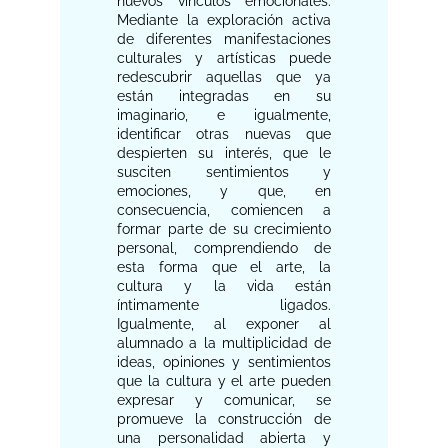
nuevos vínculos emocionales.
Mediante la exploración activa
de diferentes manifestaciones
culturales y artísticas puede
redescubrir aquellas que ya
están integradas en su
imaginario, e igualmente,
identificar otras nuevas que
despierten su interés, que le
susciten sentimientos y
emociones, y que, en
consecuencia, comiencen a
formar parte de su crecimiento
personal, comprendiendo de
esta forma que el arte, la
cultura y la vida están
íntimamente ligados.
Igualmente, al exponer al
alumnado a la multiplicidad de
ideas, opiniones y sentimientos
que la cultura y el arte pueden
expresar y comunicar, se
promueve la construcción de
una personalidad abierta y