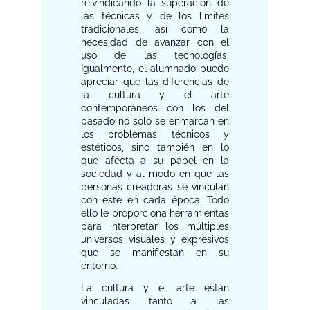
reivindicando la superación de
las técnicas y de los límites
tradicionales, así como la
necesidad de avanzar con el
uso de las tecnologías.
Igualmente, el alumnado puede
apreciar que las diferencias de
la cultura y el arte
contemporáneos con los del
pasado no solo se enmarcan en
los problemas técnicos y
estéticos, sino también en lo
que afecta a su papel en la
sociedad y al modo en que las
personas creadoras se vinculan
con este en cada época. Todo
ello le proporciona herramientas
para interpretar los múltiples
universos visuales y expresivos
que se manifiestan en su
entorno.
La cultura y el arte están
vinculadas tanto a las