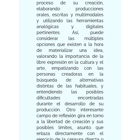
proceso de su creación,
elaborando producciones
orales, escritas y multimodales
y utilizando las herramientas
analógicas y digitales
pertinentes. Así, puede
considerar las múltiples
opciones que existen a la hora
de materializar una idea,
valorando la importancia de la
libre expresión en la cultura y el
arte, empatizando con las
personas creadoras en la
búsqueda de alternativas
distintas de las habituales, y
entendiendo las posibles
dificultades encontradas
durante el desarrollo de su
producción. Otro interesante
campo de reflexión gira en torno
a la libertad de creación y sus
posibles límites, asunto que
enlaza directamente con el
ejercicio de la censura directa o