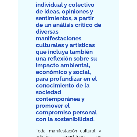
individual y colectivo
de ideas, opiniones y
sentimientos, a partir
de un análisis crítico de
diversas
manifestaciones
culturales y artísticas
que incluya también
una reflexión sobre su
impacto ambiental,
económico y social,
para profundizar en el
conocimiento de la
sociedad
contemporánea y
promover el
compromiso personal
con la sostenibilidad.
Toda manifestación cultural y
artística constituye un