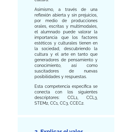
Asimismo, a través de una
reflexión abierta y sin prejuicios,
por medio de producciones
orales, escritas y multimodales,
el alumnado puede valorar la
importancia que los factores
estéticos y culturales tienen en
la sociedad, descubriendo la
cultura y el arte en tanto que
generadores de pensamiento y
conocimiento, así como
suscitadores de nuevas
posibilidades y respuestas.
Esta competencia específica se
conecta con los siguientes
descriptores: CCL1, CCL3,
STEM2, CC1, CC3, CCEC2.
2. Explicar el valor