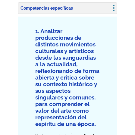
Competencias específicas
1. Analizar
producciones de
distintos movimientos
culturales y artísticos
desde las vanguardias
a la actualidad,
reflexionando de forma
abierta y crítica sobre
su contexto histórico y
sus aspectos
singulares y comunes,
para comprender el
valor del arte como
representación del
espíritu de una época.