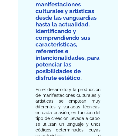
manifestaciones
culturales y artísticas
desde las vanguardias
hasta la actualidad,
identificando y
comprendiendo sus
características,
referentes e
intencionalidades, para
potenciar las
posibilidades de
disfrute estético.
En el desarrollo y la producción
de manifestaciones culturales y
artísticas se emplean muy
diferentes y variadas técnicas;
en cada ocasión, en función del
tipo de creación llevada a cabo,
se utilizan un lenguaje y unos
códigos determinados, cuyas
características e