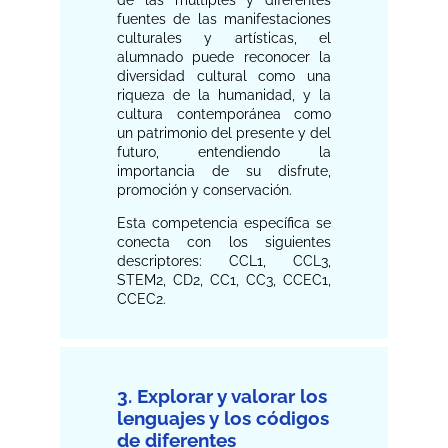
de las múltiples y diferentes
fuentes de las manifestaciones
culturales y artísticas, el
alumnado puede reconocer la
diversidad cultural como una
riqueza de la humanidad, y la
cultura contemporánea como
un patrimonio del presente y del
futuro, entendiendo la
importancia de su disfrute,
promoción y conservación.
Esta competencia específica se
conecta con los siguientes
descriptores: CCL1, CCL3,
STEM2, CD2, CC1, CC3, CCEC1,
CCEC2.
3. Explorar y valorar los
lenguajes y los códigos
de diferentes