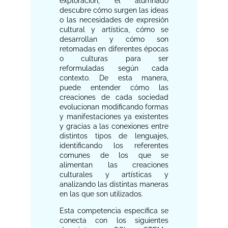
exploración, el alumnado
descubre cómo surgen las ideas
o las necesidades de expresión
cultural y artística, cómo se
desarrollan y cómo son
retomadas en diferentes épocas
o culturas para ser
reformuladas según cada
contexto. De esta manera,
puede entender cómo las
creaciones de cada sociedad
evolucionan modificando formas
y manifestaciones ya existentes
y gracias a las conexiones entre
distintos tipos de lenguajes,
identificando los referentes
comunes de los que se
alimentan las creaciones
culturales y artísticas y
analizando las distintas maneras
en las que son utilizados.
Esta competencia específica se
conecta con los siguientes