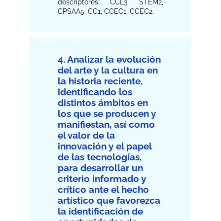
descriptores: CCL3, STEM2,
CPSAA5, CC1, CCEC1, CCEC2.
4. Analizar la evolución
del arte y la cultura en
la historia reciente,
identificando los
distintos ámbitos en
los que se producen y
manifiestan, así como
el valor de la
innovación y el papel
de las tecnologías,
para desarrollar un
criterio informado y
crítico ante el hecho
artístico que favorezca
la identificación de