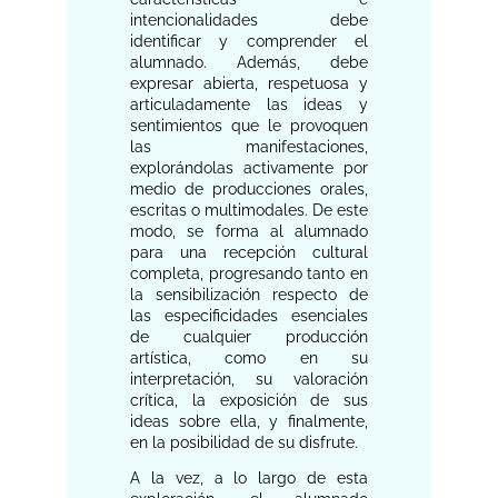
intencionalidades debe
identificar y comprender el
alumnado. Además, debe
expresar abierta, respetuosa y
articuladamente las ideas y
sentimientos que le provoquen
las manifestaciones,
explorándolas activamente por
medio de producciones orales,
escritas o multimodales. De este
modo, se forma al alumnado
para una recepción cultural
completa, progresando tanto en
la sensibilización respecto de
las especificidades esenciales
de cualquier producción
artística, como en su
interpretación, su valoración
crítica, la exposición de sus
ideas sobre ella, y finalmente,
en la posibilidad de su disfrute.
A la vez, a lo largo de esta