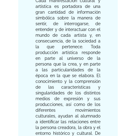
Cada manifestación cultural y
artística es portadora de una
gran cantidad de información
simbólica sobre la manera de
sentir, de interrogarse, de
entender y de interactuar con el
mundo de cada artista y, en
consecuencia, de la sociedad a
la que pertenece. Toda
producción artística responde
en parte al universo de la
persona que la crea, y en parte
a las particularidades de la
época en la que se elabora. El
conocimiento y la comprensión
de las características y
singularidades de los distintos
medios de expresión y sus
producciones, así como de los
diferentes movimientos
culturales, ayudan al alumnado
a identificar las relaciones entre
la persona creadora, la obra y el
entorno histórico y cultural. De