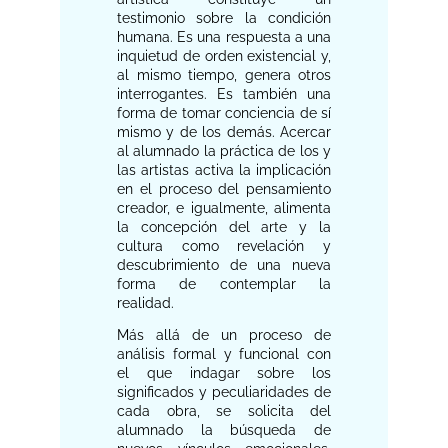
testimonio sobre la condición
humana. Es una respuesta a una
inquietud de orden existencial y,
al mismo tiempo, genera otros
interrogantes. Es también una
forma de tomar conciencia de sí
mismo y de los demás. Acercar
al alumnado la práctica de los y
las artistas activa la implicación
en el proceso del pensamiento
creador, e igualmente, alimenta
la concepción del arte y la
cultura como revelación y
descubrimiento de una nueva
forma de contemplar la
realidad.
Más allá de un proceso de
análisis formal y funcional con
el que indagar sobre los
significados y peculiaridades de
cada obra, se solicita del
alumnado la búsqueda de