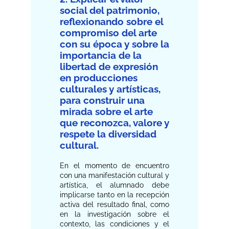
social del patrimonio,
reflexionando sobre el
compromiso del arte
con su época y sobre la
importancia de la
libertad de expresión
en producciones
culturales y artísticas,
para construir una
mirada sobre el arte
que reconozca, valore y
respete la diversidad
cultural.
En el momento de encuentro
con una manifestación cultural y
artística, el alumnado debe
implicarse tanto en la recepción
activa del resultado final, como
en la investigación sobre el
contexto, las condiciones y el