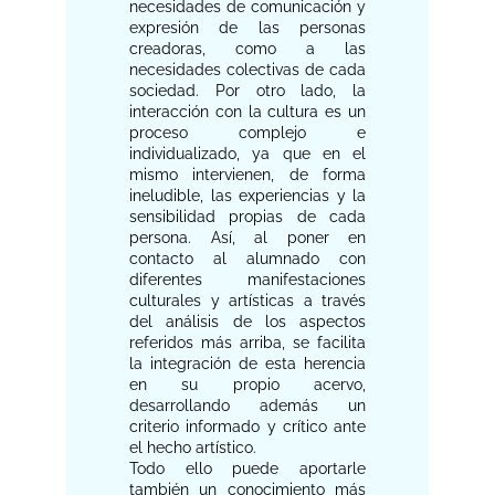
necesidades de comunicación y
expresión de las personas
creadoras, como a las
necesidades colectivas de cada
sociedad. Por otro lado, la
interacción con la cultura es un
proceso complejo e
individualizado, ya que en el
mismo intervienen, de forma
ineludible, las experiencias y la
sensibilidad propias de cada
persona. Así, al poner en
contacto al alumnado con
diferentes manifestaciones
culturales y artísticas a través
del análisis de los aspectos
referidos más arriba, se facilita
la integración de esta herencia
en su propio acervo,
desarrollando además un
criterio informado y crítico ante
el hecho artístico.
Todo ello puede aportarle
también un conocimiento más