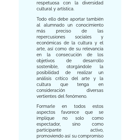
respetuosa con la diversidad
cultural y artística.
Todo ello debe aportar también
al alumnado un conocimiento
más preciso de las
repercusiones sociales y
económicas de la cultura y el
arte, así como de su relevancia
en la consecución de los
objetivos de desarrollo
sostenible, otorgándole la
posibilidad de realizar un
análisis crítico del arte y la
cultura que tenga en
consideración diversas
vertientes del fenómeno.
Formarle en todos estos
aspectos favorece que se
implique no solo como
espectador, sino como
participante activo,
promoviendo así su compromiso