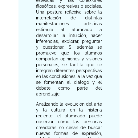
estéticas y las conexiones
filosóficas, expresivas o sociales.
Una postura reflexiva sobre la
interrelación de distintas
manifestaciones artísticas
estimula al alumnado a
desarrollar la intuición, hacer
inferencias, explorar, preguntar
y cuestionar. Si además se
promueve que los alumnos
compartan opiniones y visiones
personales, se facilita que se
integren diferentes perspectivas
en las conclusiones, a la vez que
se fomentan el diálogo y el
debate como parte del
aprendizaje.
Analizando la evolución del arte
y la cultura en la historia
reciente, el alumnado puede
observar cómo las personas
creadoras no cesan de buscar
nuevas formas de expresión,