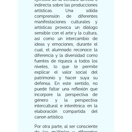
indirecta sobre las producciones
artísticas. Una sólida
comprensión de diferentes
manifestaciones culturales y
artísticas provoca un diálogo
sensible con el arte y la cultura,
así como un intercambio de
ideas y emociones, durante el
cual, el alumnado reconoce la
diferencia y la diversidad como
fuentes de riqueza a todos los
niveles, lo que le permite
explicar el valor social del
patrimonio y hacer suya su
defensa. En este sentido, no
puede faltar una reflexión que
incorpore la perspectiva de
género y la perspectiva
intercultural e interétnica en la
elaboración compartida del
canon artístico.
Por otra parte, al ser consciente