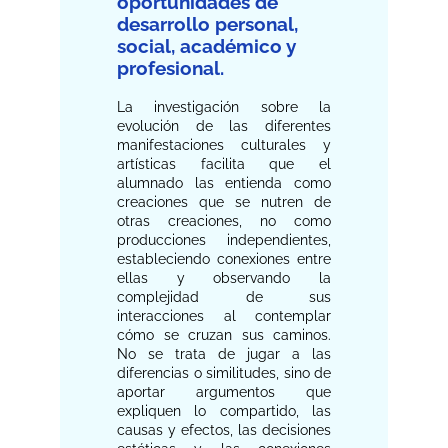
oportunidades de
desarrollo personal,
social, académico y
profesional.
La investigación sobre la
evolución de las diferentes
manifestaciones culturales y
artísticas facilita que el
alumnado las entienda como
creaciones que se nutren de
otras creaciones, no como
producciones independientes,
estableciendo conexiones entre
ellas y observando la
complejidad de sus
interacciones al contemplar
cómo se cruzan sus caminos.
No se trata de jugar a las
diferencias o similitudes, sino de
aportar argumentos que
expliquen lo compartido, las
causas y efectos, las decisiones