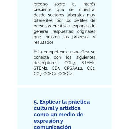
preciso sobre el interés
creciente que se muestra,
desde sectores laborales muy
diferentes, por los perfiles de
personas creativas, capaces de
generar respuestas originales
que mejoren los procesos y
resultados.
Esta competencia específica se
conecta con los siguientes
descriptores: CCL3, STEM1,
STEM2, CD3, CPSAA1.2, CC1,
CC3, CCEC1, CCEC2.
5. Explicar la práctica
cultural y artística
como un medio de
expresión y
comunicación