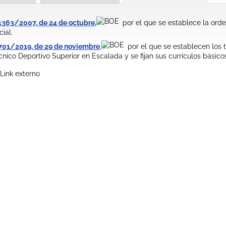
1363/2007, de 24 de octubre,
por el que se establece la ord
ial.
 701/2019, de 29 de noviembre
,
por el que se establecen los t
nico Deportivo Superior en Escalada y se fijan sus currículos básicos