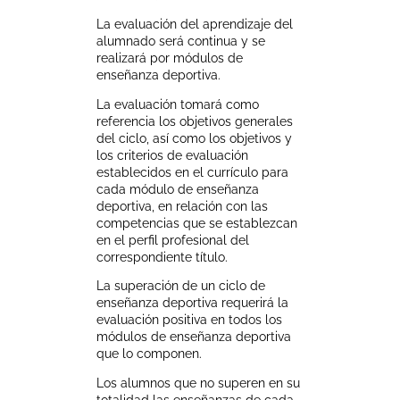
La evaluación del aprendizaje del
alumnado será continua y se
realizará por módulos de
enseñanza deportiva.
La evaluación tomará como
referencia los objetivos generales
del ciclo, así como los objetivos y
los criterios de evaluación
establecidos en el currículo para
cada módulo de enseñanza
deportiva, en relación con las
competencias que se establezcan
en el perfil profesional del
correspondiente título.
La superación de un ciclo de
enseñanza deportiva requerirá la
evaluación positiva en todos los
módulos de enseñanza deportiva
que lo componen.
Los alumnos que no superen en su
totalidad las enseñanzas de cada