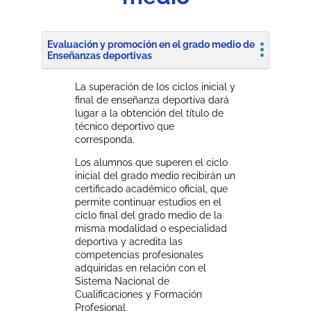
Evaluación y promoción en el grado medio de
Enseñanzas deportivas
La superación de los ciclos inicial y
final de enseñanza deportiva dará
lugar a la obtención del título de
técnico deportivo que
corresponda.
Los alumnos que superen el ciclo
inicial del grado medio recibirán un
certificado académico oficial, que
permite continuar estudios en el
ciclo final del grado medio de la
misma modalidad o especialidad
deportiva y acredita las
competencias profesionales
adquiridas en relación con el
Sistema Nacional de
Cualificaciones y Formación
Profesional.