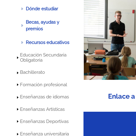
Dónde estudiar
Becas, ayudas y
premios
Recursos educativos
Educación Secundaria
Obligatoria
Bachillerato
Formación profesional
Enlace a
Enseñanzas de idiomas
Enseñanzas Artísticas
Enseñanzas Deportivas
Enseñanza universitaria