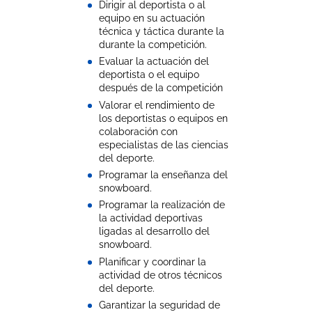
Dirigir al deportista o al
equipo en su actuación
técnica y táctica durante la
durante la competición.
Evaluar la actuación del
deportista o el equipo
después de la competición
Valorar el rendimiento de
los deportistas o equipos en
colaboración con
especialistas de las ciencias
del deporte.
Programar la enseñanza del
snowboard.
Programar la realización de
la actividad deportivas
ligadas al desarrollo del
snowboard.
Planificar y coordinar la
actividad de otros técnicos
del deporte.
Garantizar la seguridad de