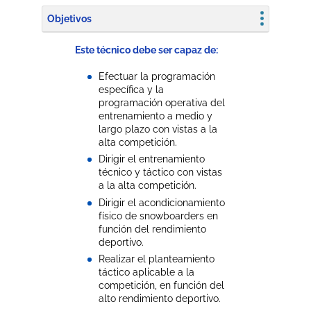
Objetivos
Este técnico debe ser capaz de:
Efectuar la programación
específica y la
programación operativa del
entrenamiento a medio y
largo plazo con vistas a la
alta competición.
Dirigir el entrenamiento
técnico y táctico con vistas
a la alta competición.
Dirigir el acondicionamiento
físico de snowboarders en
función del rendimiento
deportivo.
Realizar el planteamiento
táctico aplicable a la
competición, en función del
alto rendimiento deportivo.