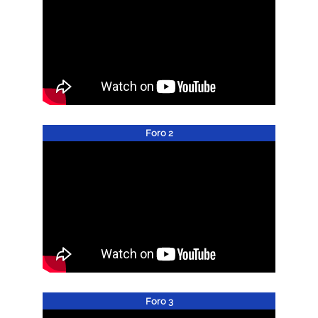
Foro 2
Foro 3