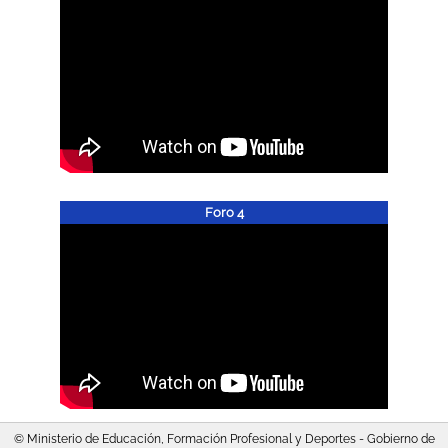
Foro 4
© Ministerio de Educación, Formación Profesional y Deportes - Gobierno de