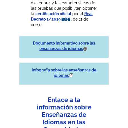
diciembre, y las características de
las pruebas que posibilitan obtener
la
certificación oficial
por el
Real
Decreto 1/2019
, de 11 de
enero.
Documento informativo sobre las
enseñanzas de idiomas
Infografía sobre las enseñanzas de
idiomas
Enlace a la
información sobre
Enseñanzas de
Idiomas en las