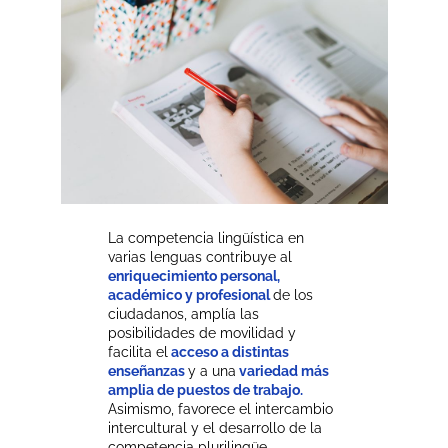
La competencia lingüística en
varias lenguas contribuye al
enriquecimiento personal,
académico y profesional
de los
ciudadanos, amplía las
posibilidades de movilidad y
facilita el
acceso a distintas
enseñanzas
y a una
variedad más
amplia de puestos de trabajo.
Asimismo, favorece el intercambio
intercultural y el desarrollo de la
competencia plurilingüe.