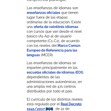
Las enseñanzas de idiomas son
enseñanzas oficiales
que tienen
lugar fuera de las etapas
ordinarias de la educación. Existe
una
oferta de veintitrés idiomas
con cursos que van desde el nivel
básico (A1-A2) al de usuario
competente (C1-C2), de acuerdo
con los niveles del
Marco Común
Europeo de Referencia para las
lenguas
(MCER).
Las enseñanzas de idiomas se
imparten principalmente en las
escuelas oficiales de idiomas (EOI)
,
dependientes de las
administraciones autonómicas, en
una amplia red de 471 centros
distribuidos por todo el país.
El currículo de los distintos niveles
está regulado por el
Real Decreto
1041/2017
, de 22 de