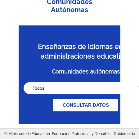
Comunidades
Autónomas
Enseñanzas de idiomas en las
administraciones educativas
Comunidades autónomas
© Ministerio de Educación, Formación Profesional y Deportes - Gobierno de