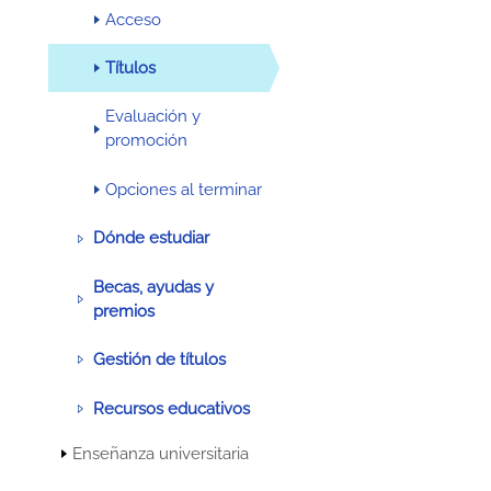
Acceso
Títulos
Evaluación y
promoción
Opciones al terminar
Dónde estudiar
Becas, ayudas y
premios
Gestión de títulos
Recursos educativos
Enseñanza universitaria