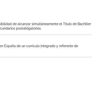
bilidad de alcanzar simultáneamente el Título de Bachiller
cundarios postobligatorios.
 en España de un currículo integrado y referente de