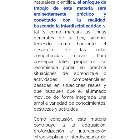
naturaleza científica
, el enfoque de
trabajo de esta materia será
eminentemente práctico y
conectado con la realidad,
buscando la interdisciplinaridad
y,
tal y como marcan las líneas
generales de la Ley, siempre
teniendo como horizonte el
desarrollo de las ocho
competencias clave. Para
conseguir tales propósitos, se
recomienda poner en práctica
situaciones de aprendizaje o
actividades competenciales,
basadas en situaciones reales y
que busquen que el alumnado
movilice de forma integrada una
amplia variedad de conocimientos,
destrezas y actitudes.
Como conclusión, esta materia
contribuye a la adquisición,
profundización e interconexión
intradisciplinar e interdisciplinar de