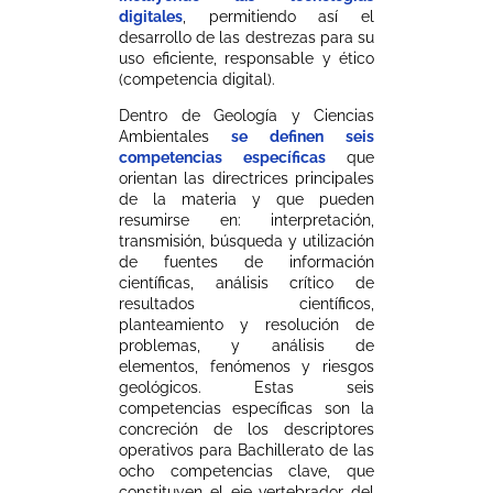
digitales
, permitiendo así el
desarrollo de las destrezas para su
uso eficiente, responsable y ético
(competencia digital).
Dentro de Geología y Ciencias
Ambientales
se definen seis
competencias específicas
que
orientan las directrices principales
de la materia y que pueden
resumirse en: interpretación,
transmisión, búsqueda y utilización
de fuentes de información
científicas, análisis crítico de
resultados científicos,
planteamiento y resolución de
problemas, y análisis de
elementos, fenómenos y riesgos
geológicos. Estas seis
competencias específicas son la
concreción de los descriptores
operativos para Bachillerato de las
ocho competencias clave, que
constituyen el eje vertebrador del