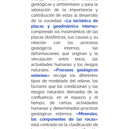
geológicas y ambientales y para la
valoración de la importancia y
contribución de estas al desarrollo
de la sociedad.
«La tectónica de
placas y geodinámica interna»
comprende los movimientos de las
placas litosféricas, sus causas y su
relación con los procesos
geológicos internos, las
deformaciones que originan y la
vinculación entre estos, las
actividades humanas y los riesgos
naturales.
«Procesos geológicos
externos»
recoge los diferentes
tipos de modelado del relieve, los
factores que los condicionan y los
riesgos naturales derivados de la
confluencia, en el espacio y el
tiempo, de ciertas actividades
humanas y determinados procesos
geológicos externos.
«Minerales,
los componentes de las rocas»
está centrado en la clasificación de