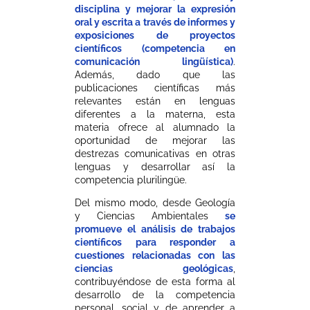
disciplina y mejorar la expresión
oral y escrita a través de informes y
exposiciones de proyectos
científicos (competencia en
comunicación lingüística)
.
Además, dado que las
publicaciones científicas más
relevantes están en lenguas
diferentes a la materna, esta
materia ofrece al alumnado la
oportunidad de mejorar las
destrezas comunicativas en otras
lenguas y desarrollar así la
competencia plurilingüe.
Del mismo modo, desde Geología
y Ciencias Ambientales
se
promueve el análisis de trabajos
científicos para responder a
cuestiones relacionadas con las
ciencias geológicas
,
contribuyéndose de esta forma al
desarrollo de la competencia
personal, social y de aprender a