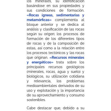
los minerales, su identificación
basándose en sus propiedades y
sus condiciones de formación.
«Rocas ígneas, sedimentarias y
metamórficas»
complementa al
bloque anterior y se dedica al
análisis y clasificación de las rocas
según su origen; los procesos de
formación de los diferentes tipos
de rocas y de la composición de
estas, así como a la relación entre
los procesos tectónicos y las rocas
que originan.
«Recursos minerales
y energéticos»
trata sobre los
principales recursos geológicos
(minerales, rocas, agua y suelo) y
biológicos, su utilización cotidiana
y relevancia, los problemas
medioambientales derivados de su
uso y explotación y la importancia
de su aprovechamiento y consumo
sostenibles.
Cabe destacar que, debido a su