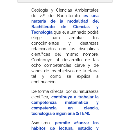
Geología y Ciencias Ambientales
de 2.º de Bachillerato
es una
materia de la modalidad del
Bachillerato de Ciencias y
Tecnología
que el alumnado podrá
elegir para ampliar los
conocimientos y destrezas
relacionados con las disciplinas
científicas del mismo nombre.
Contribuye al desarrollo de las
ocho competencias clave y de
varios de los objetivos de la etapa
tal y como se explica a
continuación.
De forma directa, por su naturaleza
científica,
contribuye a trabajar la
competencia matemática y
competencia en ciencia,
tecnología e ingeniería (STEM).
Asimismo,
permite afianzar los
hábitos de lectura, estudio y