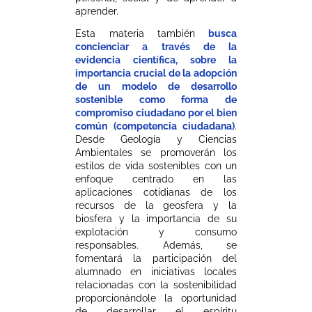
aprender.
Esta materia también
busca
concienciar a través de la
evidencia científica, sobre la
importancia crucial de la adopción
de un modelo de desarrollo
sostenible como forma de
compromiso ciudadano por el bien
común (competencia ciudadana)
.
Desde Geología y Ciencias
Ambientales se promoverán los
estilos de vida sostenibles con un
enfoque centrado en las
aplicaciones cotidianas de los
recursos de la geosfera y la
biosfera y la importancia de su
explotación y consumo
responsables. Además, se
fomentará la participación del
alumnado en iniciativas locales
relacionadas con la sostenibilidad
proporcionándole la oportunidad
de desarrollar el espíritu