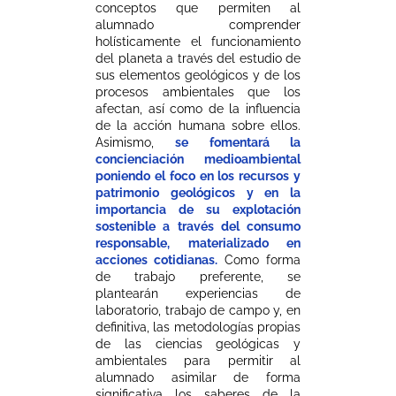
conceptos que permiten al
alumnado comprender
holísticamente el funcionamiento
del planeta a través del estudio de
sus elementos geológicos y de los
procesos ambientales que los
afectan, así como de la influencia
de la acción humana sobre ellos.
Asimismo,
se fomentará la
concienciación medioambiental
poniendo el foco en los recursos y
patrimonio geológicos y en la
importancia de su explotación
sostenible a través del consumo
responsable, materializado en
acciones cotidianas.
Como forma
de trabajo preferente, se
plantearán experiencias de
laboratorio, trabajo de campo y, en
definitiva, las metodologías propias
de las ciencias geológicas y
ambientales para permitir al
alumnado asimilar de forma
significativa los saberes de la