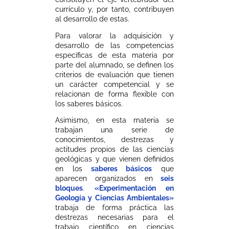
currículo y, por tanto, contribuyen
al desarrollo de estas.
Para valorar la adquisición y
desarrollo de las competencias
específicas de esta materia por
parte del alumnado, se definen los
criterios de evaluación que tienen
un carácter competencial y se
relacionan de forma flexible con
los saberes básicos.
Asimismo, en esta materia se
trabajan una serie de
conocimientos, destrezas y
actitudes propios de las ciencias
geológicas y que vienen definidos
en los
saberes básicos
que
aparecen organizados en
seis
bloques
.
«Experimentación en
Geología y Ciencias Ambientales»
trabaja de forma práctica las
destrezas necesarias para el
trabajo científico en ciencias