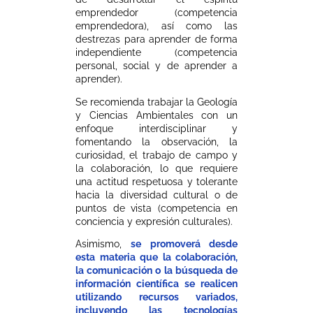
emprendedor (competencia
emprendedora), así como las
destrezas para aprender de forma
independiente (competencia
personal, social y de aprender a
aprender).
Se recomienda trabajar la Geología
y Ciencias Ambientales con un
enfoque interdisciplinar y
fomentando la observación, la
curiosidad, el trabajo de campo y
la colaboración, lo que requiere
una actitud respetuosa y tolerante
hacia la diversidad cultural o de
puntos de vista (competencia en
conciencia y expresión culturales).
Asimismo,
se promoverá desde
esta materia que la colaboración,
la comunicación o la búsqueda de
información científica se realicen
utilizando recursos variados,
incluyendo las tecnologías