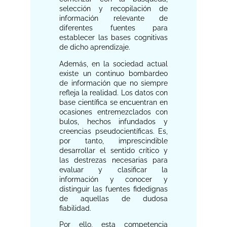
selección y recopilación de
información relevante de
diferentes fuentes para
establecer las bases cognitivas
de dicho aprendizaje.
Además, en la sociedad actual
existe un continuo bombardeo
de información que no siempre
refleja la realidad. Los datos con
base científica se encuentran en
ocasiones entremezclados con
bulos, hechos infundados y
creencias pseudocientíficas. Es,
por tanto, imprescindible
desarrollar el sentido crítico y
las destrezas necesarias para
evaluar y clasificar la
información y conocer y
distinguir las fuentes fidedignas
de aquellas de dudosa
fiabilidad.
Por ello, esta competencia