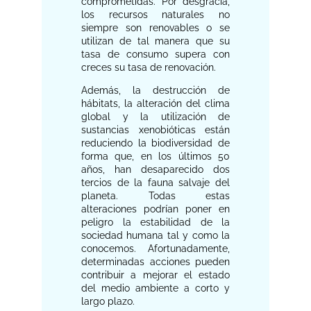
comprometidas. Por desgracia,
los recursos naturales no
siempre son renovables o se
utilizan de tal manera que su
tasa de consumo supera con
creces su tasa de renovación.
Además, la destrucción de
hábitats, la alteración del clima
global y la utilización de
sustancias xenobióticas están
reduciendo la biodiversidad de
forma que, en los últimos 50
años, han desaparecido dos
tercios de la fauna salvaje del
planeta. Todas estas
alteraciones podrían poner en
peligro la estabilidad de la
sociedad humana tal y como la
conocemos. Afortunadamente,
determinadas acciones pueden
contribuir a mejorar el estado
del medio ambiente a corto y
largo plazo.