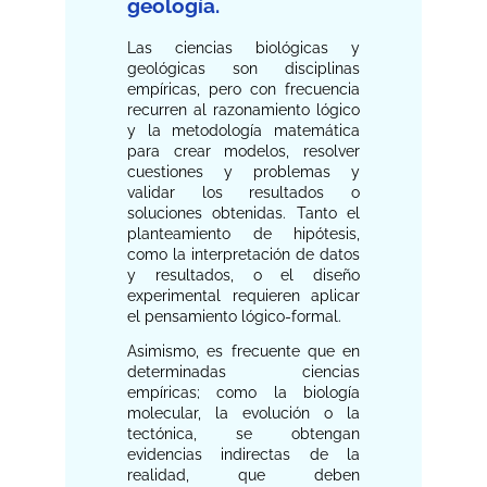
geología.
Las ciencias biológicas y
geológicas son disciplinas
empíricas, pero con frecuencia
recurren al razonamiento lógico
y la metodología matemática
para crear modelos, resolver
cuestiones y problemas y
validar los resultados o
soluciones obtenidas. Tanto el
planteamiento de hipótesis,
como la interpretación de datos
y resultados, o el diseño
experimental requieren aplicar
el pensamiento lógico-formal.
Asimismo, es frecuente que en
determinadas ciencias
empíricas; como la biología
molecular, la evolución o la
tectónica, se obtengan
evidencias indirectas de la
realidad, que deben