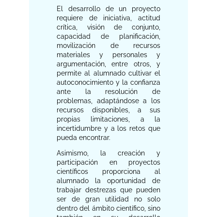
El desarrollo de un proyecto
requiere de iniciativa, actitud
crítica, visión de conjunto,
capacidad de planificación,
movilización de recursos
materiales y personales y
argumentación, entre otros, y
permite al alumnado cultivar el
autoconocimiento y la confianza
ante la resolución de
problemas, adaptándose a los
recursos disponibles, a sus
propias limitaciones, a la
incertidumbre y a los retos que
pueda encontrar.
Asimismo, la creación y
participación en proyectos
científicos proporciona al
alumnado la oportunidad de
trabajar destrezas que pueden
ser de gran utilidad no solo
dentro del ámbito científico, sino