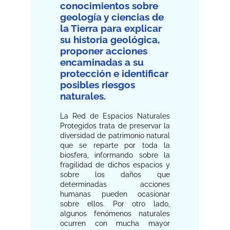
conocimientos sobre
geología y ciencias de
la Tierra para explicar
su historia geológica,
proponer acciones
encaminadas a su
protección e identificar
posibles riesgos
naturales.
La Red de Espacios Naturales
Protegidos trata de preservar la
diversidad de patrimonio natural
que se reparte por toda la
biosfera, informando sobre la
fragilidad de dichos espacios y
sobre los daños que
determinadas acciones
humanas pueden ocasionar
sobre ellos. Por otro lado,
algunos fenómenos naturales
ocurren con mucha mayor