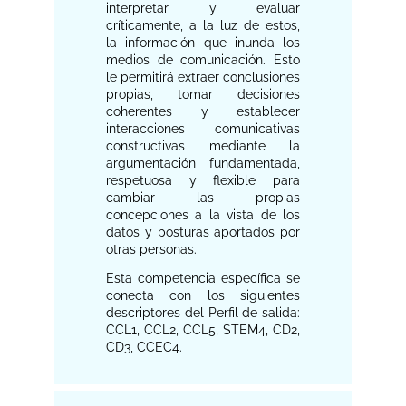
interpretar y evaluar
críticamente, a la luz de estos,
la información que inunda los
medios de comunicación. Esto
le permitirá extraer conclusiones
propias, tomar decisiones
coherentes y establecer
interacciones comunicativas
constructivas mediante la
argumentación fundamentada,
respetuosa y flexible para
cambiar las propias
concepciones a la vista de los
datos y posturas aportados por
otras personas.
Esta competencia específica se
conecta con los siguientes
descriptores del Perfil de salida:
CCL1, CCL2, CCL5, STEM4, CD2,
CD3, CCEC4.