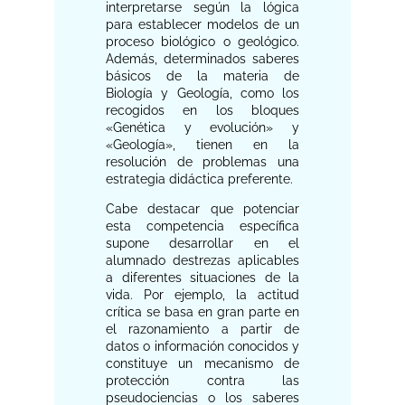
interpretarse según la lógica
para establecer modelos de un
proceso biológico o geológico.
Además, determinados saberes
básicos de la materia de
Biología y Geología, como los
recogidos en los bloques
«Genética y evolución» y
«Geología», tienen en la
resolución de problemas una
estrategia didáctica preferente.
Cabe destacar que potenciar
esta competencia específica
supone desarrollar en el
alumnado destrezas aplicables
a diferentes situaciones de la
vida. Por ejemplo, la actitud
crítica se basa en gran parte en
el razonamiento a partir de
datos o información conocidos y
constituye un mecanismo de
protección contra las
pseudociencias o los saberes