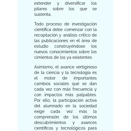
extender y diversificar los
pilares sobre los que se
sustenta.
Todo proceso de investigación
científica debe comenzar con la
recopilación y análisis crítico de
las publicaciones en el área de
estudio construyéndose los
nuevos conocimientos sobre los
cimientos de los ya existentes.
Asimismo, el avance vertiginoso
de la ciencia y la tecnología es
el motor de importantes
cambios sociales que se dan
cada vez con más frecuencia y
con impactos más palpables.
Por ello, la participación activa
del alumnado en la sociedad
exige cada vez más la
comprensión de los últimos
descubrimientos y avances
científicos y tecnológicos para