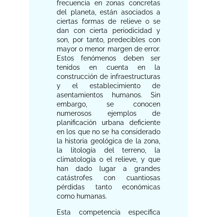
frecuencia en zonas concretas
del planeta, están asociados a
ciertas formas de relieve o se
dan con cierta periodicidad y
son, por tanto, predecibles con
mayor o menor margen de error.
Estos fenómenos deben ser
tenidos en cuenta en la
construcción de infraestructuras
y el establecimiento de
asentamientos humanos. Sin
embargo, se conocen
numerosos ejemplos de
planificación urbana deficiente
en los que no se ha considerado
la historia geológica de la zona,
la litología del terreno, la
climatología o el relieve, y que
han dado lugar a grandes
catástrofes con cuantiosas
pérdidas tanto económicas
como humanas.
Esta competencia específica