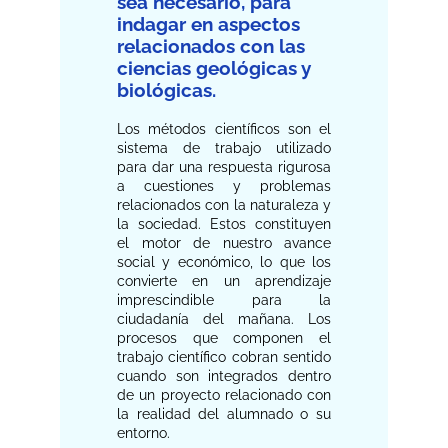
sea necesario, para
indagar en aspectos
relacionados con las
ciencias geológicas y
biológicas.
Los métodos científicos son el
sistema de trabajo utilizado
para dar una respuesta rigurosa
a cuestiones y problemas
relacionados con la naturaleza y
la sociedad. Estos constituyen
el motor de nuestro avance
social y económico, lo que los
convierte en un aprendizaje
imprescindible para la
ciudadanía del mañana. Los
procesos que componen el
trabajo científico cobran sentido
cuando son integrados dentro
de un proyecto relacionado con
la realidad del alumnado o su
entorno.