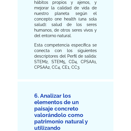
hábitos propios y ajenos, y
mejorar la calidad de vida de
nuestro planeta según el
concepto one health (una sola
salud): salud de los seres
humanos, de otros seres vivos y
del entorno natural.
Esta competencia específica se
conecta con los siguientes
descriptores del Perfil de salida:
STEM2, STEM5, CD4, CPSAA1,
CPSAA2, CC4, CE1, CC3.
6. Analizar los
elementos de un
paisaje concreto
valorándolo como
patrimonio natural y
utilizando