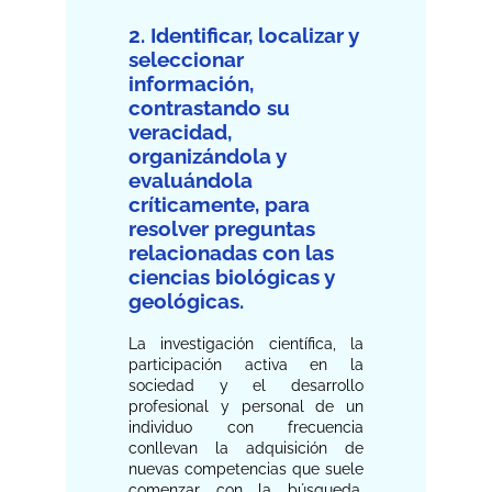
2. Identificar, localizar y
seleccionar
información,
contrastando su
veracidad,
organizándola y
evaluándola
críticamente, para
resolver preguntas
relacionadas con las
ciencias biológicas y
geológicas.
La investigación científica, la
participación activa en la
sociedad y el desarrollo
profesional y personal de un
individuo con frecuencia
conllevan la adquisición de
nuevas competencias que suele
comenzar con la búsqueda,