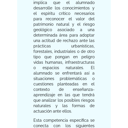
implica que el alumnado
desarrolle los conocimientos y
el espíritu crítico necesarios
para reconocer el valor del
patrimonio natural y el riesgo
geológico asociado a una
determinada área para adoptar
una actitud de rechazo ante las
prácticas urbanísticas,
forestales, industriales o de otro
tipo que pongan en peligro
vidas humanas, infraestructuras
o espacios naturales. El
alumnado se enfrentará así a
situaciones problemáticas o
cuestiones planteadas en el
contexto de enseñanza-
aprendizaje en las que tendrá
que analizar los posibles riesgos
naturales y las formas de
actuación ante ellos.
Esta competencia específica se
conecta con los siguientes