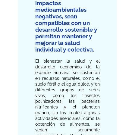
impactos
medioambientales
negativos, sean
compatibles con un
desarrollo sostenible y
permitan mantener y
mejorar la salud
individual y colectiva.
El bienestar, la salud y el
desarrollo económico de la
especie humana se sustentan
en recursos naturales, como el
suelo fértil o el agua dulce, y en
diferentes grupos de seres
vivos, como los insectos
polinizadores, las bacterias
nitrificantes y el plancton
marino, sin los cuales algunas
actividades esenciales, como la
obtención de alimentos, se
verían seriamente