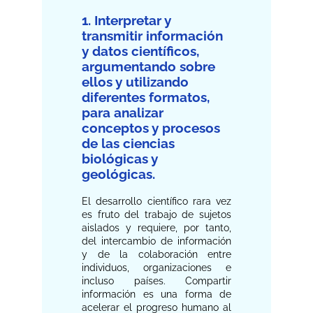
1. Interpretar y
transmitir información
y datos científicos,
argumentando sobre
ellos y utilizando
diferentes formatos,
para analizar
conceptos y procesos
de las ciencias
biológicas y
geológicas.
El desarrollo científico rara vez
es fruto del trabajo de sujetos
aislados y requiere, por tanto,
del intercambio de información
y de la colaboración entre
individuos, organizaciones e
incluso países. Compartir
información es una forma de
acelerar el progreso humano al