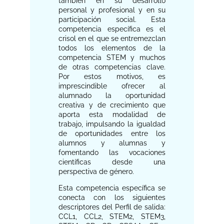
también en su desarrollo
personal y profesional y en su
participación social. Esta
competencia específica es el
crisol en el que se entremezclan
todos los elementos de la
competencia STEM y muchos
de otras competencias clave.
Por estos motivos, es
imprescindible ofrecer al
alumnado la oportunidad
creativa y de crecimiento que
aporta esta modalidad de
trabajo, impulsando la igualdad
de oportunidades entre los
alumnos y alumnas y
fomentando las vocaciones
científicas desde una
perspectiva de género.
Esta competencia específica se
conecta con los siguientes
descriptores del Perfil de salida:
CCL1, CCL2, STEM2, STEM3,