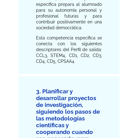
específica prepara al alumnado
para su autonomía personal y
profesional futuras y para
contribuir positivamente en una
sociedad democrática.
Esta competencia específica se
conecta con los siguientes
descriptores del Perfil de salida:
CCL3, STEM4, CD1, CD2, CD3,
CD4, CD5, CPSAA4.
3. Planificar y
desarrollar proyectos
de investigación,
siguiendo los pasos de
las metodologías
científicas y
cooperando cuando