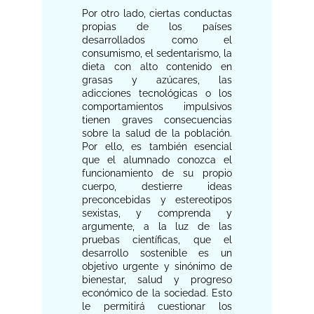
Por otro lado, ciertas conductas
propias de los países
desarrollados como el
consumismo, el sedentarismo, la
dieta con alto contenido en
grasas y azúcares, las
adicciones tecnológicas o los
comportamientos impulsivos
tienen graves consecuencias
sobre la salud de la población.
Por ello, es también esencial
que el alumnado conozca el
funcionamiento de su propio
cuerpo, destierre ideas
preconcebidas y estereotipos
sexistas, y comprenda y
argumente, a la luz de las
pruebas científicas, que el
desarrollo sostenible es un
objetivo urgente y sinónimo de
bienestar, salud y progreso
económico de la sociedad. Esto
le permitirá cuestionar los