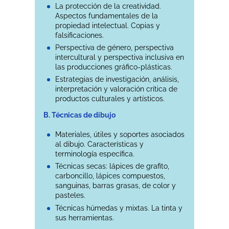
La protección de la creatividad.
Aspectos fundamentales de la
propiedad intelectual. Copias y
falsificaciones.
Perspectiva de género, perspectiva
intercultural y perspectiva inclusiva en
las producciones gráfico-plásticas.
Estrategias de investigación, análisis,
interpretación y valoración crítica de
productos culturales y artísticos.
B. Técnicas de dibujo
Materiales, útiles y soportes asociados
al dibujo. Características y
terminología específica.
Técnicas secas: lápices de grafito,
carboncillo, lápices compuestos,
sanguinas, barras grasas, de color y
pasteles.
Técnicas húmedas y mixtas. La tinta y
sus herramientas.