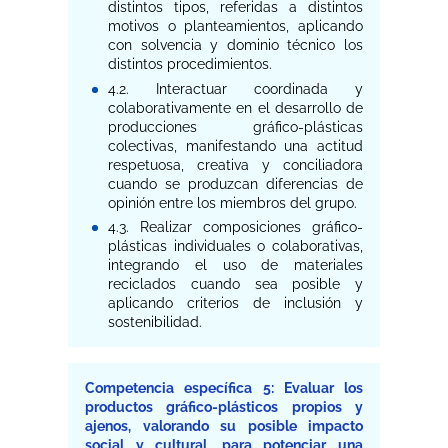
distintos tipos, referidas a distintos
motivos o planteamientos, aplicando
con solvencia y dominio técnico los
distintos procedimientos.
4.2. Interactuar coordinada y
colaborativamente en el desarrollo de
producciones gráfico-plásticas
colectivas, manifestando una actitud
respetuosa, creativa y conciliadora
cuando se produzcan diferencias de
opinión entre los miembros del grupo.
4.3. Realizar composiciones gráfico-
plásticas individuales o colaborativas,
integrando el uso de materiales
reciclados cuando sea posible y
aplicando criterios de inclusión y
sostenibilidad.
Competencia específica 5: Evaluar los
productos gráfico-plásticos propios y
ajenos, valorando su posible impacto
social y cultural, para potenciar una