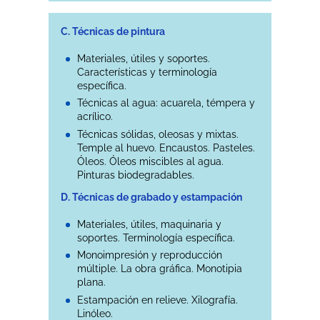
C. Técnicas de pintura
Materiales, útiles y soportes.
Características y terminología
específica.
Técnicas al agua: acuarela, témpera y
acrílico.
Técnicas sólidas, oleosas y mixtas.
Temple al huevo. Encaustos. Pasteles.
Óleos. Óleos miscibles al agua.
Pinturas biodegradables.
D. Técnicas de grabado y estampación
Materiales, útiles, maquinaria y
soportes. Terminología específica.
Monoimpresión y reproducción
múltiple. La obra gráfica. Monotipia
plana.
Estampación en relieve. Xilografía.
Linóleo.