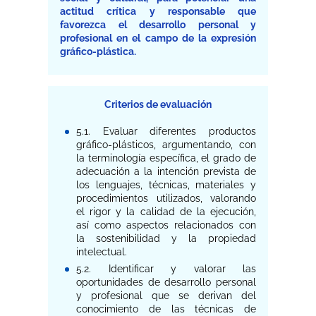
actitud crítica y responsable que
favorezca el desarrollo personal y
profesional en el campo de la expresión
gráfico-plástica.
Criterios de evaluación
5.1. Evaluar diferentes productos
gráfico-plásticos, argumentando, con
la terminología específica, el grado de
adecuación a la intención prevista de
los lenguajes, técnicas, materiales y
procedimientos utilizados, valorando
el rigor y la calidad de la ejecución,
así como aspectos relacionados con
la sostenibilidad y la propiedad
intelectual.
5.2. Identificar y valorar las
oportunidades de desarrollo personal
y profesional que se derivan del
conocimiento de las técnicas de