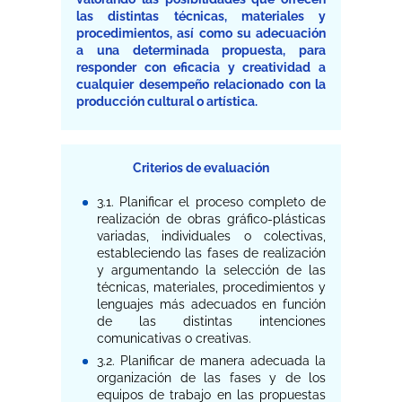
las distintas técnicas, materiales y
procedimientos, así como su adecuación
a una determinada propuesta, para
responder con eficacia y creatividad a
cualquier desempeño relacionado con la
producción cultural o artística.
Criterios de evaluación
3.1. Planificar el proceso completo de
realización de obras gráfico-plásticas
variadas, individuales o colectivas,
estableciendo las fases de realización
y argumentando la selección de las
técnicas, materiales, procedimientos y
lenguajes más adecuados en función
de las distintas intenciones
comunicativas o creativas.
3.2. Planificar de manera adecuada la
organización de las fases y de los
equipos de trabajo en las propuestas