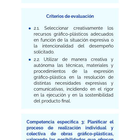
Criterios de evaluación
2.1. Seleccionar creativamente los
recursos gráfico-plásticos adecuados
en función de la situación expresiva o
la intencionalidad del desempeño
solicitado.
2.2. Utilizar de manera creativa y
autónoma las técnicas, materiales y
procedimientos de la expresión
gráfico-plástica en la resolución de
distintas necesidades expresivas y
comunicativas, incidiendo en el rigor
en la ejecución y en la sostenibilidad
del producto final.
Competencia específica 3: Planificar el
proceso de realización individual y
colectiva de obras gráfico-plásticas,
valorando las posibilidades que ofrecen