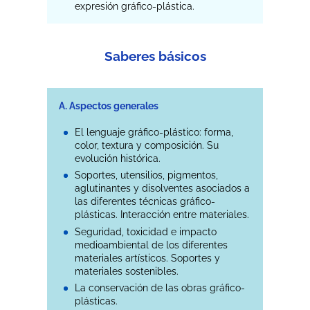
expresión gráfico-plástica.
Saberes básicos
A. Aspectos generales
El lenguaje gráfico-plástico: forma,
color, textura y composición. Su
evolución histórica.
Soportes, utensilios, pigmentos,
aglutinantes y disolventes asociados a
las diferentes técnicas gráfico-
plásticas. Interacción entre materiales.
Seguridad, toxicidad e impacto
medioambiental de los diferentes
materiales artísticos. Soportes y
materiales sostenibles.
La conservación de las obras gráfico-
plásticas.