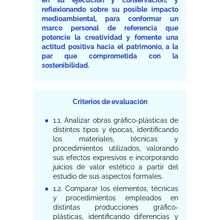
en su ejecución y conservación, y
reflexionando sobre su posible impacto
medioambiental, para conformar un
marco personal de referencia que
potencie la creatividad y fomente una
actitud positiva hacia el patrimonio, a la
par que comprometida con la
sostenibilidad.
Criterios de evaluación
1.1. Analizar obras gráfico-plásticas de
distintos tipos y épocas, identificando
los materiales, técnicas y
procedimientos utilizados, valorando
sus efectos expresivos e incorporando
juicios de valor estético a partir del
estudio de sus aspectos formales.
1.2. Comparar los elementos, técnicas
y procedimientos empleados en
distintas producciones gráfico-
plásticas, identificando diferencias y