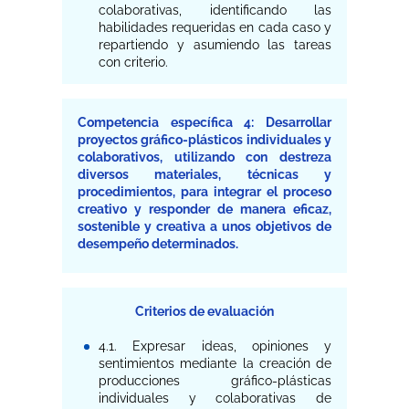
colaborativas, identificando las
habilidades requeridas en cada caso y
repartiendo y asumiendo las tareas
con criterio.
Competencia específica 4: Desarrollar
proyectos gráfico-plásticos individuales y
colaborativos, utilizando con destreza
diversos materiales, técnicas y
procedimientos, para integrar el proceso
creativo y responder de manera eficaz,
sostenible y creativa a unos objetivos de
desempeño determinados.
Criterios de evaluación
4.1. Expresar ideas, opiniones y
sentimientos mediante la creación de
producciones gráfico-plásticas
individuales y colaborativas de