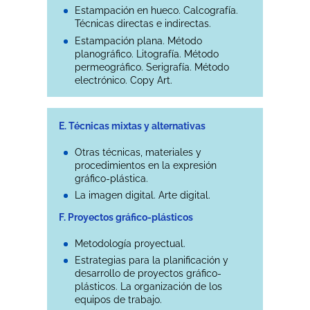
Estampación en hueco. Calcografía.
Técnicas directas e indirectas.
Estampación plana. Método
planográfico. Litografía. Método
permeográfico. Serigrafía. Método
electrónico. Copy Art.
E. Técnicas mixtas y alternativas
Otras técnicas, materiales y
procedimientos en la expresión
gráfico-plástica.
La imagen digital. Arte digital.
F. Proyectos gráfico-plásticos
Metodología proyectual.
Estrategias para la planificación y
desarrollo de proyectos gráfico-
plásticos. La organización de los
equipos de trabajo.