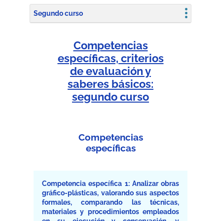
Segundo curso
Competencias
específicas, criterios
de evaluación y
saberes básicos:
segundo curso
Competencias
específicas
Competencia específica 1: Analizar obras
gráfico-plásticas, valorando sus aspectos
formales, comparando las técnicas,
materiales y procedimientos empleados