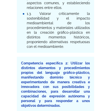
aspectos comunes, y estableciendo
relaciones entre ellos.
1.3. Valorar críticamente la
sostenibilidad y el impacto
medioambiental de los
procedimientos y materiales utilizados
en la creación gráfico-plástica en
distintos momentos históricos,
proponiendo alternativas respetuosas
con el medioambiente.
Competencia específica 2: Utilizar los
distintos elementos y procedimientos
propios del lenguaje gráfico-plástico,
manifestando dominio técnico y
experimentando de manera creativa e
innovadora con sus posibilidades y
combinaciones, para desarrollar una
capacidad de expresión autónoma y
personal y para responder a unos
objetivos determinados.