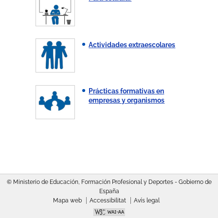
Actividades extraescolares
Prácticas formativas en
empresas y organismos
© Ministerio de Educación, Formación Profesional y Deportes - Gobierno de
España
Mapa web
Accessibilitat
Avís legal