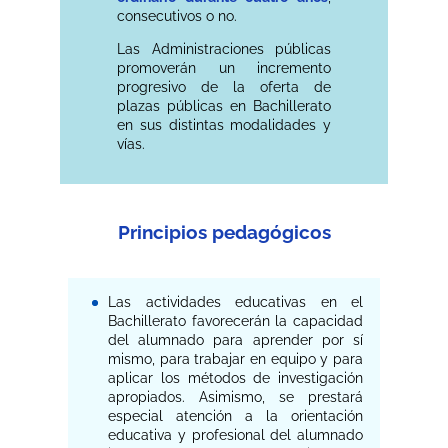
consecutivos o no.
Las Administraciones públicas
promoverán un incremento
progresivo de la oferta de
plazas públicas en Bachillerato
en sus distintas modalidades y
vías.
Principios pedagógicos
Las actividades educativas en el
Bachillerato favorecerán la capacidad
del alumnado para aprender por sí
mismo, para trabajar en equipo y para
aplicar los métodos de investigación
apropiados. Asimismo, se prestará
especial atención a la orientación
educativa y profesional del alumnado