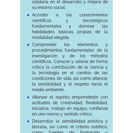
solidaria en el desarrollo y mejora de
su entorno social.
Acceder a los conocimientos
científicos y tecnológicos
fundamentales y dominar las
habilidades básicas propias de la
modalidad elegida.
Comprender los elementos y
procedimientos fundamentales de la
investigación y de los métodos
científicos. Conocer y valorar de forma
crítica la contribución de la ciencia y
la tecnología en el cambio de las
condiciones de vida, así como afianzar
la sensibilidad y el respeto hacia el
medio ambiente.
Afianzar el espíritu emprendedor con
actitudes de creatividad, flexibilidad,
iniciativa, trabajo en equipo, confianza
en uno mismo y sentido crítico.
Desarrollar la sensibilidad artística y
literaria, así como el criterio estético,
como fuentes de formación y