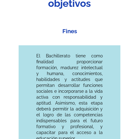
objetivos
Fines
El Bachillerato tiene como
finalidad proporcionar
formación, madurez intelectual
y humana, conocimientos,
habilidades y actitudes que
permitan desarrollar funciones
sociales e incorporarse a la vida
activa con responsabilidad y
aptitud. Asimismo, esta etapa
deberá permitir la adquisición y
el logro de las competencias
indispensables para el futuro
formativo y profesional, y
capacitar para el acceso a la
educación superior.