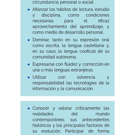
circunstancia personal o social.
Afianzar los hábitos de lectura, estudio
y disciplina, como condiciones
necesarias para el eficaz
aprovechamiento del aprendizaje, y
como medio de desarrollo personal.
Dominar, tanto en su expresión oral
como escrita, la lengua castellana y,
en su caso, la lengua cooficial de su
comunidad autónoma.
Expresarse con fluidez y corrección en
una o más lenguas extranjeras.
Utilizar con solvencia y
responsabilidad las tecnologías de la
información y la comunicación.
Conocer y valorar críticamente las
realidades del mundo
contemporáneo, sus antecedentes
históricos y los principales factores de
su evolución. Participar de forma