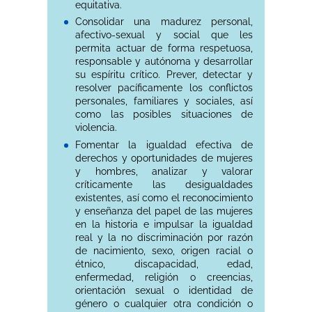
equitativa.
Consolidar una madurez personal,
afectivo-sexual y social que les
permita actuar de forma respetuosa,
responsable y autónoma y desarrollar
su espíritu crítico. Prever, detectar y
resolver pacíficamente los conflictos
personales, familiares y sociales, así
como las posibles situaciones de
violencia.
Fomentar la igualdad efectiva de
derechos y oportunidades de mujeres
y hombres, analizar y valorar
críticamente las desigualdades
existentes, así como el reconocimiento
y enseñanza del papel de las mujeres
en la historia e impulsar la igualdad
real y la no discriminación por razón
de nacimiento, sexo, origen racial o
étnico, discapacidad, edad,
enfermedad, religión o creencias,
orientación sexual o identidad de
género o cualquier otra condición o