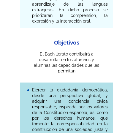
aprendizaje de las lenguas
extranjeras. En dicho proceso se
priorizarán la comprensión, la
expresión y la interacción oral.
Objetivos
El Bachillerato contribuirá a
desarrollar en los alumnos y
alumnas las capacidades que les
permitan
Ejercer la ciudadanía democrática,
desde una perspectiva global, y
adquirir una conciencia cívica
responsable, inspirada por los valores
de la Constitución española, así como
por los derechos humanos, que
fomente la corresponsabilidad en la
construcción de una sociedad justa y