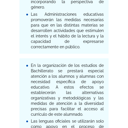
incorporando la perspectiva de
género.
Las Administraciones educativas
promoverán las medidas necesarias
para que en las distintas materias se
desarrollen actividades que estimulen
el interés y el hábito de la lectura y la
capacidad de expresarse
correctamente en público.
En la organización de los estudios de
Bachillerato se prestará especial
atención a los alumnos y alumnas con
necesidad específica de apoyo
educativo. A estos efectos se
establecerán las alternativas
organizativas y metodológicas y las
medidas de atención a la diversidad
precisas para facilitar el acceso al
currículo de este alumnado.
Las lenguas oficiales se utilizarán solo
como apoyo en el proceso de