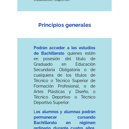
Principios generales
Podrán acceder a los estudios
de Bachillerato
quienes estén
en posesión del título de
Graduado en Educación
Secundaria Obligatoria o de
cualquiera de los títulos de
Técnico o Técnico Superior de
Formación Profesional, o de
Artes Plásticas y Diseño, o
Técnico Deportivo o Técnico
Deportivo Superior.
L
os alumnos y alumnas podrán
permanecer cursando
Bachillerato en régimen
ordinario durante cuatro años
,