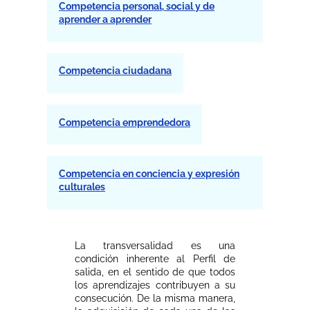
Competencia personal, social y de
aprender a aprender
Competencia ciudadana
Competencia emprendedora
Competencia en conciencia y expresión
culturales
La transversalidad es una
condición inherente al Perfil de
salida, en el sentido de que todos
los aprendizajes contribuyen a su
consecución. De la misma manera,