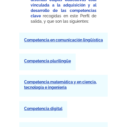
vinculada a la adquisición y al
desarrollo de las competencias
clave
recogidas en este Perfil de
salida, y que son las siguientes:
Competencia en comunicación lingüística
Competencia plurilingüe
Competencia matemática y en ciencia,
tecnología e ingeniería
Competencia digital