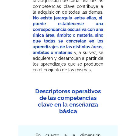
la adquisición de cada una de las
competencias clave contribuye a
la adquisición de todas las demás.
No existe jerarquía entre ellas, ni
puede establecerse una
correspondencia exclusiva con una
única área, ámbito o materia, sino
que todas se concretan en los
aprendizajes de las distintas áreas,
ámbitos o materias
y, a su vez, se
adquieren y desarrollan a partir de
los aprendizajes que se producen
en el conjunto de las mismas.
Descriptores operativos
de las competencias
clave en la enseñanza
básica
En cuanto a la dimensión