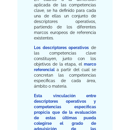
aplicada de las competencias
clave, se ha definido para cada
una de ellas un conjunto de
descriptores operativos,
partiendo de los diferentes
marcos europeos de referencia
existentes.
Los descriptores operativos
de
las competencias clave
constituyen, junto con los
objetivos de la etapa, el
marco
referencial
a partir del cual se
concretan las competencias
específicas de cada área,
ámbito o materia.
Esta vinculación entre
descriptores operativos y
competencias específicas
propicia que de la evaluación
de estas últimas pueda
colegirse el grado de
adquisición de las