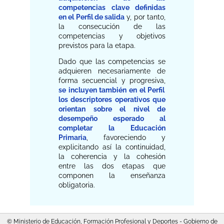
competencias clave definidas
en el Perfil de salida
y, por tanto,
la consecución de las
competencias y objetivos
previstos para la etapa.
Dado que las competencias se
adquieren necesariamente de
forma secuencial y progresiva,
se incluyen también en el Perfil
los descriptores operativos que
orientan sobre el nivel de
desempeño esperado al
completar la Educación
Primaria
, favoreciendo y
explicitando así la continuidad,
la coherencia y la cohesión
entre las dos etapas que
componen la enseñanza
obligatoria.
© Ministerio de Educación, Formación Profesional y Deportes - Gobierno de