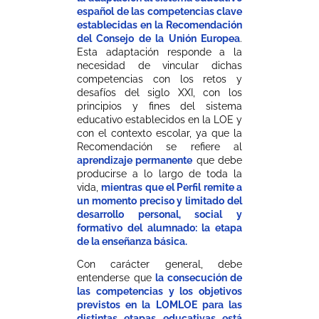
español de las competencias clave
establecidas en la Recomendación
del Consejo de la Unión Europea
.
Esta adaptación responde a la
necesidad de vincular dichas
competencias con los retos y
desafíos del siglo XXI, con los
principios y fines del sistema
educativo establecidos en la LOE y
con el contexto escolar, ya que la
Recomendación se refiere al
aprendizaje permanente
que debe
producirse a lo largo de toda la
vida,
mientras que el Perfil remite a
un momento preciso y limitado del
desarrollo personal, social y
formativo del alumnado: la etapa
de la enseñanza básica.
Con carácter general, debe
entenderse que
la consecución de
las competencias y los objetivos
previstos en la LOMLOE para las
distintas etapas educativas está