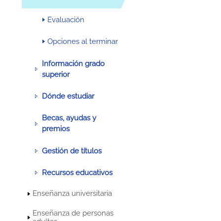
Evaluación
Opciones al terminar
Información grado
superior
Dónde estudiar
Becas, ayudas y
premios
Gestión de títulos
Recursos educativos
Enseñanza universitaria
Enseñanza de personas