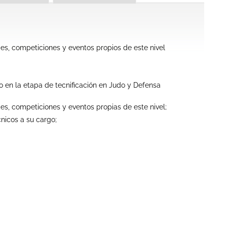
des, competiciones y eventos propios de este nivel
co en la etapa de tecnificación en Judo y Defensa
des, competiciones y eventos propias de este nivel;
cnicos a su cargo;