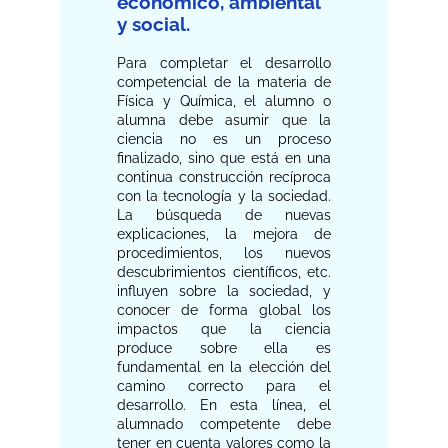
económico, ambiental
y social.
Para completar el desarrollo
competencial de la materia de
Física y Química, el alumno o
alumna debe asumir que la
ciencia no es un proceso
finalizado, sino que está en una
continua construcción recíproca
con la tecnología y la sociedad.
La búsqueda de nuevas
explicaciones, la mejora de
procedimientos, los nuevos
descubrimientos científicos, etc.
influyen sobre la sociedad, y
conocer de forma global los
impactos que la ciencia
produce sobre ella es
fundamental en la elección del
camino correcto para el
desarrollo. En esta línea, el
alumnado competente debe
tener en cuenta valores como la