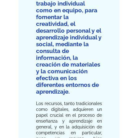
trabajo individual
como en equipo, para
fomentar la
creatividad, el
desarrollo personal y el
aprendizaje individual y
social, mediante la
consulta de
información, la
creación de materiales
y la comunicación
efectiva en los
diferentes entornos de
aprendizaje.
Los recursos, tanto tradicionales
como digitales, adquieren un
papel crucial en el proceso de
enseñanza y aprendizaje en
general, y en la adquisición de
competencias en particular,