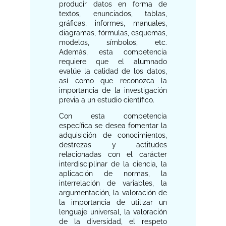
producir datos en forma de
textos, enunciados, tablas,
gráficas, informes, manuales,
diagramas, fórmulas, esquemas,
modelos, símbolos, etc.
Además, esta competencia
requiere que el alumnado
evalúe la calidad de los datos,
así como que reconozca la
importancia de la investigación
previa a un estudio científico.
Con esta competencia
específica se desea fomentar la
adquisición de conocimientos,
destrezas y actitudes
relacionadas con el carácter
interdisciplinar de la ciencia, la
aplicación de normas, la
interrelación de variables, la
argumentación, la valoración de
la importancia de utilizar un
lenguaje universal, la valoración
de la diversidad, el respeto