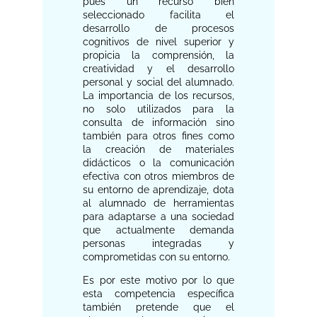
pues un recurso bien
seleccionado facilita el
desarrollo de procesos
cognitivos de nivel superior y
propicia la comprensión, la
creatividad y el desarrollo
personal y social del alumnado.
La importancia de los recursos,
no solo utilizados para la
consulta de información sino
también para otros fines como
la creación de materiales
didácticos o la comunicación
efectiva con otros miembros de
su entorno de aprendizaje, dota
al alumnado de herramientas
para adaptarse a una sociedad
que actualmente demanda
personas integradas y
comprometidas con su entorno.
Es por este motivo por lo que
esta competencia específica
también pretende que el