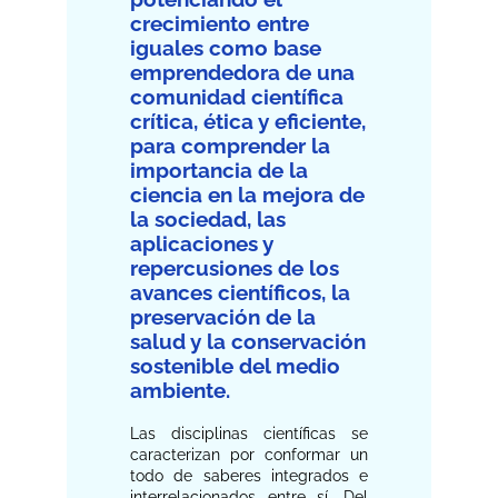
crecimiento entre
iguales como base
emprendedora de una
comunidad científica
crítica, ética y eficiente,
para comprender la
importancia de la
ciencia en la mejora de
la sociedad, las
aplicaciones y
repercusiones de los
avances científicos, la
preservación de la
salud y la conservación
sostenible del medio
ambiente.
Las disciplinas científicas se
caracterizan por conformar un
todo de saberes integrados e
interrelacionados entre sí. Del