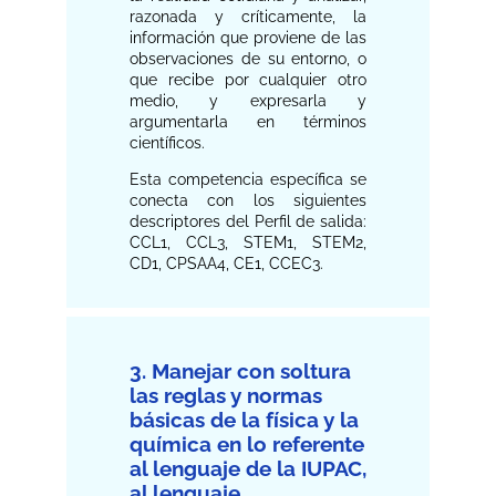
razonada y críticamente, la
información que proviene de las
observaciones de su entorno, o
que recibe por cualquier otro
medio, y expresarla y
argumentarla en términos
científicos.
Esta competencia específica se
conecta con los siguientes
descriptores del Perfil de salida:
CCL1, CCL3, STEM1, STEM2,
CD1, CPSAA4, CE1, CCEC3.
3. Manejar con soltura
las reglas y normas
básicas de la física y la
química en lo referente
al lenguaje de la IUPAC,
al lenguaje