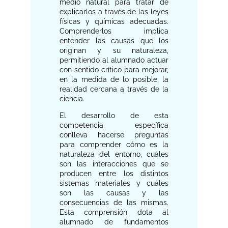
medio natural para tratar de
explicarlos a través de las leyes
físicas y químicas adecuadas.
Comprenderlos implica
entender las causas que los
originan y su naturaleza,
permitiendo al alumnado actuar
con sentido crítico para mejorar,
en la medida de lo posible, la
realidad cercana a través de la
ciencia.
El desarrollo de esta
competencia específica
conlleva hacerse preguntas
para comprender cómo es la
naturaleza del entorno, cuáles
son las interacciones que se
producen entre los distintos
sistemas materiales y cuáles
son las causas y las
consecuencias de las mismas.
Esta comprensión dota al
alumnado de fundamentos