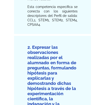
Esta competencia específica se
conecta con los siguientes
descriptores del Perfil de salida:
CCL1, STEM1, STEM2, STEM4,
CPSAA4.
2. Expresar las
observaciones
realizadas por el
alumnado en forma de
preguntas, formulando
hipótesis para
explicarlas y
demostrando dichas
hipótesis a través de la
experimentación
científica, la
indagación y la