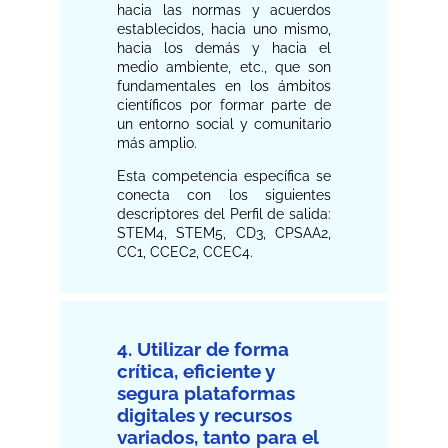
hacia las normas y acuerdos
establecidos, hacia uno mismo,
hacia los demás y hacia el
medio ambiente, etc., que son
fundamentales en los ámbitos
científicos por formar parte de
un entorno social y comunitario
más amplio.
Esta competencia específica se
conecta con los siguientes
descriptores del Perfil de salida:
STEM4, STEM5, CD3, CPSAA2,
CC1, CCEC2, CCEC4.
4. Utilizar de forma
crítica, eficiente y
segura plataformas
digitales y recursos
variados, tanto para el