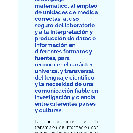
matemático, al empleo
de unidades de medida
correctas, al uso
seguro del laboratorio
y a la interpretación y
producción de datos e
información en
diferentes formatos y
fuentes, para
reconocer el carácter
universal y transversal
del lenguaje científico
y la necesidad de una
comunicación fiable en
investigación y ciencia
entre diferentes países
y culturas.
La interpretación y la
transmisión de información con
corrección juegan un papel muy