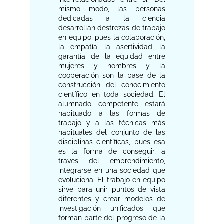
mismo modo, las personas
dedicadas a la ciencia
desarrollan destrezas de trabajo
en equipo, pues la colaboración,
la empatía, la asertividad, la
garantía de la equidad entre
mujeres y hombres y la
cooperación son la base de la
construcción del conocimiento
científico en toda sociedad. El
alumnado competente estará
habituado a las formas de
trabajo y a las técnicas más
habituales del conjunto de las
disciplinas científicas, pues esa
es la forma de conseguir, a
través del emprendimiento,
integrarse en una sociedad que
evoluciona. El trabajo en equipo
sirve para unir puntos de vista
diferentes y crear modelos de
investigación unificados que
forman parte del progreso de la