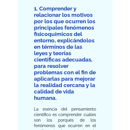
1. Comprender y
relacionar los motivos
por los que ocurren los
principales fenómenos
fisicoquímicos del
entorno, explicándolos
en términos de las
leyes y teorías
científicas adecuadas,
para resolver
problemas con el fin de
aplicarlas para mejorar
la realidad cercana y la
calidad de vida
humana.
La esencia del pensamiento
científico es comprender cuáles
son los porqués de los
fenómenos que ocurren en el