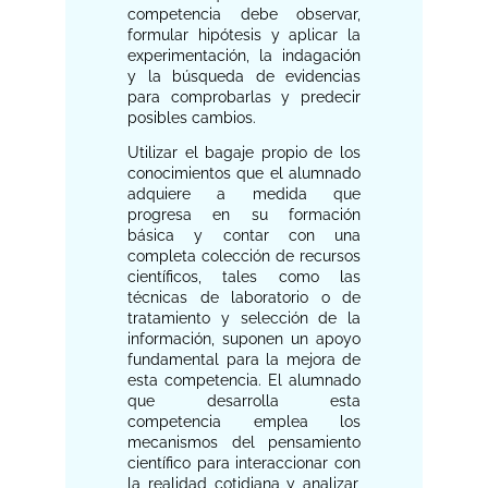
competencia debe observar,
formular hipótesis y aplicar la
experimentación, la indagación
y la búsqueda de evidencias
para comprobarlas y predecir
posibles cambios.
Utilizar el bagaje propio de los
conocimientos que el alumnado
adquiere a medida que
progresa en su formación
básica y contar con una
completa colección de recursos
científicos, tales como las
técnicas de laboratorio o de
tratamiento y selección de la
información, suponen un apoyo
fundamental para la mejora de
esta competencia. El alumnado
que desarrolla esta
competencia emplea los
mecanismos del pensamiento
científico para interaccionar con
la realidad cotidiana y analizar,