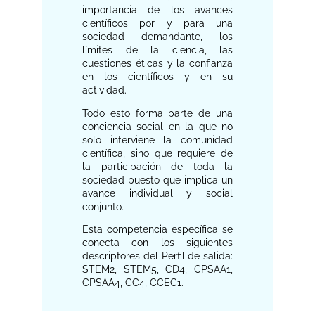
importancia de los avances
científicos por y para una
sociedad demandante, los
límites de la ciencia, las
cuestiones éticas y la confianza
en los científicos y en su
actividad.
Todo esto forma parte de una
conciencia social en la que no
solo interviene la comunidad
científica, sino que requiere de
la participación de toda la
sociedad puesto que implica un
avance individual y social
conjunto.
Esta competencia específica se
conecta con los siguientes
descriptores del Perfil de salida:
STEM2, STEM5, CD4, CPSAA1,
CPSAA4, CC4, CCEC1.