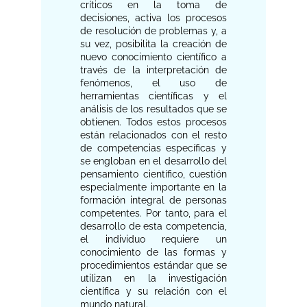
críticos en la toma de
decisiones, activa los procesos
de resolución de problemas y, a
su vez, posibilita la creación de
nuevo conocimiento científico a
través de la interpretación de
fenómenos, el uso de
herramientas científicas y el
análisis de los resultados que se
obtienen. Todos estos procesos
están relacionados con el resto
de competencias específicas y
se engloban en el desarrollo del
pensamiento científico, cuestión
especialmente importante en la
formación integral de personas
competentes. Por tanto, para el
desarrollo de esta competencia,
el individuo requiere un
conocimiento de las formas y
procedimientos estándar que se
utilizan en la investigación
científica y su relación con el
mundo natural.