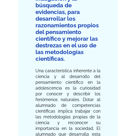
búsqueda de
evidencias, para
desarrollar los
razonamientos propios
del pensamiento
científico y mejorar las
destrezas en el uso de
las metodologías
científicas.
Una característica inherente a la
ciencia y al desarrollo del
pensamiento científico en la
adolescencia es la curiosidad
por conocer y describir los
fenómenos naturales. Dotar al
alumnado de competencias
científicas implica trabajar con
las metodologías propias de la
ciencia y reconocer su
importancia en la sociedad. El
alumnado que desarrolla esta