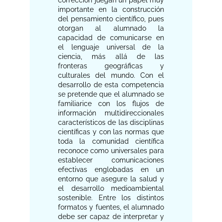
importante en la construcción
del pensamiento científico, pues
otorgan al alumnado la
capacidad de comunicarse en
el lenguaje universal de la
ciencia, más allá de las
fronteras geográficas y
culturales del mundo. Con el
desarrollo de esta competencia
se pretende que el alumnado se
familiarice con los flujos de
información multidireccionales
característicos de las disciplinas
científicas y con las normas que
toda la comunidad científica
reconoce como universales para
establecer comunicaciones
efectivas englobadas en un
entorno que asegure la salud y
el desarrollo medioambiental
sostenible. Entre los distintos
formatos y fuentes, el alumnado
debe ser capaz de interpretar y