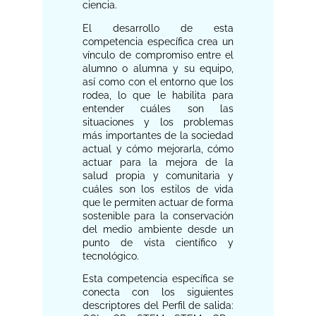
ciencia.
El desarrollo de esta
competencia específica crea un
vínculo de compromiso entre el
alumno o alumna y su equipo,
así como con el entorno que los
rodea, lo que le habilita para
entender cuáles son las
situaciones y los problemas
más importantes de la sociedad
actual y cómo mejorarla, cómo
actuar para la mejora de la
salud propia y comunitaria y
cuáles son los estilos de vida
que le permiten actuar de forma
sostenible para la conservación
del medio ambiente desde un
punto de vista científico y
tecnológico.
Esta competencia específica se
conecta con los siguientes
descriptores del Perfil de salida: