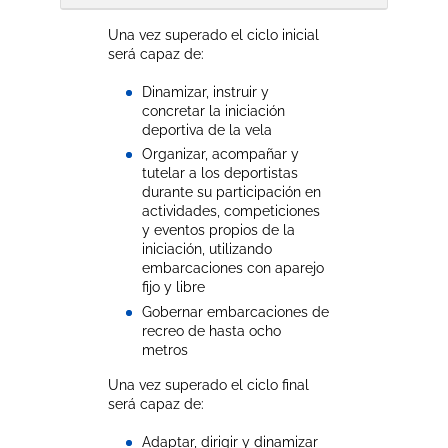
Una vez superado el ciclo inicial
será capaz de:
Dinamizar, instruir y
concretar la iniciación
deportiva de la vela
Organizar, acompañar y
tutelar a los deportistas
durante su participación en
actividades, competiciones
y eventos propios de la
iniciación, utilizando
embarcaciones con aparejo
fijo y libre
Gobernar embarcaciones de
recreo de hasta ocho
metros
Una vez superado el ciclo final
será capaz de:
Adaptar, dirigir y dinamizar