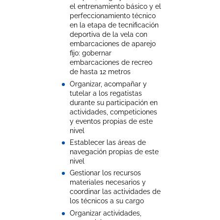
el entrenamiento básico y el
perfeccionamiento técnico
en la etapa de tecnificación
deportiva de la vela con
embarcaciones de aparejo
fijo: gobernar
embarcaciones de recreo
de hasta 12 metros
Organizar, acompañar y
tutelar a los regatistas
durante su participación en
actividades, competiciones
y eventos propias de este
nivel
Establecer las áreas de
navegación propias de este
nivel
Gestionar los recursos
materiales necesarios y
coordinar las actividades de
los técnicos a su cargo
Organizar actividades,