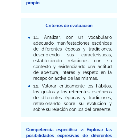
propio.
Criterios de evaluación
1.1. Analizar, con un vocabulario
adecuado, manifestaciones escénicas
de diferentes épocas y tradiciones,
describiendo sus características,
estableciendo relaciones con su
contexto y evidenciando una actitud
de apertura, interés y respeto en la
recepción activa de las mismas.
1.2. Valorar críticamente los hábitos,
los gustos y los referentes escénicos
de diferentes épocas y tradiciones,
reflexionando sobre su evolución y
sobre su relación con los del presente.
Competencia específica 2: Explorar las
posibilidades expresivas de diferentes