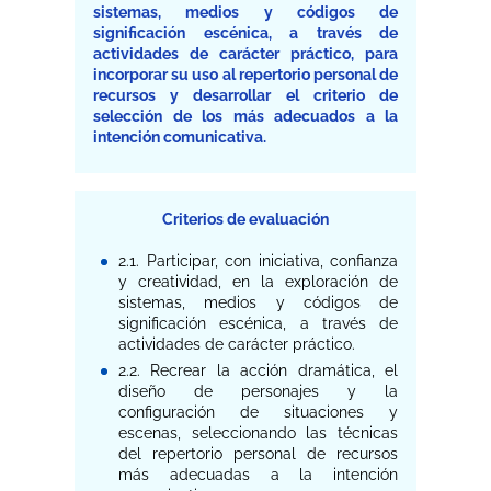
sistemas, medios y códigos de
significación escénica, a través de
actividades de carácter práctico, para
incorporar su uso al repertorio personal de
recursos y desarrollar el criterio de
selección de los más adecuados a la
intención comunicativa.
Criterios de evaluación
2.1. Participar, con iniciativa, confianza
y creatividad, en la exploración de
sistemas, medios y códigos de
significación escénica, a través de
actividades de carácter práctico.
2.2. Recrear la acción dramática, el
diseño de personajes y la
configuración de situaciones y
escenas, seleccionando las técnicas
del repertorio personal de recursos
más adecuadas a la intención