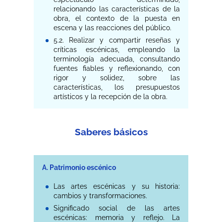
relacionando las características de la
obra, el contexto de la puesta en
escena y las reacciones del público.
5.2. Realizar y compartir reseñas y
críticas escénicas, empleando la
terminología adecuada, consultando
fuentes fiables y reflexionando, con
rigor y solidez, sobre las
características, los presupuestos
artísticos y la recepción de la obra.
Saberes básicos
A. Patrimonio escénico
Las artes escénicas y su historia:
cambios y transformaciones.
Significado social de las artes
escénicas: memoria y reflejo. La