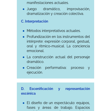
manifestaciones actuales.
Juego dramático, improvisación,
dramatización y creación colectiva.
C. Interpretación
Métodos interpretativos actuales.
Profundización en los instrumentos del
intérprete: expresión corporal, gestual,
oral y rítmico-musical. La conciencia
emocional.
La construcción actual del personaje
dramático.
Creación performativa: proceso y
ejecución.
D. Escenificación y representación
escénica
El diseño de un espectáculo: equipos,
fases y áreas de trabajo. Espacios