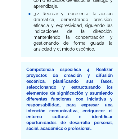
como espacios de escucha, diálogo y
aprendizaje.
3.2. Recrear y representar la acción
dramática, demostrando precisión,
eficacia y expresividad, siguiendo las
indicaciones de la dirección,
manteniendo la concentración y
gestionando de forma guiada la
ansiedad y el miedo escénico.
Competencia específica 4: Realizar
proyectos de creación y difusión
escénica, planificando sus fases,
seleccionando y estructurando los
elementos de significación y asumiendo
diferentes funciones con iniciativa y
responsabilidad, para expresar una
intención comunicativa, enriquecer el
entorno cultural e identificar
oportunidades de desarrollo personal,
social, académico o profesional.