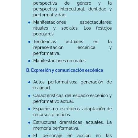
perspectiva de género y la
perspectiva intercultural. Identidad y
performatividad.
Manifestaciones espectaculares:
rituales y sociales. Los festejos
populares.
Tendencias actuales en la
representación escénica y
performativa.
Manifestaciones no orales.
B. Expresión y comunicación escénica
Actos performativos: generación de
realidad.
Características del espacio escénico y
performativo actual.
Espacios no escénicos: adaptación de
recursos plásticos.
Estructuras dramáticas actuales. La
memoria performativa.
El personaje en acción en las