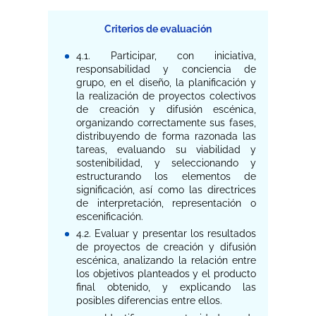
Criterios de evaluación
4.1. Participar, con iniciativa,
responsabilidad y conciencia de
grupo, en el diseño, la planificación y
la realización de proyectos colectivos
de creación y difusión escénica,
organizando correctamente sus fases,
distribuyendo de forma razonada las
tareas, evaluando su viabilidad y
sostenibilidad, y seleccionando y
estructurando los elementos de
significación, así como las directrices
de interpretación, representación o
escenificación.
4.2. Evaluar y presentar los resultados
de proyectos de creación y difusión
escénica, analizando la relación entre
los objetivos planteados y el producto
final obtenido, y explicando las
posibles diferencias entre ellos.