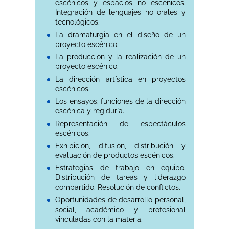
escénicos y espacios no escénicos.
Integración de lenguajes no orales y
tecnológicos.
La dramaturgia en el diseño de un
proyecto escénico.
La producción y la realización de un
proyecto escénico.
La dirección artística en proyectos
escénicos.
Los ensayos: funciones de la dirección
escénica y regiduría.
Representación de espectáculos
escénicos.
Exhibición, difusión, distribución y
evaluación de productos escénicos.
Estrategias de trabajo en equipo.
Distribución de tareas y liderazgo
compartido. Resolución de conflictos.
Oportunidades de desarrollo personal,
social, académico y profesional
vinculadas con la materia.