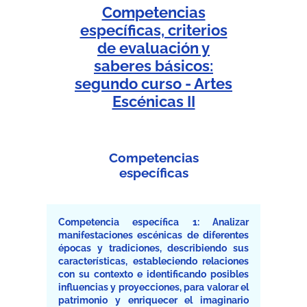
Competencias
específicas, criterios
de evaluación y
saberes básicos:
segundo curso - Artes
Escénicas II
Competencias
específicas
Competencia específica 1: Analizar
manifestaciones escénicas de diferentes
épocas y tradiciones, describiendo sus
características, estableciendo relaciones
con su contexto e identificando posibles
influencias y proyecciones, para valorar el
patrimonio y enriquecer el imaginario