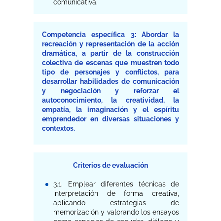
comunicativa.
Competencia específica 3: Abordar la
recreación y representación de la acción
dramática, a partir de la construcción
colectiva de escenas que muestren todo
tipo de personajes y conflictos, para
desarrollar habilidades de comunicación
y negociación y reforzar el
autoconocimiento, la creatividad, la
empatía, la imaginación y el espíritu
emprendedor en diversas situaciones y
contextos.
Criterios de evaluación
3.1. Emplear diferentes técnicas de
interpretación de forma creativa,
aplicando estrategias de
memorización y valorando los ensayos