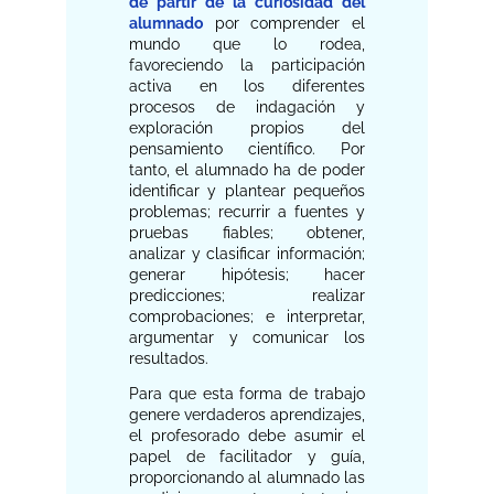
de partir de la curiosidad del
alumnado
por comprender el
mundo que lo rodea,
favoreciendo la participación
activa en los diferentes
procesos de indagación y
exploración propios del
pensamiento científico. Por
tanto, el alumnado ha de poder
identificar y plantear pequeños
problemas; recurrir a fuentes y
pruebas fiables; obtener,
analizar y clasificar información;
generar hipótesis; hacer
predicciones; realizar
comprobaciones; e interpretar,
argumentar y comunicar los
resultados.
Para que esta forma de trabajo
genere verdaderos aprendizajes,
el profesorado debe asumir el
papel de facilitador y guía,
proporcionando al alumnado las