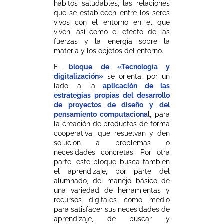
hábitos saludables, las relaciones
que se establecen entre los seres
vivos con el entorno en el que
viven, así como el efecto de las
fuerzas y la energía sobre la
materia y los objetos del entorno.
El
bloque de «Tecnología y
digitalización»
se orienta, por un
lado, a la
aplicación de las
estrategias propias del desarrollo
de proyectos de diseño y del
pensamiento computaciona
l, para
la creación de productos de forma
cooperativa, que resuelvan y den
solución a problemas o
necesidades concretas. Por otra
parte, este bloque busca también
el aprendizaje, por parte del
alumnado, del manejo básico de
una variedad de herramientas y
recursos digitales como medio
para satisfacer sus necesidades de
aprendizaje, de buscar y