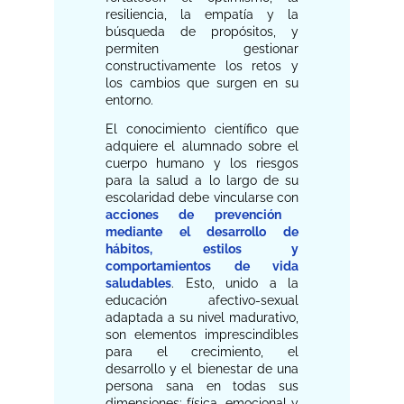
resiliencia, la empatía y la
búsqueda de propósitos, y
permiten gestionar
constructivamente los retos y
los cambios que surgen en su
entorno.
El conocimiento científico que
adquiere el alumnado sobre el
cuerpo humano y los riesgos
para la salud a lo largo de su
escolaridad debe vincularse con
acciones de prevención
mediante el desarrollo de
hábitos, estilos y
comportamientos de vida
saludables
. Esto, unido a la
educación afectivo-sexual
adaptada a su nivel madurativo,
son elementos imprescindibles
para el crecimiento, el
desarrollo y el bienestar de una
persona sana en todas sus
dimensiones: física, emocional y