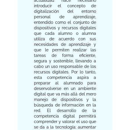
actualidad hace necesario
introducir el concepto de
digitalización del entorno
personal de aprendizaje,
entendido como el conjunto de
dispositivos y recursos digitales
que cada alumno o alumna
utiliza de acuerdo con sus
necesidades de aprendizaje y
que le permiten realizar las
tareas de forma eficiente,
segura y sostenible, llevando a
cabo un uso responsable de los
recursos digitales. Por lo tanto,
esta competencia aspira a
preparar al alumnado para
desenvolverse en un ambiente
digital que va más allá del mero
manejo de dispositivos y la
búsqueda de información en la
red. El desarrollo de la
competencia digital permitirá
comprender y valorar el uso que
se da a la tecnología; aumentar