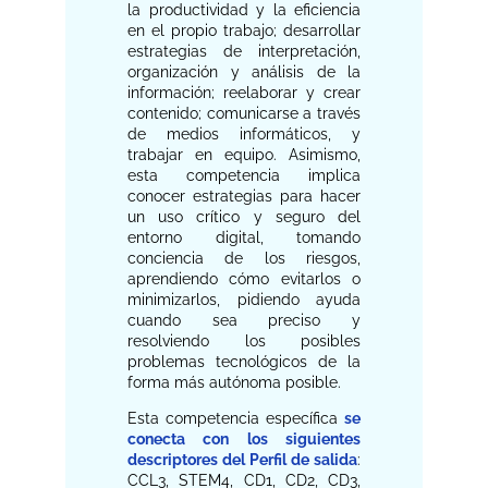
la productividad y la eficiencia
en el propio trabajo; desarrollar
estrategias de interpretación,
organización y análisis de la
información; reelaborar y crear
contenido; comunicarse a través
de medios informáticos, y
trabajar en equipo. Asimismo,
esta competencia implica
conocer estrategias para hacer
un uso crítico y seguro del
entorno digital, tomando
conciencia de los riesgos,
aprendiendo cómo evitarlos o
minimizarlos, pidiendo ayuda
cuando sea preciso y
resolviendo los posibles
problemas tecnológicos de la
forma más autónoma posible.
Esta competencia específica
se
conecta con los siguientes
descriptores del Perfil de salida
:
CCL3, STEM4, CD1, CD2, CD3,