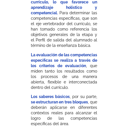
currículo, lo que favorece un
aprendizaje holístico y
competencial.
Para determinar las
competencias específicas, que son
el eje vertebrador del currículo, se
han tomado como referencia los
objetivos generales de la etapa y
el Perfil de salida del alumnado al
término de la enseñanza básica.
La evaluación de las competencias
específicas se realiza a través de
los criterios de evaluación
, que
miden tanto los resultados como
los procesos de una manera
abierta, flexible e interconectada
dentro del currículo.
Los saberes básicos
, por su parte,
se estructuran en tres bloques
, que
deberán aplicarse en diferentes
contextos reales para alcanzar el
logro de las competencias
específicas del área.