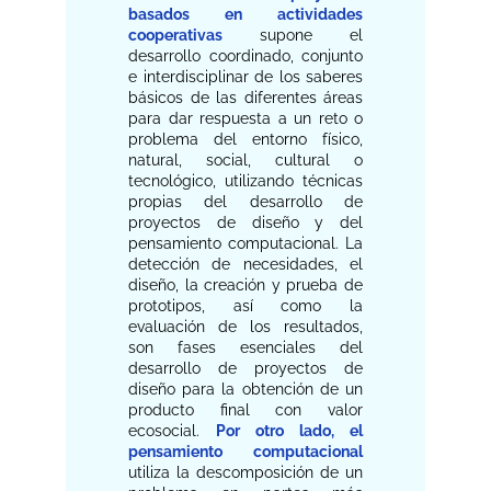
basados en actividades
cooperativas
supone el
desarrollo coordinado, conjunto
e interdisciplinar de los saberes
básicos de las diferentes áreas
para dar respuesta a un reto o
problema del entorno físico,
natural, social, cultural o
tecnológico, utilizando técnicas
propias del desarrollo de
proyectos de diseño y del
pensamiento computacional. La
detección de necesidades, el
diseño, la creación y prueba de
prototipos, así como la
evaluación de los resultados,
son fases esenciales del
desarrollo de proyectos de
diseño para la obtención de un
producto final con valor
ecosocial.
Por otro lado, el
pensamiento computacional
utiliza la descomposición de un