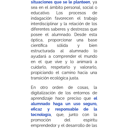
situaciones que se le planteen
, ya
sea en el ámbito personal, social o
educativo. Los procesos de
indagación favorecen el trabajo
interdisciplinar y la relación de los
diferentes saberes y destrezas que
posee el alumnado. Desde esta
óptica, proporcionar una base
científica sólida y bien
estructurada al alumnado lo
ayudará a comprender el mundo
en el que vive y lo animará a
cuidarlo, respetarlo y valorarlo,
propiciando el camino hacia una
transición ecológica justa.
En otro orden de cosas, la
digitalización de los entornos de
aprendizaje hace preciso que
el
alumnado haga un uso seguro,
eficaz y responsable de la
tecnología
, que, junto con la
promoción del espíritu
emprendedor y el desarrollo de las