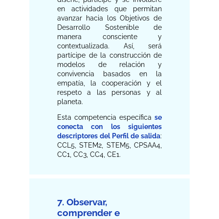
en actividades que permitan
avanzar hacia los Objetivos de
Desarrollo Sostenible de
manera consciente y
contextualizada. Así, será
partícipe de la construcción de
modelos de relación y
convivencia basados en la
empatía, la cooperación y el
respeto a las personas y al
planeta.
Esta competencia específica
se
conecta con los siguientes
descriptores del Perfil de salida
:
CCL5, STEM2, STEM5, CPSAA4,
CC1, CC3, CC4, CE1.
7. Observar,
comprender e