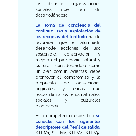
las distintas organizaciones
sociales que han ido
desarrollándose.
La toma de conciencia del
continuo uso y explotación de
los recursos del territorio
ha de
favorecer que el alumnado
desarrolle acciones de uso
sostenible, conservación y
mejora del patrimonio natural y
cultural, considerándolo como
un bien común. Además, debe
promover el compromiso y la
propuesta de actuaciones
originales y éticas que
respondan a los retos naturales,
sociales y culturales
planteados.
Esta competencia específica
se
conecta con los siguientes
descriptores del Perfil de salida
:
STEM1, STEM2, STEM4, STEM5,