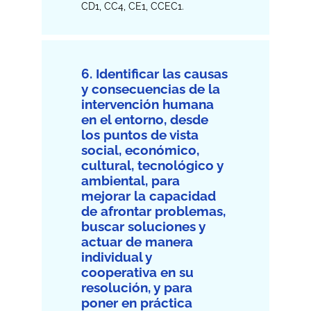
CD1, CC4, CE1, CCEC1.
6. Identificar las causas
y consecuencias de la
intervención humana
en el entorno, desde
los puntos de vista
social, económico,
cultural, tecnológico y
ambiental, para
mejorar la capacidad
de afrontar problemas,
buscar soluciones y
actuar de manera
individual y
cooperativa en su
resolución, y para
poner en práctica