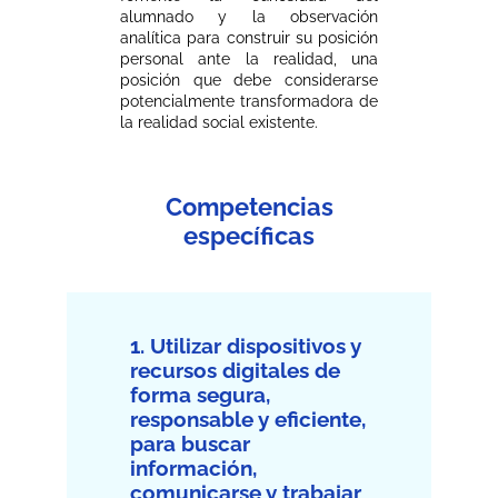
alumnado y la observación
analítica para construir su posición
personal ante la realidad, una
posición que debe considerarse
potencialmente transformadora de
la realidad social existente.
Competencias
específicas
1. Utilizar dispositivos y
recursos digitales de
forma segura,
responsable y eficiente,
para buscar
información,
comunicarse y trabajar