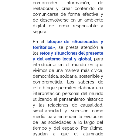
comprender información, de
reelaborar y crear contenido, de
comunicarse de forma efectiva y
de desenvolverse en un ambiente
digital de forma responsable y
segura.
En el
bloque de «Sociedades y
territorios»
, se presta atención a
los
retos y situaciones del presente
y del entorno local y global,
para
introducirse en el mundo en que
vivimos de una manera más cívica,
democrática, solidaria, sostenible y
comprometida. Los saberes de
este bloque permiten elaborar una
interpretación personal del mundo
utilizando el pensamiento histórico
y las relaciones de causalidad,
simultaneidad y sucesión como
medio para entender la evolución
de las sociedades a lo largo del
tiempo y del espacio. Por último,
ayudan a que el alumnado