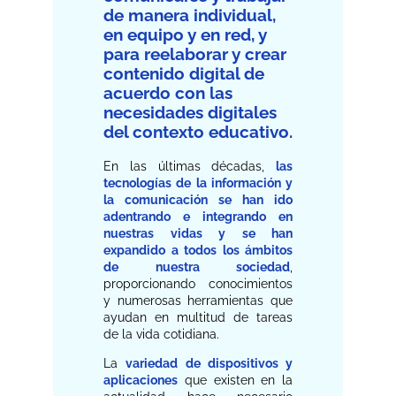
de manera individual,
en equipo y en red, y
para reelaborar y crear
contenido digital de
acuerdo con las
necesidades digitales
del contexto educativo.
En las últimas décadas,
las
tecnologías de la información y
la comunicación se han ido
adentrando e integrando en
nuestras vidas y se han
expandido a todos los ámbitos
de nuestra sociedad
,
proporcionando conocimientos
y numerosas herramientas que
ayudan en multitud de tareas
de la vida cotidiana.
La
variedad de dispositivos y
aplicaciones
que existen en la