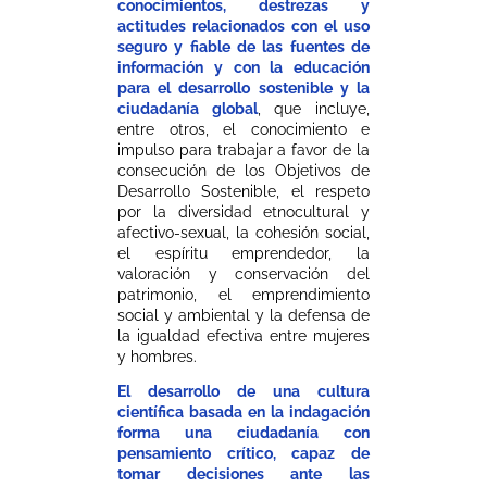
conocimientos, destrezas y
actitudes relacionados con el uso
seguro y fiable de las fuentes de
información y con la educación
para el desarrollo sostenible y la
ciudadanía global
, que incluye,
entre otros, el conocimiento e
impulso para trabajar a favor de la
consecución de los Objetivos de
Desarrollo Sostenible, el respeto
por la diversidad etnocultural y
afectivo-sexual, la cohesión social,
el espíritu emprendedor, la
valoración y conservación del
patrimonio, el emprendimiento
social y ambiental y la defensa de
la igualdad efectiva entre mujeres
y hombres.
El desarrollo de una cultura
científica basada en la indagación
forma una ciudadanía con
pensamiento crítico, capaz de
tomar decisiones ante las