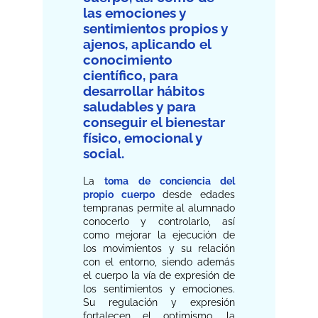
las emociones y
sentimientos propios y
ajenos, aplicando el
conocimiento
científico, para
desarrollar hábitos
saludables y para
conseguir el bienestar
físico, emocional y
social.
La
toma de conciencia del
propio cuerpo
desde edades
tempranas permite al alumnado
conocerlo y controlarlo, así
como mejorar la ejecución de
los movimientos y su relación
con el entorno, siendo además
el cuerpo la vía de expresión de
los sentimientos y emociones.
Su regulación y expresión
fortalecen el optimismo, la