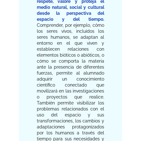
respete, valore y proteja el
medio natural, social y cultural
desde la perspectiva del
espacio y del tiempo.
Comprender, por ejemplo, cómo
los seres vivos, incluidos los
seres humanos, se adaptan al
entorno en el que viven y
establecen relaciones con
elementos bióticos o abióticos, o
cómo se comporta la materia
ante la presencia de diferentes
fuerzas, permite al alumnado
adquirir un conocimiento
científico conectado que
movilizará en las investigaciones
o proyectos que realice.
También permite visibilizar los
problemas relacionados con el
uso del espacio y sus
transformaciones, los cambios y
adaptaciones protagonizados
por los humanos a través del
tiempo para sus necesidades y