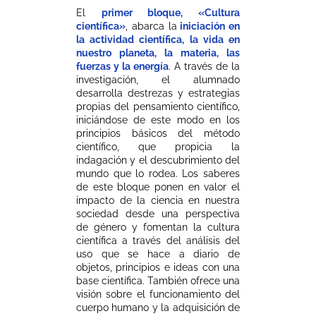
El
primer bloque, «Cultura
científica»
, abarca la
iniciación en
la actividad científica, la vida en
nuestro planeta, la materia, las
fuerzas y la energía
. A través de la
investigación, el alumnado
desarrolla destrezas y estrategias
propias del pensamiento científico,
iniciándose de este modo en los
principios básicos del método
científico, que propicia la
indagación y el descubrimiento del
mundo que lo rodea. Los saberes
de este bloque ponen en valor el
impacto de la ciencia en nuestra
sociedad desde una perspectiva
de género y fomentan la cultura
científica a través del análisis del
uso que se hace a diario de
objetos, principios e ideas con una
base científica. También ofrece una
visión sobre el funcionamiento del
cuerpo humano y la adquisición de