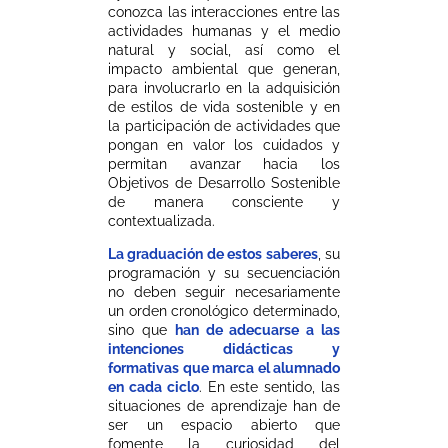
conozca las interacciones entre las
actividades humanas y el medio
natural y social, así como el
impacto ambiental que generan,
para involucrarlo en la adquisición
de estilos de vida sostenible y en
la participación de actividades que
pongan en valor los cuidados y
permitan avanzar hacia los
Objetivos de Desarrollo Sostenible
de manera consciente y
contextualizada.
La graduación de estos saberes
, su
programación y su secuenciación
no deben seguir necesariamente
un orden cronológico determinado,
sino que
han de adecuarse a las
intenciones didácticas y
formativas que marca el alumnado
en cada ciclo
. En este sentido, las
situaciones de aprendizaje han de
ser un espacio abierto que
fomente la curiosidad del