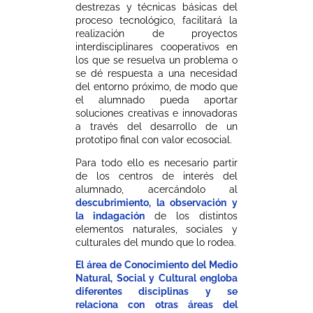
destrezas y técnicas básicas del
proceso tecnológico, facilitará la
realización de proyectos
interdisciplinares cooperativos en
los que se resuelva un problema o
se dé respuesta a una necesidad
del entorno próximo, de modo que
el alumnado pueda aportar
soluciones creativas e innovadoras
a través del desarrollo de un
prototipo final con valor ecosocial.
Para todo ello es necesario partir
de los centros de interés del
alumnado, acercándolo al
descubrimiento, la observación y
la indagación
de los distintos
elementos naturales, sociales y
culturales del mundo que lo rodea.
El área de Conocimiento del Medio
Natural, Social y Cultural engloba
diferentes disciplinas y se
relaciona con otras áreas del