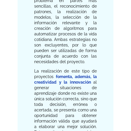
problema en partes más
sencillas, el reconocimiento de
patrones, la realización de
modelos, la selección de la
información relevante y la
creación de algoritmos para
automatizar procesos de la vida
cotidiana. Ambas estrategias no
son excluyentes, por lo que
pueden ser utilizadas de forma
conjunta de acuerdo con las
necesidades del proyecto.
La realización de este tipo de
proyectos
fomenta, además, la
creatividad y la innovación
al
generar situaciones de
aprendizaje donde no existe una
única solución correcta, sino que
toda decisión, errónea o
acertada, se presenta como una
oportunidad para obtener
información válida que ayudará
a elaborar una mejor solución.