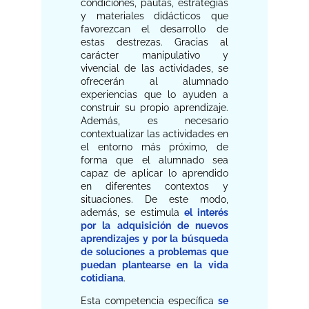
condiciones, pautas, estrategias
y materiales didácticos que
favorezcan el desarrollo de
estas destrezas. Gracias al
carácter manipulativo y
vivencial de las actividades, se
ofrecerán al alumnado
experiencias que lo ayuden a
construir su propio aprendizaje.
Además, es necesario
contextualizar las actividades en
el entorno más próximo, de
forma que el alumnado sea
capaz de aplicar lo aprendido
en diferentes contextos y
situaciones. De este modo,
además, se estimula
el interés
por la adquisición de nuevos
aprendizajes y por la búsqueda
de soluciones a problemas que
puedan plantearse en la vida
cotidiana
.
Esta competencia específica
se