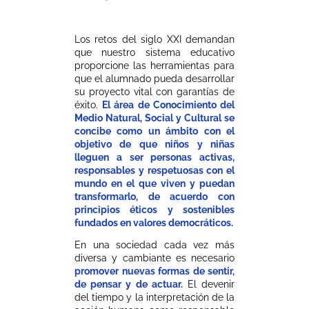
Los retos del siglo XXI demandan
que nuestro sistema educativo
proporcione las herramientas para
que el alumnado pueda desarrollar
su proyecto vital con garantías de
éxito.
El área de Conocimiento del
Medio Natural, Social y Cultural se
concibe como un ámbito con el
objetivo de que niños y niñas
lleguen a ser personas activas,
responsables y respetuosas con el
mundo en el que viven y puedan
transformarlo, de acuerdo con
principios éticos y sostenibles
fundados en valores democráticos.
En una sociedad cada vez más
diversa y cambiante es necesario
promover nuevas formas de sentir,
de pensar y de actuar.
El devenir
del tiempo y la interpretación de la