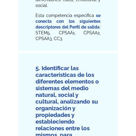
social.
Esta competencia específica
se
conecta con los siguientes
descriptores del Perfil de salida
:
STEM5, CPSAA1, CPSAA2,
CPSAA3, CC3.
5. Identificar las
características de los
diferentes elementos o
sistemas del medio
natural, social y
cultural, analizando su
organización y
propiedades y
estableciendo
relaciones entre los
mismos, para