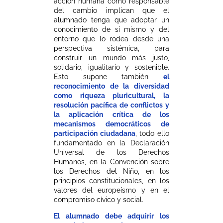
acción humana como responsable
del cambio implican que el
alumnado tenga que adoptar un
conocimiento de sí mismo y del
entorno que lo rodea desde una
perspectiva sistémica, para
construir un mundo más justo,
solidario, igualitario y sostenible.
Esto supone también
el
reconocimiento de la diversidad
como riqueza pluricultural, la
resolución pacífica de conflictos y
la aplicación crítica de los
mecanismos democráticos de
participación ciudadana
, todo ello
fundamentado en la Declaración
Universal de los Derechos
Humanos, en la Convención sobre
los Derechos del Niño, en los
principios constitucionales, en los
valores del europeísmo y en el
compromiso cívico y social.
El alumnado debe adquirir los