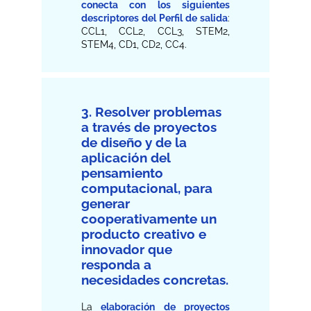
conecta con los siguientes
descriptores del Perfil de salida
:
CCL1, CCL2, CCL3, STEM2,
STEM4, CD1, CD2, CC4.
3. Resolver problemas
a través de proyectos
de diseño y de la
aplicación del
pensamiento
computacional, para
generar
cooperativamente un
producto creativo e
innovador que
responda a
necesidades concretas.
La
elaboración de proyectos