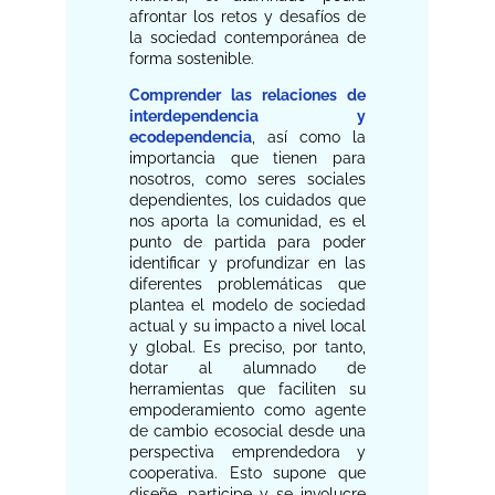
afrontar los retos y desafíos de
la sociedad contemporánea de
forma sostenible.
Comprender las relaciones de
interdependencia y
ecodependencia
, así como la
importancia que tienen para
nosotros, como seres sociales
dependientes, los cuidados que
nos aporta la comunidad, es el
punto de partida para poder
identificar y profundizar en las
diferentes problemáticas que
plantea el modelo de sociedad
actual y su impacto a nivel local
y global. Es preciso, por tanto,
dotar al alumnado de
herramientas que faciliten su
empoderamiento como agente
de cambio ecosocial desde una
perspectiva emprendedora y
cooperativa. Esto supone que
diseñe, participe y se involucre