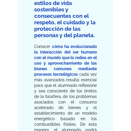
estilos de vida
sostenibles y
consecuentes con el
respeto, el cuidado y la
protección de las
personas y del planeta.
Conocer
cómo ha evolucionado
la interacción del ser humano
con el mundo que lo rodea en el
uso y aprovechamiento de los
bienes comunes mediante
procesos tecnológicos
cada vez
más avanzados resulta esencial
para que el alumnado reflexione
y sea consciente de los límites
de la biosfera, de los problemas
asociados con el consumo
acelerado de bienes y el
establecimiento de un modelo
energético basado en los
combustibles fósiles. De esta
manera, el alumnado podrá