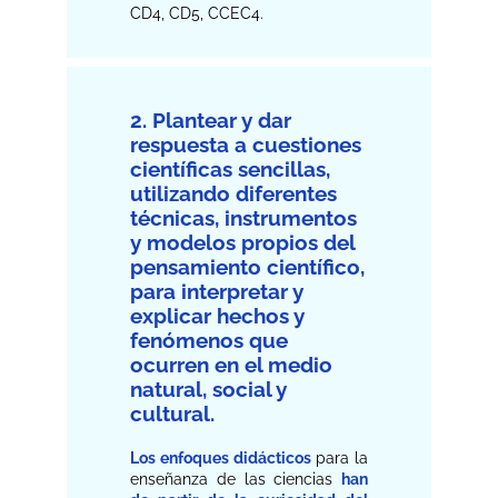
CD4, CD5, CCEC4.
2. Plantear y dar
respuesta a cuestiones
científicas sencillas,
utilizando diferentes
técnicas, instrumentos
y modelos propios del
pensamiento científico,
para interpretar y
explicar hechos y
fenómenos que
ocurren en el medio
natural, social y
cultural.
Los enfoques didácticos
para la
enseñanza de las ciencias
han