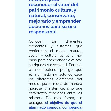
reconocer el valor del
patrimonio cultural y
natural, conservarlo,
mejorarlo y emprender
acciones para su uso
responsable.
Conocer los diferentes
elementos y sistemas que
conforman el medio natural,
social y cultural es el primer
paso para comprender y valorar
su riqueza y diversidad. Por eso,
esta competencia persigue que
el alumnado no solo conozca
los diferentes elementos del
medio que lo rodea de manera
rigurosa y sistémica, sino que
establezca relaciones entre los
mismos. De esta forma, se
persigue
el objetivo de que el
alumnado conozca, comprenda,