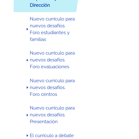
Dirección
Nuevo currículo para
nuevos desafíos.
Foro estudiantes y
familias
Nuevo currículo para
nuevos desafíos.
Foro evaluaciones
Nuevo currículo para
nuevos desafíos.
Foro centros
Nuevo currículo para
nuevos desafíos.
Presentación
El currículo a debate