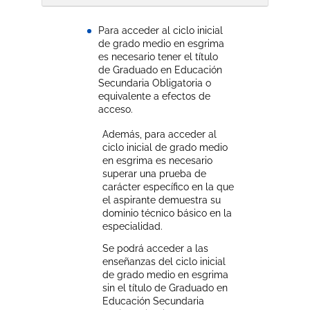
Para acceder al ciclo inicial
de grado medio en esgrima
es necesario tener el título
de Graduado en Educación
Secundaria Obligatoria o
equivalente a efectos de
acceso.
Además, para acceder al
ciclo inicial de grado medio
en esgrima es necesario
superar una prueba de
carácter específico en la que
el aspirante demuestra su
dominio técnico básico en la
especialidad.
Se podrá acceder a las
enseñanzas del ciclo inicial
de grado medio en esgrima
sin el título de Graduado en
Educación Secundaria