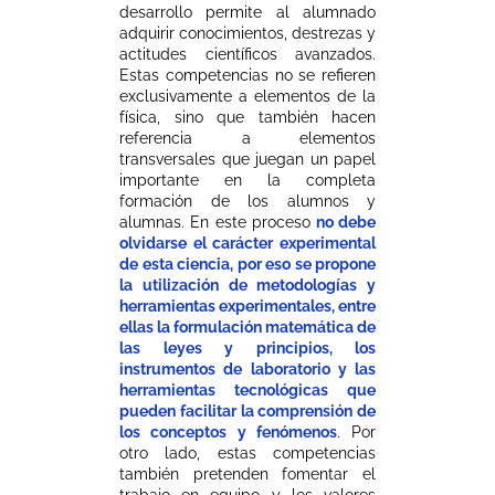
desarrollo permite al alumnado
adquirir conocimientos, destrezas y
actitudes científicos avanzados.
Estas competencias no se refieren
exclusivamente a elementos de la
física, sino que también hacen
referencia a elementos
transversales que juegan un papel
importante en la completa
formación de los alumnos y
alumnas. En este proceso
no debe
olvidarse el carácter experimental
de esta ciencia, por eso se propone
la utilización de metodologías y
herramientas experimentales, entre
ellas la formulación matemática de
las leyes y principios, los
instrumentos de laboratorio y las
herramientas tecnológicas que
pueden facilitar la comprensión de
los conceptos y fenómenos
. Por
otro lado, estas competencias
también pretenden fomentar el