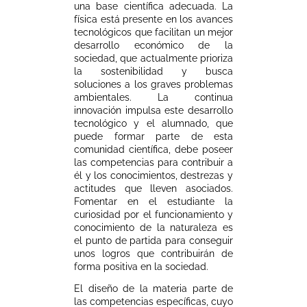
una base científica adecuada. La
física está presente en los avances
tecnológicos que facilitan un mejor
desarrollo económico de la
sociedad, que actualmente prioriza
la sostenibilidad y busca
soluciones a los graves problemas
ambientales. La continua
innovación impulsa este desarrollo
tecnológico y el alumnado, que
puede formar parte de esta
comunidad científica, debe poseer
las competencias para contribuir a
él y los conocimientos, destrezas y
actitudes que lleven asociados.
Fomentar en el estudiante la
curiosidad por el funcionamiento y
conocimiento de la naturaleza es
el punto de partida para conseguir
unos logros que contribuirán de
forma positiva en la sociedad.
El diseño de la materia parte de
las competencias específicas, cuyo