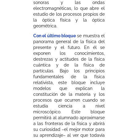
sonoras y las ondas
electromagnéticas, lo que abre el
estudio de los procesos propios de
la óptica física y la óptica
geométrica.
Con el último bloque
se muestra el
panorama general de la física del
presente y el futuro. En él se
exponen los conocimientos,
destrezas y actitudes de la física
cuántica y de la física de
partículas. Bajo los principios
fundamentales de la física
relativista, este bloque incluye
modelos que explican la
constitución de la materia y los
procesos que ocurren cuando se
estudia ciencia a nivel
microscópico. Este bloque
permitirá al alumnado aproximarse
a las fronteras de la física y abrirá
su curiosidad –el mejor motor para
su aprendizaje– al ver que todavía