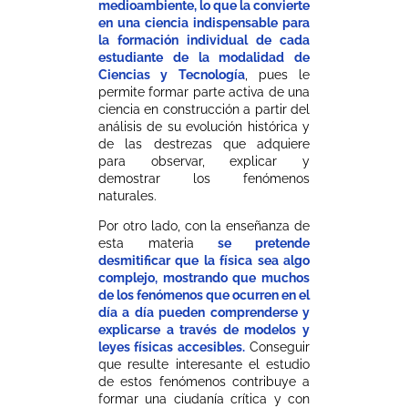
medioambiente, lo que la convierte
en una ciencia indispensable para
la formación individual de cada
estudiante de la modalidad de
Ciencias y Tecnología
, pues le
permite formar parte activa de una
ciencia en construcción a partir del
análisis de su evolución histórica y
de las destrezas que adquiere
para observar, explicar y
demostrar los fenómenos
naturales.
Por otro lado, con la enseñanza de
esta materia
se pretende
desmitificar que la física sea algo
complejo, mostrando que muchos
de los fenómenos que ocurren en el
día a día pueden comprenderse y
explicarse a través de modelos y
leyes físicas accesibles.
Conseguir
que resulte interesante el estudio
de estos fenómenos contribuye a
formar una ciudanía crítica y con