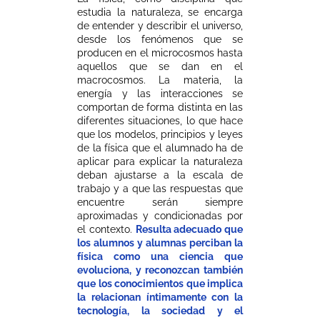
estudia la naturaleza, se encarga
de entender y describir el universo,
desde los fenómenos que se
producen en el microcosmos hasta
aquellos que se dan en el
macrocosmos. La materia, la
energía y las interacciones se
comportan de forma distinta en las
diferentes situaciones, lo que hace
que los modelos, principios y leyes
de la física que el alumnado ha de
aplicar para explicar la naturaleza
deban ajustarse a la escala de
trabajo y a que las respuestas que
encuentre serán siempre
aproximadas y condicionadas por
el contexto.
Resulta adecuado que
los alumnos y alumnas perciban la
física como una ciencia que
evoluciona, y reconozcan también
que los conocimientos que implica
la relacionan íntimamente con la
tecnología, la sociedad y el