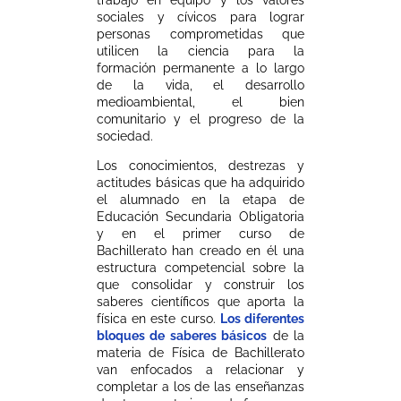
trabajo en equipo y los valores
sociales y cívicos para lograr
personas comprometidas que
utilicen la ciencia para la
formación permanente a lo largo
de la vida, el desarrollo
medioambiental, el bien
comunitario y el progreso de la
sociedad.
Los conocimientos, destrezas y
actitudes básicas que ha adquirido
el alumnado en la etapa de
Educación Secundaria Obligatoria
y en el primer curso de
Bachillerato han creado en él una
estructura competencial sobre la
que consolidar y construir los
saberes científicos que aporta la
física en este curso.
Los diferentes
bloques de saberes básicos
de la
materia de Física de Bachillerato
van enfocados a relacionar y
completar a los de las enseñanzas