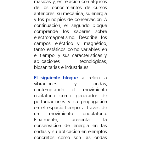
másicas y, en relación con algunos
de los conocimientos de cursos
anteriores, su mecánica, su energía
y los principios de conservación. A
continuación, el segundo bloque
comprende los saberes sobre
electromagnetismo. Describe los
campos eléctrico y magnético,
tanto estáticos como variables en
el tiempo, y sus características y
aplicaciones tecnológicas,
biosanitarias e industriales.
El siguiente bloque
se refiere a
vibraciones y ondas,
contemplando el movimiento
oscilatorio como generador de
perturbaciones y su propagación
en el espacio-tiempo a través de
un movimiento ondulatorio.
Finalmente, presenta la
conservación de energía en las
ondas y su aplicación en ejemplos
concretos como son las ondas