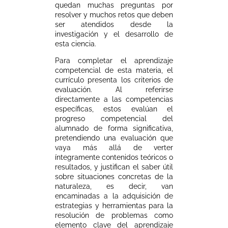
quedan muchas preguntas por
resolver y muchos retos que deben
ser atendidos desde la
investigación y el desarrollo de
esta ciencia.
Para completar el aprendizaje
competencial de esta materia, el
currículo presenta los criterios de
evaluación. Al referirse
directamente a las competencias
específicas, estos evalúan el
progreso competencial del
alumnado de forma significativa,
pretendiendo una evaluación que
vaya más allá de verter
íntegramente contenidos teóricos o
resultados, y justifican el saber útil
sobre situaciones concretas de la
naturaleza, es decir, van
encaminadas a la adquisición de
estrategias y herramientas para la
resolución de problemas como
elemento clave del aprendizaje