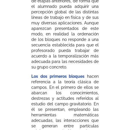
de etapas anteriores, de forma que
el alumnado pueda adquirir una
percepción global de las distintas
líneas de trabajo en física y de sus
muy diversas aplicaciones. Aunque
aparezcan presentados de este
modo, en realidad la ordenación
de los bloques no responde a una
secuencia establecida para que el
profesorado pueda trabajar de
acuerdo a la temporalización más
adecuada para las necesidades de
su grupo concreto.
Los dos primeros bloques
hacen
referencia a la teoría clásica de
campos. En el primero de ellos se
abarcan los conocimientos,
destrezas y actitudes referidos al
estudio del campo gravitatorio. En
él se presentan, empleando las
herramientas matemáticas
adecuadas, las interacciones que
se generan entre partículas