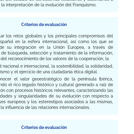
 la interpretación de la evolución del Franquismo.
Criterios de evaluación
lar los retos globales y los principales compromisos del
spañol en la esfera internacional, así como los que se
de su integración en la Unión Europea, a través de
 de búsqueda, selección y tratamiento de la información,
del reconocimiento de los valores de la cooperación, la
 nacional e internacional, la sostenibilidad, la solidaridad,
ísmo y el ejercicio de una ciudadanía ética digital.
onocer el valor geoestratégico de la península Ibérica,
ando el rico legado histórico y cultural generado a raíz de
ón con procesos históricos relevantes, caracterizando las
cidades y singularidades de su evolución con respecto a
íses europeos y los estereotipos asociados a las mismas,
la influencia de las relaciones internacionales.
Criterios de evaluación