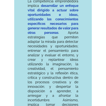
La competencia emprendedora
implica
desarrollar un enfoque
vital dirigido a actuar sobre
oportunidades e ideas,
utilizando los conocimientos
específicos necesarios para
generar resultados de valor para
otras personas
. Aporta
estrategias que permiten
adaptar la mirada para detectar
necesidades y oportunidades;
entrenar el pensamiento para
analizar y evaluar el entorno, y
crear y replantear ideas
utilizando la imaginación, la
creatividad, el pensamiento
estratégico y la reflexión ética,
crítica y constructiva dentro de
los procesos creativos y de
innovación; y despertar la
disposición a aprender, a
arriesgar y a afrontar la
incertidumbre. Asimismo,
implica tomar decisiones