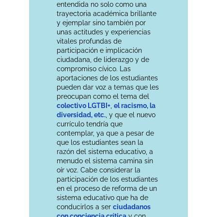
entendida no solo como una
trayectoria académica brillante
y ejemplar sino también por
unas actitudes y experiencias
vitales profundas de
participación e implicación
ciudadana, de liderazgo y de
compromiso cívico. Las
aportaciones de los estudiantes
pueden dar voz a temas que les
preocupan como el tema del
colectivo LGTBI+
,
el racismo, la
diversidad, etc.
, y que el nuevo
currículo tendría que
contemplar, ya que a pesar de
que los estudiantes sean la
razón del sistema educativo, a
menudo el sistema camina sin
oír voz. Cabe considerar la
participación de los estudiantes
en el proceso de reforma de un
sistema educativo que ha de
conducirlos a ser
ciudadanos
con conciencia crítica
y con