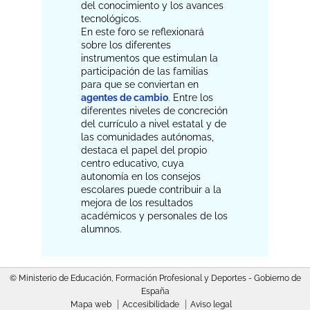
del conocimiento y los avances
tecnológicos.
En este foro se reflexionará
sobre los diferentes
instrumentos que estimulan la
participación de las familias
para que se conviertan en
agentes de cambio
. Entre los
diferentes niveles de concreción
del currículo a nivel estatal y de
las comunidades autónomas,
destaca el papel del propio
centro educativo, cuya
autonomía en los consejos
escolares puede contribuir a la
mejora de los resultados
académicos y personales de los
alumnos.
© Ministerio de Educación, Formación Profesional y Deportes - Gobierno de
España
Mapa web
Accesibilidade
Aviso legal