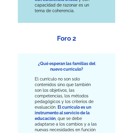
capacidad de razonar es un
tema de coherencia.
Foro 2
¿Qué esperan las familias del
nuevo currículo?
El currículo no son solo
contenidos sino que también
son los objetivos, las
competencias, los métodos
pedagógicos y los criterios de
evaluación.
El currículo es un
instrumento al servicio de la
educación
, que se debe
adaptarse a los cambios y a las
nuevas necesidades en función