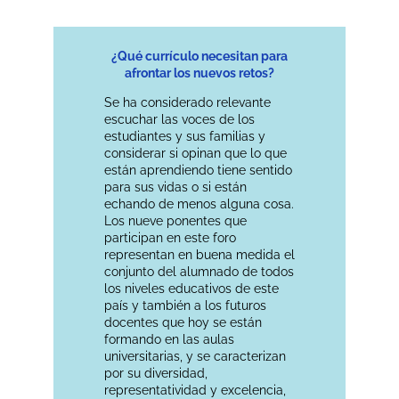
¿Qué currículo necesitan para
afrontar los nuevos retos?
Se ha considerado relevante
escuchar las voces de los
estudiantes y sus familias y
considerar si opinan que lo que
están aprendiendo tiene sentido
para sus vidas o si están
echando de menos alguna cosa.
Los nueve ponentes que
participan en este foro
representan en buena medida el
conjunto del alumnado de todos
los niveles educativos de este
país y también a los futuros
docentes que hoy se están
formando en las aulas
universitarias, y se caracterizan
por su diversidad,
representatividad y excelencia,