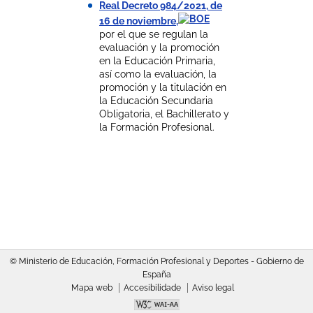
Real Decreto 984/2021, de
16 de noviembre,
por el que se regulan la
evaluación y la promoción
en la Educación Primaria,
así como la evaluación, la
promoción y la titulación en
la Educación Secundaria
Obligatoria, el Bachillerato y
la Formación Profesional.
© Ministerio de Educación, Formación Profesional y Deportes - Gobierno de
España
Mapa web
Accesibilidade
Aviso legal