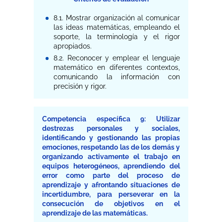
8.1. Mostrar organización al comunicar
las ideas matemáticas, empleando el
soporte, la terminología y el rigor
apropiados.
8.2. Reconocer y emplear el lenguaje
matemático en diferentes contextos,
comunicando la información con
precisión y rigor.
Competencia específica 9: Utilizar
destrezas personales y sociales,
identificando y gestionando las propias
emociones, respetando las de los demás y
organizando activamente el trabajo en
equipos heterogéneos, aprendiendo del
error como parte del proceso de
aprendizaje y afrontando situaciones de
incertidumbre, para perseverar en la
consecución de objetivos en el
aprendizaje de las matemáticas.