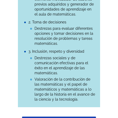
previos adquiridos y generador de
oportunidades de aprendizaje en
el aula de matemáticas.
2. Toma de decisiones
Destrezas para evaluar diferentes
opciones y tomar decisiones en la
resolución de problemas y tareas
matemáticas.
3. Inclusión, respeto y diversidad
Destrezas sociales y de
comunicación efectivas para el
éxito en el aprendizaje de las
matemáticas.
Valoración de la contribución de
las matemáticas y el papel de
matemáticos y matemáticas a lo
largo de la historia en el avance de
la ciencia y la tecnología.