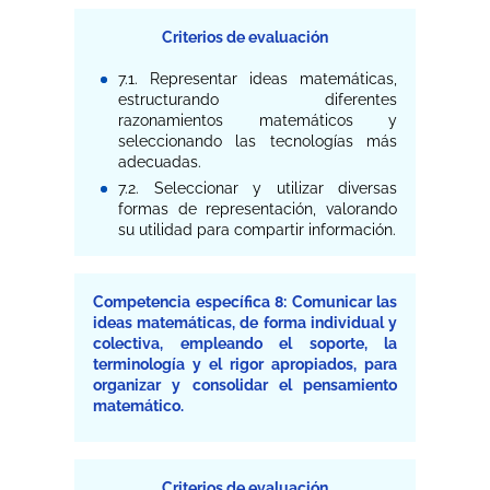
Criterios de evaluación
7.1. Representar ideas matemáticas,
estructurando diferentes
razonamientos matemáticos y
seleccionando las tecnologías más
adecuadas.
7.2. Seleccionar y utilizar diversas
formas de representación, valorando
su utilidad para compartir información.
Competencia específica 8: Comunicar las
ideas matemáticas, de forma individual y
colectiva, empleando el soporte, la
terminología y el rigor apropiados, para
organizar y consolidar el pensamiento
matemático.
Criterios de evaluación