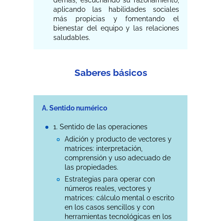
aplicando las habilidades sociales
más propicias y fomentando el
bienestar del equipo y las relaciones
saludables.
Saberes básicos
A. Sentido numérico
1. Sentido de las operaciones
Adición y producto de vectores y
matrices: interpretación,
comprensión y uso adecuado de
las propiedades.
Estrategias para operar con
números reales, vectores y
matrices: cálculo mental o escrito
en los casos sencillos y con
herramientas tecnológicas en los