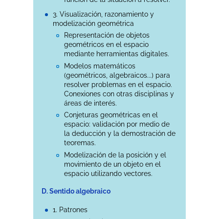
3. Visualización, razonamiento y
modelización geométrica
Representación de objetos
geométricos en el espacio
mediante herramientas digitales.
Modelos matemáticos
(geométricos, algebraicos...) para
resolver problemas en el espacio.
Conexiones con otras disciplinas y
áreas de interés.
Conjeturas geométricas en el
espacio: validación por medio de
la deducción y la demostración de
teoremas.
Modelización de la posición y el
movimiento de un objeto en el
espacio utilizando vectores.
D. Sentido algebraico
1. Patrones