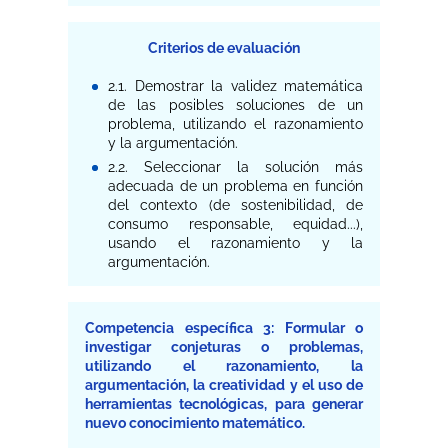
Criterios de evaluación
2.1. Demostrar la validez matemática
de las posibles soluciones de un
problema, utilizando el razonamiento
y la argumentación.
2.2. Seleccionar la solución más
adecuada de un problema en función
del contexto (de sostenibilidad, de
consumo responsable, equidad...),
usando el razonamiento y la
argumentación.
Competencia específica 3: Formular o
investigar conjeturas o problemas,
utilizando el razonamiento, la
argumentación, la creatividad y el uso de
herramientas tecnológicas, para generar
nuevo conocimiento matemático.