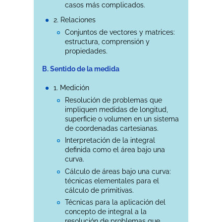
casos más complicados.
2. Relaciones
Conjuntos de vectores y matrices:
estructura, comprensión y
propiedades.
B. Sentido de la medida
1. Medición
Resolución de problemas que
impliquen medidas de longitud,
superficie o volumen en un sistema
de coordenadas cartesianas.
Interpretación de la integral
definida como el área bajo una
curva.
Cálculo de áreas bajo una curva:
técnicas elementales para el
cálculo de primitivas.
Técnicas para la aplicación del
concepto de integral a la
resolución de problemas que