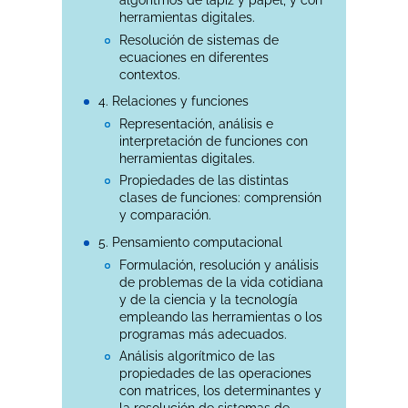
algoritmos de lápiz y papel, y con
herramientas digitales.
Resolución de sistemas de
ecuaciones en diferentes
contextos.
4. Relaciones y funciones
Representación, análisis e
interpretación de funciones con
herramientas digitales.
Propiedades de las distintas
clases de funciones: comprensión
y comparación.
5. Pensamiento computacional
Formulación, resolución y análisis
de problemas de la vida cotidiana
y de la ciencia y la tecnología
empleando las herramientas o los
programas más adecuados.
Análisis algorítmico de las
propiedades de las operaciones
con matrices, los determinantes y