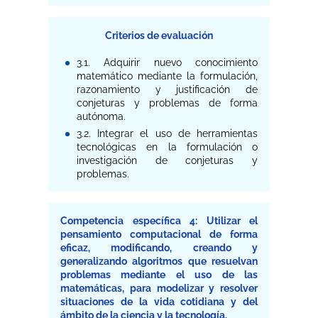
Criterios de evaluación
3.1. Adquirir nuevo conocimiento
matemático mediante la formulación,
razonamiento y justificación de
conjeturas y problemas de forma
autónoma.
3.2. Integrar el uso de herramientas
tecnológicas en la formulación o
investigación de conjeturas y
problemas.
Competencia específica 4: Utilizar el
pensamiento computacional de forma
eficaz, modificando, creando y
generalizando algoritmos que resuelvan
problemas mediante el uso de las
matemáticas, para modelizar y resolver
situaciones de la vida cotidiana y del
ámbito de la ciencia y la tecnología.