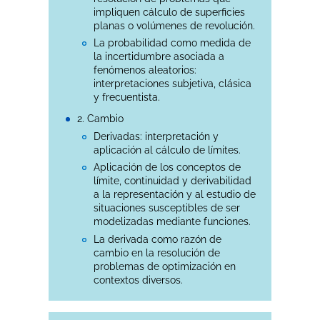
impliquen cálculo de superficies
planas o volúmenes de revolución.
La probabilidad como medida de
la incertidumbre asociada a
fenómenos aleatorios:
interpretaciones subjetiva, clásica
y frecuentista.
2. Cambio
Derivadas: interpretación y
aplicación al cálculo de límites.
Aplicación de los conceptos de
límite, continuidad y derivabilidad
a la representación y al estudio de
situaciones susceptibles de ser
modelizadas mediante funciones.
La derivada como razón de
cambio en la resolución de
problemas de optimización en
contextos diversos.