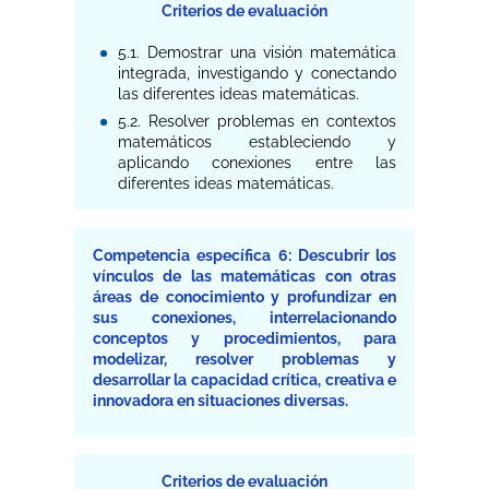
Criterios de evaluación
5.1. Demostrar una visión matemática
integrada, investigando y conectando
las diferentes ideas matemáticas.
5.2. Resolver problemas en contextos
matemáticos estableciendo y
aplicando conexiones entre las
diferentes ideas matemáticas.
Competencia específica 6: Descubrir los
vínculos de las matemáticas con otras
áreas de conocimiento y profundizar en
sus conexiones, interrelacionando
conceptos y procedimientos, para
modelizar, resolver problemas y
desarrollar la capacidad crítica, creativa e
innovadora en situaciones diversas.
Criterios de evaluación