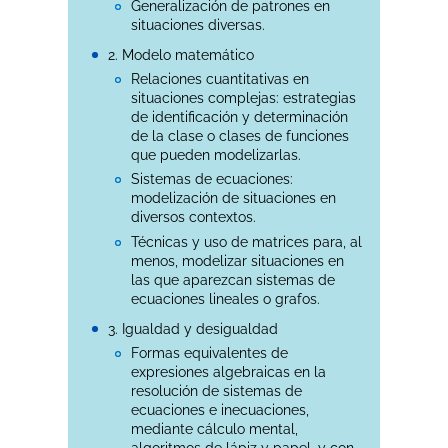
Generalización de patrones en
situaciones diversas.
2. Modelo matemático
Relaciones cuantitativas en
situaciones complejas: estrategias
de identificación y determinación
de la clase o clases de funciones
que pueden modelizarlas.
Sistemas de ecuaciones:
modelización de situaciones en
diversos contextos.
Técnicas y uso de matrices para, al
menos, modelizar situaciones en
las que aparezcan sistemas de
ecuaciones lineales o grafos.
3. Igualdad y desigualdad
Formas equivalentes de
expresiones algebraicas en la
resolución de sistemas de
ecuaciones e inecuaciones,
mediante cálculo mental,