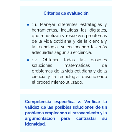
Criterios de evaluación
1.1. Manejar diferentes estrategias y
herramientas, incluidas las digitales,
que modelizan y resuelven problemas
de la vida cotidiana y de la ciencia y
la tecnología, seleccionando las más
adecuadas según su eficiencia.
1.2. Obtener todas las posibles
soluciones matemáticas de
problemas de la vida cotidiana y de la
ciencia y la tecnología, describiendo
el procedimiento utilizado.
Competencia específica 2: Verificar la
validez de las posibles soluciones de un
problema empleando el razonamiento y la
argumentación para contrastar su
idoneidad.