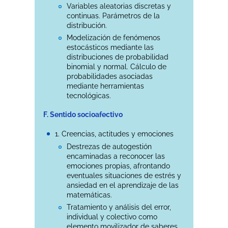
Variables aleatorias discretas y
continuas. Parámetros de la
distribución.
Modelización de fenómenos
estocásticos mediante las
distribuciones de probabilidad
binomial y normal. Cálculo de
probabilidades asociadas
mediante herramientas
tecnológicas.
F. Sentido socioafectivo
1. Creencias, actitudes y emociones
Destrezas de autogestión
encaminadas a reconocer las
emociones propias, afrontando
eventuales situaciones de estrés y
ansiedad en el aprendizaje de las
matemáticas.
Tratamiento y análisis del error,
individual y colectivo como
elemento movilizador de saberes