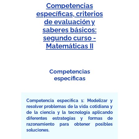
Competencias
específicas, criterios
de evaluación y
saberes básicos:
segundo curso -
Matemáticas II
Competencias
específicas
Competencia específica 1: Modelizar y
resolver problemas de la vida cotidiana y
de la ciencia y la tecnología aplicando
diferentes estrategias y formas de
razonamiento para obtener posibles
soluciones.