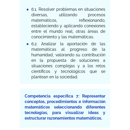
6.1. Resolver problemas en situaciones
diversas, utilizando procesos
matemáticos, reflexionando,
estableciendo y aplicando conexiones
entre el mundo real, otras áreas de
conocimiento y las matemáticas.
6.2. Analizar la aportación de las
matemáticas al progreso de la
humanidad, valorando su contribución
en la propuesta de soluciones a
situaciones complejas y a los retos
científicos y tecnológicos que se
plantean en la sociedad.
Competencia específica 7: Representar
conceptos, procedimientos e información
matemáticos seleccionando diferentes
tecnologías, para visualizar ideas y
estructurar razonamientos matemáticos.