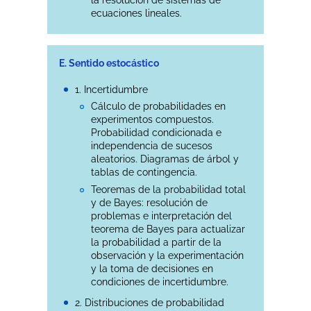
la resolución de sistemas de
ecuaciones lineales.
E. Sentido estocástico
1. Incertidumbre
Cálculo de probabilidades en
experimentos compuestos.
Probabilidad condicionada e
independencia de sucesos
aleatorios. Diagramas de árbol y
tablas de contingencia.
Teoremas de la probabilidad total
y de Bayes: resolución de
problemas e interpretación del
teorema de Bayes para actualizar
la probabilidad a partir de la
observación y la experimentación
y la toma de decisiones en
condiciones de incertidumbre.
2. Distribuciones de probabilidad