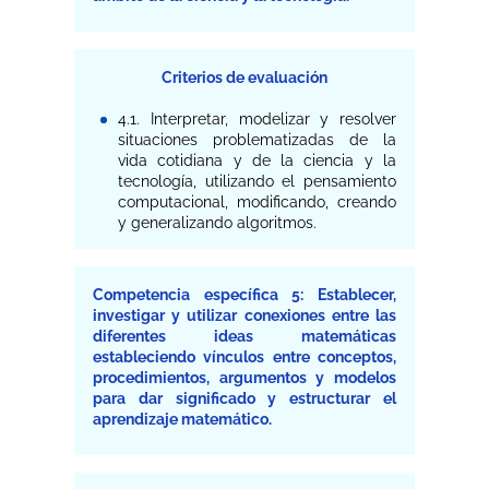
Criterios de evaluación
4.1. Interpretar, modelizar y resolver
situaciones problematizadas de la
vida cotidiana y de la ciencia y la
tecnología, utilizando el pensamiento
computacional, modificando, creando
y generalizando algoritmos.
Competencia específica 5: Establecer,
investigar y utilizar conexiones entre las
diferentes ideas matemáticas
estableciendo vínculos entre conceptos,
procedimientos, argumentos y modelos
para dar significado y estructurar el
aprendizaje matemático.