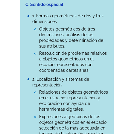
C. Sentido espacial
1. Formas geométricas de dos y tres
dimensiones
Objetos geométricos de tres
dimensiones: análisis de las
propiedades y determinación de
sus atributos.
Resolución de problemas relativos
a objetos geométricos en el
espacio representados con
coordenadas cartesianas.
2. Localización y sistemas de
representación
Relaciones de objetos geométricos
en el espacio: representación y
exploración con ayuda de
herramientas digitales.
Expresiones algebraicas de los
objetos geométricos en el espacio:
selección de la más adecuada en
función de la situación a resolver.