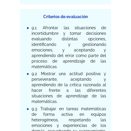
Criterios de evaluación
9.1. Afrontar las situaciones de
incertidumbre y tomar decisiones
evaluando distintas opciones,
identificando y gestionando
emociones, y aceptando y
aprendiendo del error como parte del
proceso de aprendizaje de las
matemáticas.
9.2. Mostrar una actitud positiva y
perseverante, aceptando y
aprendiendo de la crítica razonada al
hacer frente a las diferentes
situaciones de aprendizaje de las
matemáticas.
9.3. Trabajar en tareas matemáticas
de forma activa en equipos
heterogéneos, respetando las
emociones y experiencias de los
demás, escuchando su razonamiento,