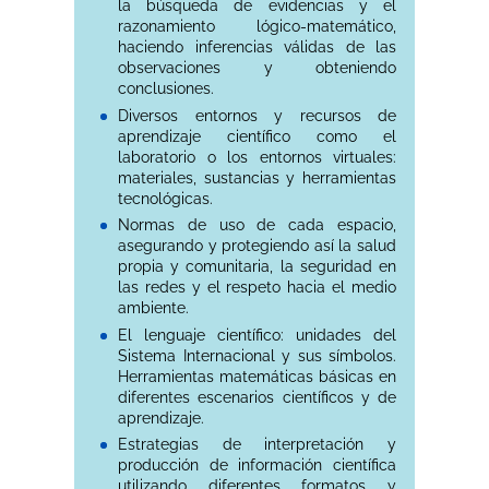
la búsqueda de evidencias y el
razonamiento lógico-matemático,
haciendo inferencias válidas de las
observaciones y obteniendo
conclusiones.
Diversos entornos y recursos de
aprendizaje científico como el
laboratorio o los entornos virtuales:
materiales, sustancias y herramientas
tecnológicas.
Normas de uso de cada espacio,
asegurando y protegiendo así la salud
propia y comunitaria, la seguridad en
las redes y el respeto hacia el medio
ambiente.
El lenguaje científico: unidades del
Sistema Internacional y sus símbolos.
Herramientas matemáticas básicas en
diferentes escenarios científicos y de
aprendizaje.
Estrategias de interpretación y
producción de información científica
utilizando diferentes formatos y