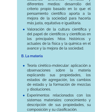
diferentes medios: desarrollo del
criterio propio basado en lo que el
pensamiento científico aporta a la
mejora de la sociedad para hacerla
más justa, equitativa e igualitaria.
Valoración de la cultura científica y
del papel de científicos y científicas en
los principales hitos históricos y
actuales de la física y la química en el
avance y la mejora de la sociedad.
B. La materia
Teoría cinético-molecular: aplicación a
observaciones sobre la materia
explicando sus propiedades, los
estados de agregación, los cambios
de estado y la formación de mezclas
y disoluciones.
Experimentos relacionados con los
sistemas materiales: conocimiento y
descripción de sus propiedades, su
composición y su clasificación.