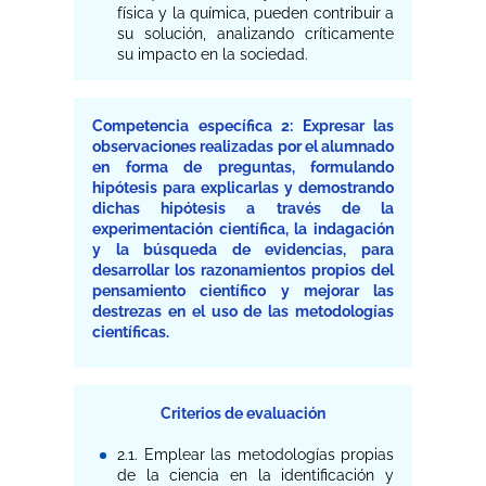
física y la química, pueden contribuir a
su solución, analizando críticamente
su impacto en la sociedad.
Competencia específica 2: Expresar las
observaciones realizadas por el alumnado
en forma de preguntas, formulando
hipótesis para explicarlas y demostrando
dichas hipótesis a través de la
experimentación científica, la indagación
y la búsqueda de evidencias, para
desarrollar los razonamientos propios del
pensamiento científico y mejorar las
destrezas en el uso de las metodologías
científicas.
Criterios de evaluación
2.1. Emplear las metodologías propias
de la ciencia en la identificación y