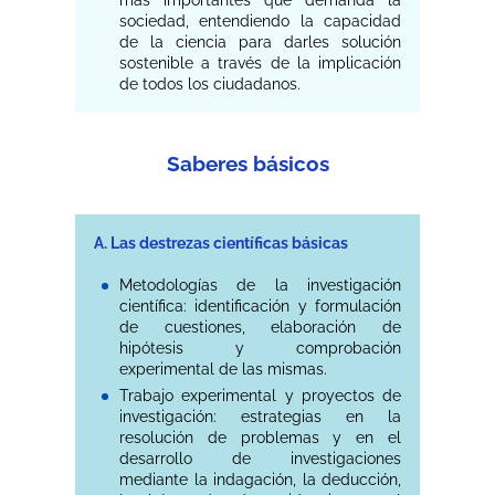
más importantes que demanda la
sociedad, entendiendo la capacidad
de la ciencia para darles solución
sostenible a través de la implicación
de todos los ciudadanos.
Saberes básicos
A. Las destrezas científicas básicas
Metodologías de la investigación
científica: identificación y formulación
de cuestiones, elaboración de
hipótesis y comprobación
experimental de las mismas.
Trabajo experimental y proyectos de
investigación: estrategias en la
resolución de problemas y en el
desarrollo de investigaciones
mediante la indagación, la deducción,