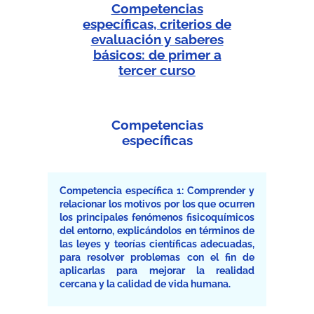
Competencias
específicas, criterios de
evaluación y saberes
básicos: de primer a
tercer curso
Competencias
específicas
Competencia específica 1: Comprender y
relacionar los motivos por los que ocurren
los principales fenómenos fisicoquímicos
del entorno, explicándolos en términos de
las leyes y teorías científicas adecuadas,
para resolver problemas con el fin de
aplicarlas para mejorar la realidad
cercana y la calidad de vida humana.