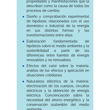
propiedades y manifestaciones que la
describan como la causa de todos los
procesos de cambio.
Diseño y comprobación experimental
de hipótesis relacionadas con el uso
doméstico e industrial de la energía
en sus distintas formas y las
transformaciones entre ellas.
Elaboración fundamentada de
hipótesis sobre el medio ambiente y la
sostenibilidad a partir de las
diferencias entre fuentes de energía
renovables y no renovables.
Efectos del calor sobre la materia:
análisis de los efectos y aplicación en
situaciones cotidianas.
Naturaleza eléctrica de la materia:
electrización de los cuerpos, circuitos
eléctricos y la obtención de energía
eléctrica. Concienciación sobre la
necesidad del ahorro energético y la
conservación sostenible del medio
ambiente.