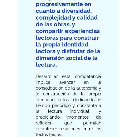
progresivamente en
cuanto a diversidad,
complejidad y calidad
de las obras, y
compartir experiencias
lectoras para construir
la propia identidad
lectora y disfrutar de la
dimensión social de la
lectura.
Desarrollar esta competencia
implica avanzar en la
consolidación de la autonomía y
la construcción de la propia
identidad lectora, dedicando un
tiempo periódico y constante a
la lectura individual, y
propiciando momentos de
reflexión que permitan
establecer relaciones entre los
textos leídos.