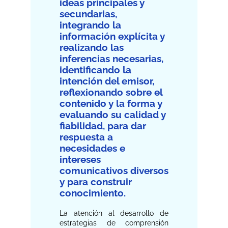
ideas principales y
secundarias,
integrando la
información explícita y
realizando las
inferencias necesarias,
identificando la
intención del emisor,
reflexionando sobre el
contenido y la forma y
evaluando su calidad y
fiabilidad, para dar
respuesta a
necesidades e
intereses
comunicativos diversos
y para construir
conocimiento.
La atención al desarrollo de
estrategias de comprensión