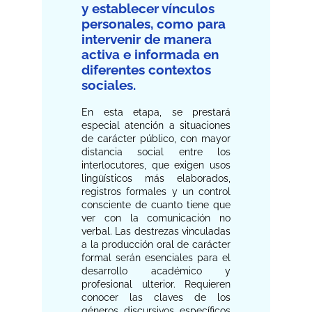
y establecer vínculos
personales, como para
intervenir de manera
activa e informada en
diferentes contextos
sociales.
En esta etapa, se prestará
especial atención a situaciones
de carácter público, con mayor
distancia social entre los
interlocutores, que exigen usos
lingüísticos más elaborados,
registros formales y un control
consciente de cuanto tiene que
ver con la comunicación no
verbal. Las destrezas vinculadas
a la producción oral de carácter
formal serán esenciales para el
desarrollo académico y
profesional ulterior. Requieren
conocer las claves de los
géneros discursivos específicos