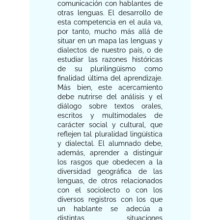
comunicación con hablantes de
otras lenguas. El desarrollo de
esta competencia en el aula va,
por tanto, mucho más allá de
situar en un mapa las lenguas y
dialectos de nuestro país, o de
estudiar las razones históricas
de su plurilingüismo como
finalidad última del aprendizaje.
Más bien, este acercamiento
debe nutrirse del análisis y el
diálogo sobre textos orales,
escritos y multimodales de
carácter social y cultural, que
reflejen tal pluralidad lingüística
y dialectal. El alumnado debe,
además, aprender a distinguir
los rasgos que obedecen a la
diversidad geográfica de las
lenguas, de otros relacionados
con el sociolecto o con los
diversos registros con los que
un hablante se adecúa a
distintas situaciones