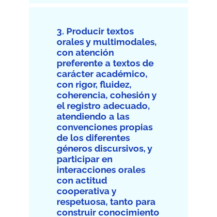
3. Producir textos
orales y multimodales,
con atención
preferente a textos de
carácter académico,
con rigor, fluidez,
coherencia, cohesión y
el registro adecuado,
atendiendo a las
convenciones propias
de los diferentes
géneros discursivos, y
participar en
interacciones orales
con actitud
cooperativa y
respetuosa, tanto para
construir conocimiento