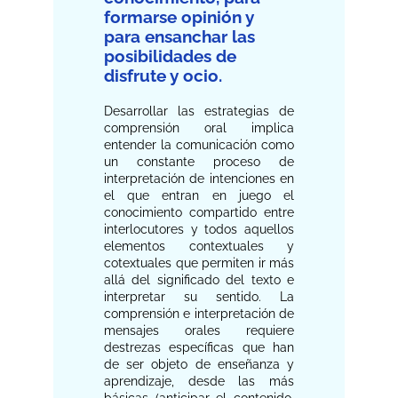
formarse opinión y
para ensanchar las
posibilidades de
disfrute y ocio.
Desarrollar las estrategias de
comprensión oral implica
entender la comunicación como
un constante proceso de
interpretación de intenciones en
el que entran en juego el
conocimiento compartido entre
interlocutores y todos aquellos
elementos contextuales y
cotextuales que permiten ir más
allá del significado del texto e
interpretar su sentido. La
comprensión e interpretación de
mensajes orales requiere
destrezas específicas que han
de ser objeto de enseñanza y
aprendizaje, desde las más
básicas (anticipar el contenido,