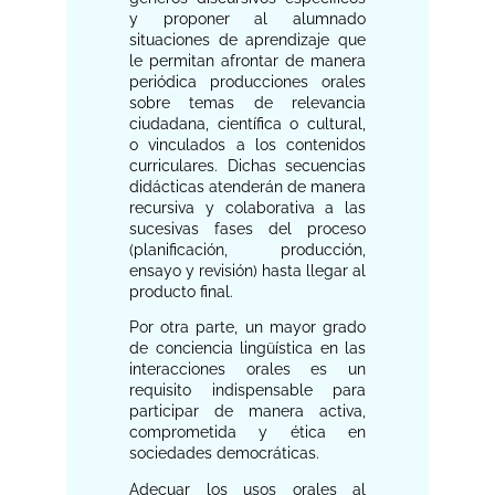
y proponer al alumnado
situaciones de aprendizaje que
le permitan afrontar de manera
periódica producciones orales
sobre temas de relevancia
ciudadana, científica o cultural,
o vinculados a los contenidos
curriculares. Dichas secuencias
didácticas atenderán de manera
recursiva y colaborativa a las
sucesivas fases del proceso
(planificación, producción,
ensayo y revisión) hasta llegar al
producto final.
Por otra parte, un mayor grado
de conciencia lingüística en las
interacciones orales es un
requisito indispensable para
participar de manera activa,
comprometida y ética en
sociedades democráticas.
Adecuar los usos orales al