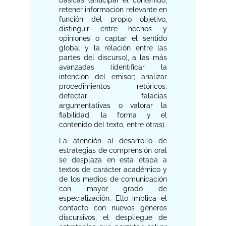
retener información relevante en
función del propio objetivo,
distinguir entre hechos y
opiniones o captar el sentido
global y la relación entre las
partes del discurso), a las más
avanzadas (identificar la
intención del emisor; analizar
procedimientos retóricos;
detectar falacias
argumentativas o valorar la
fiabilidad, la forma y el
contenido del texto, entre otras).
La atención al desarrollo de
estrategias de comprensión oral
se desplaza en esta etapa a
textos de carácter académico y
de los medios de comunicación
con mayor grado de
especialización. Ello implica el
contacto con nuevos géneros
discursivos, el despliegue de