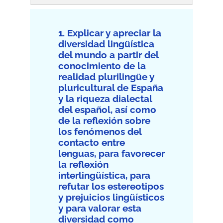
1. Explicar y apreciar la
diversidad lingüística
del mundo a partir del
conocimiento de la
realidad plurilingüe y
pluricultural de España
y la riqueza dialectal
del español, así como
de la reflexión sobre
los fenómenos del
contacto entre
lenguas, para favorecer
la reflexión
interlingüística, para
refutar los estereotipos
y prejuicios lingüísticos
y para valorar esta
diversidad como