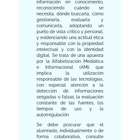
información en conocimiento,
reconociendo cuándo se
necesita, dónde buscarla, cómo
gestionarla, evaluarla y
comunicarla, adoptando un
punto de vista crítico y personal,
y evidenciando una actitud ética
y responsable con la propiedad
intelectual y con la identidad
digital. Se trata de una apuesta
por la Alfabetización Mediática
e Informacional (AMI) que
implica la utilización
responsable de las tecnologías,
con especial atención a la
detección de informaciones
sesgadas o falsas, la evaluación
constante de las fuentes, los
tiempos de uso y la
autorregulación.
Se debe procurar que el
alumnado, individualmente o de
forma colaborativa, consulte