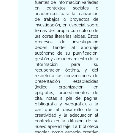
fuentes de información variadas
en contextos sociales o
académicos para la realización
de trabajos o proyectos de
investigación, en especial sobre
temas del propio currículo o de
las obras literarias leídas. Estos
procesos de investigación
deben tender al abordaje
autónomo de su planificación,
gestión y almacenamiento de la
información para su
recuperación óptima, y del
respeto a las convenciones de
presentación establecidas
(índice, organización en
epígrafes, procedimientos de
cita, notas a pie de página,
bibliografía y webgrafía), a la
par que al desarrollo de la
creatividad y la adecuación al
contexto en la difusión de su
nuevo aprendizaje. La biblioteca
escolar, como espacio creativo