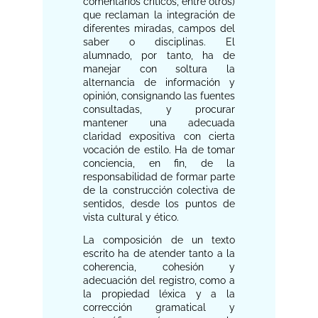
comentarios críticos, entre otros)
que reclaman la integración de
diferentes miradas, campos del
saber o disciplinas. El
alumnado, por tanto, ha de
manejar con soltura la
alternancia de información y
opinión, consignando las fuentes
consultadas, y procurar
mantener una adecuada
claridad expositiva con cierta
vocación de estilo. Ha de tomar
conciencia, en fin, de la
responsabilidad de formar parte
de la construcción colectiva de
sentidos, desde los puntos de
vista cultural y ético.
La composición de un texto
escrito ha de atender tanto a la
coherencia, cohesión y
adecuación del registro, como a
la propiedad léxica y a la
corrección gramatical y