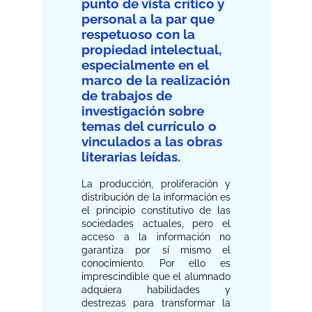
punto de vista crítico y
personal a la par que
respetuoso con la
propiedad intelectual,
especialmente en el
marco de la realización
de trabajos de
investigación sobre
temas del currículo o
vinculados a las obras
literarias leídas.
La producción, proliferación y
distribución de la información es
el principio constitutivo de las
sociedades actuales, pero el
acceso a la información no
garantiza por sí mismo el
conocimiento. Por ello es
imprescindible que el alumnado
adquiera habilidades y
destrezas para transformar la