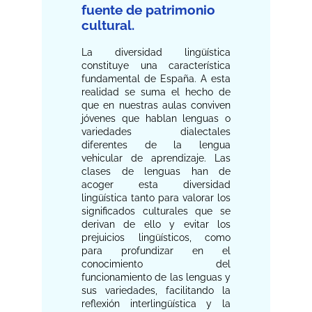
fuente de patrimonio
cultural.
La diversidad lingüística
constituye una característica
fundamental de España. A esta
realidad se suma el hecho de
que en nuestras aulas conviven
jóvenes que hablan lenguas o
variedades dialectales
diferentes de la lengua
vehicular de aprendizaje. Las
clases de lenguas han de
acoger esta diversidad
lingüística tanto para valorar los
significados culturales que se
derivan de ello y evitar los
prejuicios lingüísticos, como
para profundizar en el
conocimiento del
funcionamiento de las lenguas y
sus variedades, facilitando la
reflexión interlingüística y la