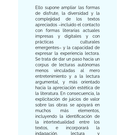
Ello supone ampliar las formas
de disfrute, la diversidad y la
complejidad de los textos
apreciados –incluido el contacto
con formas literarias actuales
impresas y digitales y con
prácticas culturales
emergentes– y la capacidad de
expresar la experiencia lectora.
Se trata de dar un paso hacia un
corpus de lecturas autónomas
menos vinculadas al mero
entretenimiento y a la lectura
argumental, y más orientado
hacia la apreciación estética de
la literatura. En consecuencia, la
explicitación de juicios de valor
sobre las obras se apoyará en
muchos más elementos,
incluyendo la identificación de
la intertextualidad entre los
textos, e incorporará la
indagación, lectura y