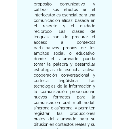
propósito comunicativo y
calibrar sus efectos en el
interlocutor es esencial para una
comunicación eficaz, basada en
el respeto y el cuidado
recíproco. Las clases de
lenguas han de procurar el
acceso a contextos
participativos propios de los
ámbitos social o educativo,
donde el alumnado pueda
tomar la palabra y desarrollar
estrategias de escucha activa,
cooperación conversacional y
cortesía lingüística. Las
tecnologías de la información y
la comunicación proporcionan
nuevos formatos para la
comunicación oral multimodal,
síncrona o asíncrona, y permiten
registrar las producciones
orales del alumnado para su
difusión en contextos reales y su