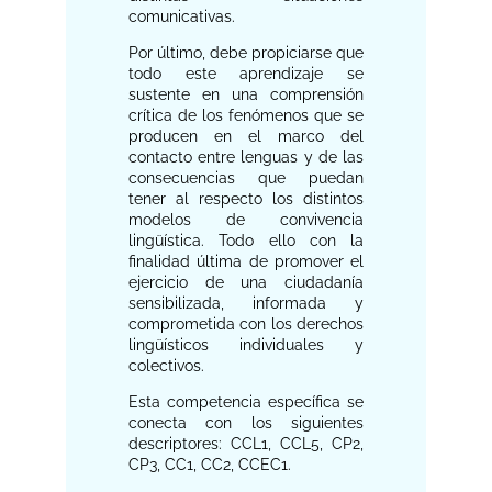
comunicativas.
Por último, debe propiciarse que
todo este aprendizaje se
sustente en una comprensión
crítica de los fenómenos que se
producen en el marco del
contacto entre lenguas y de las
consecuencias que puedan
tener al respecto los distintos
modelos de convivencia
lingüística. Todo ello con la
finalidad última de promover el
ejercicio de una ciudadanía
sensibilizada, informada y
comprometida con los derechos
lingüísticos individuales y
colectivos.
Esta competencia específica se
conecta con los siguientes
descriptores: CCL1, CCL5, CP2,
CP3, CC1, CC2, CCEC1.