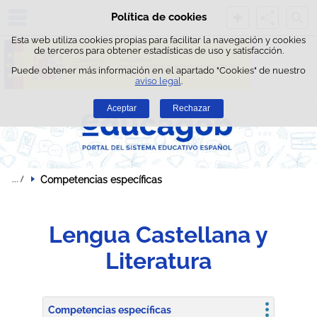
Busc
Política de cookies
Saltar al contenido
Esta web utiliza cookies propias para facilitar la navegación y cookies
de terceros para obtener estadísticas de uso y satisfacción.
Puede obtener más información en el apartado "Cookies" de nuestro
aviso legal
.
Aceptar
Rechazar
Competencias específicas
Lengua Castellana y
Literatura
Competencias específicas