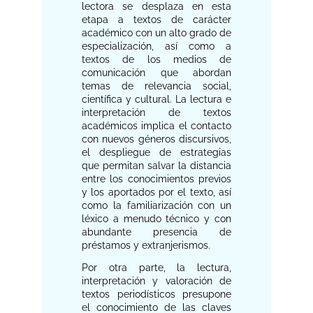
lectora se desplaza en esta
etapa a textos de carácter
académico con un alto grado de
especialización, así como a
textos de los medios de
comunicación que abordan
temas de relevancia social,
científica y cultural. La lectura e
interpretación de textos
académicos implica el contacto
con nuevos géneros discursivos,
el despliegue de estrategias
que permitan salvar la distancia
entre los conocimientos previos
y los aportados por el texto, así
como la familiarización con un
léxico a menudo técnico y con
abundante presencia de
préstamos y extranjerismos.
Por otra parte, la lectura,
interpretación y valoración de
textos periodísticos presupone
el conocimiento de las claves