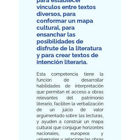
vínculos entre textos
diversos, para
conformar un mapa
cultural, para
ensanchar las
posibilidades de
disfrute de la literatura
y para crear textos de
intención literaria.
Esta competencia tiene la
función de desarrollar
habilidades de interpretación
que permitan el acceso a obras
relevantes del patrimonio
literario, faciliten la verbalización
de un juicio de valor
argumentado sobre las lecturas,
y ayuden a construir un mapa
cultural que conjugue horizontes
nacionales, europeos y
universales y relacione las obras