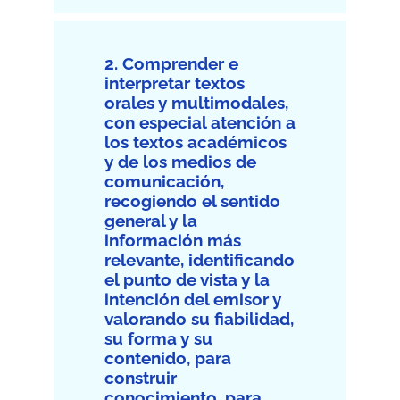
2. Comprender e
interpretar textos
orales y multimodales,
con especial atención a
los textos académicos
y de los medios de
comunicación,
recogiendo el sentido
general y la
información más
relevante, identificando
el punto de vista y la
intención del emisor y
valorando su fiabilidad,
su forma y su
contenido, para
construir
conocimiento, para