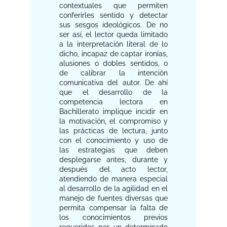
contextuales que permiten
conferirles sentido y detectar
sus sesgos ideológicos. De no
ser así, el lector queda limitado
a la interpretación literal de lo
dicho, incapaz de captar ironías,
alusiones o dobles sentidos, o
de calibrar la intención
comunicativa del autor. De ahí
que el desarrollo de la
competencia lectora en
Bachillerato implique incidir en
la motivación, el compromiso y
las prácticas de lectura, junto
con el conocimiento y uso de
las estrategias que deben
desplegarse antes, durante y
después del acto lector,
atendiendo de manera especial
al desarrollo de la agilidad en el
manejo de fuentes diversas que
permita compensar la falta de
los conocimientos previos