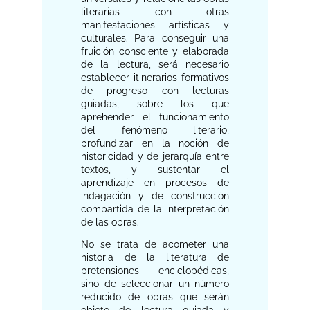
literarias con otras
manifestaciones artísticas y
culturales. Para conseguir una
fruición consciente y elaborada
de la lectura, será necesario
establecer itinerarios formativos
de progreso con lecturas
guiadas, sobre los que
aprehender el funcionamiento
del fenómeno literario,
profundizar en la noción de
historicidad y de jerarquía entre
textos, y sustentar el
aprendizaje en procesos de
indagación y de construcción
compartida de la interpretación
de las obras.
No se trata de acometer una
historia de la literatura de
pretensiones enciclopédicas,
sino de seleccionar un número
reducido de obras que serán