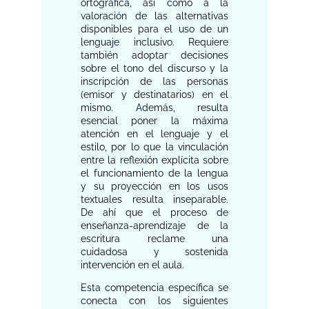
ortográfica, así como a la
valoración de las alternativas
disponibles para el uso de un
lenguaje inclusivo. Requiere
también adoptar decisiones
sobre el tono del discurso y la
inscripción de las personas
(emisor y destinatarios) en el
mismo. Además, resulta
esencial poner la máxima
atención en el lenguaje y el
estilo, por lo que la vinculación
entre la reflexión explícita sobre
el funcionamiento de la lengua
y su proyección en los usos
textuales resulta inseparable.
De ahí que el proceso de
enseñanza-aprendizaje de la
escritura reclame una
cuidadosa y sostenida
intervención en el aula.
Esta competencia específica se
conecta con los siguientes