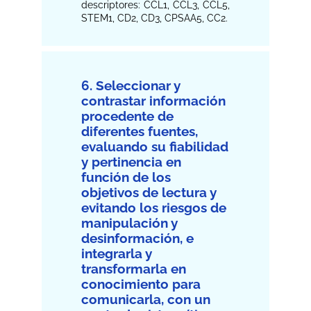
descriptores: CCL1, CCL3, CCL5,
STEM1, CD2, CD3, CPSAA5, CC2.
6. Seleccionar y
contrastar información
procedente de
diferentes fuentes,
evaluando su fiabilidad
y pertinencia en
función de los
objetivos de lectura y
evitando los riesgos de
manipulación y
desinformación, e
integrarla y
transformarla en
conocimiento para
comunicarla, con un