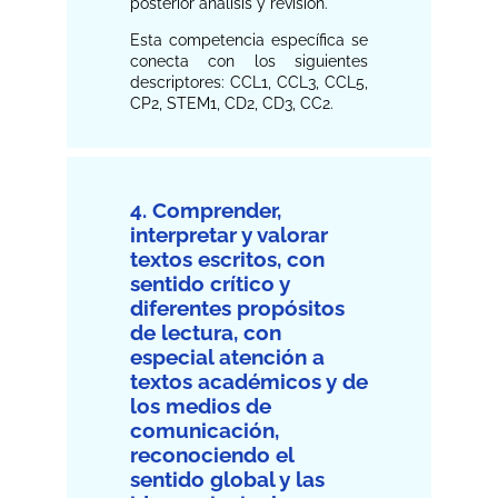
posterior análisis y revisión.
Esta competencia específica se
conecta con los siguientes
descriptores: CCL1, CCL3, CCL5,
CP2, STEM1, CD2, CD3, CC2.
4. Comprender,
interpretar y valorar
textos escritos, con
sentido crítico y
diferentes propósitos
de lectura, con
especial atención a
textos académicos y de
los medios de
comunicación,
reconociendo el
sentido global y las