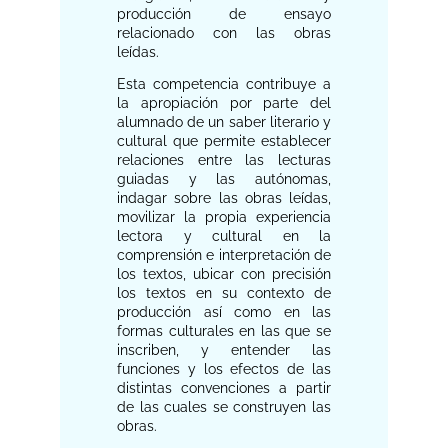
producción de ensayo
relacionado con las obras
leídas.
Esta competencia contribuye a
la apropiación por parte del
alumnado de un saber literario y
cultural que permite establecer
relaciones entre las lecturas
guiadas y las autónomas,
indagar sobre las obras leídas,
movilizar la propia experiencia
lectora y cultural en la
comprensión e interpretación de
los textos, ubicar con precisión
los textos en su contexto de
producción así como en las
formas culturales en las que se
inscriben, y entender las
funciones y los efectos de las
distintas convenciones a partir
de las cuales se construyen las
obras.