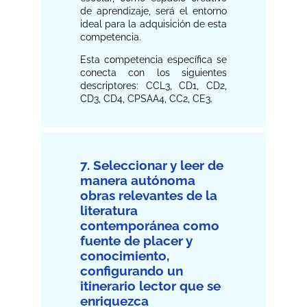
de aprendizaje, será el entorno
ideal para la adquisición de esta
competencia.
Esta competencia específica se
conecta con los siguientes
descriptores: CCL3, CD1, CD2,
CD3, CD4, CPSAA4, CC2, CE3.
7. Seleccionar y leer de
manera autónoma
obras relevantes de la
literatura
contemporánea como
fuente de placer y
conocimiento,
configurando un
itinerario lector que se
enriquezca