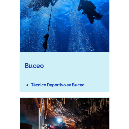
Buceo
Técnico Deportivo en Buceo