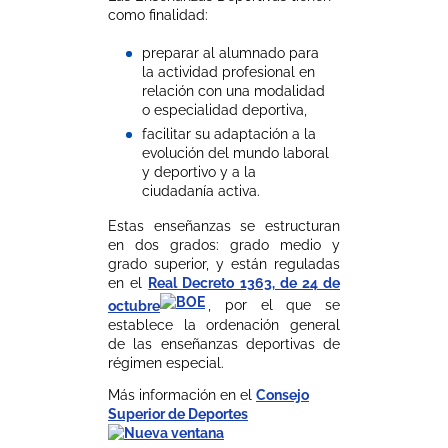
como finalidad:
preparar al alumnado para
la actividad profesional en
relación con una modalidad
o especialidad deportiva,
facilitar su adaptación a la
evolución del mundo laboral
y deportivo y a la
ciudadanía activa.
Estas enseñanzas se estructuran
en dos grados: grado medio y
grado superior, y están reguladas
en el
Real Decreto 1363, de 24 de
octubre
, por el que se
establece la ordenación general
de las enseñanzas deportivas de
régimen especial.
Más información en el
Consejo
Superior de Deportes