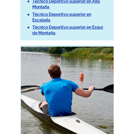
Técnico Deportivo superior en Alta
Montaña
Técnico Deportivo superior en
Escalada
Técnico Deportivo superior en Esquí
de Montaña