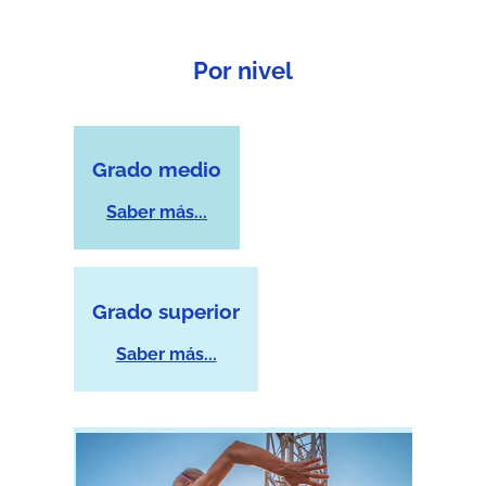
Por nivel
Grado medio
Saber más...
Grado superior
Saber más...