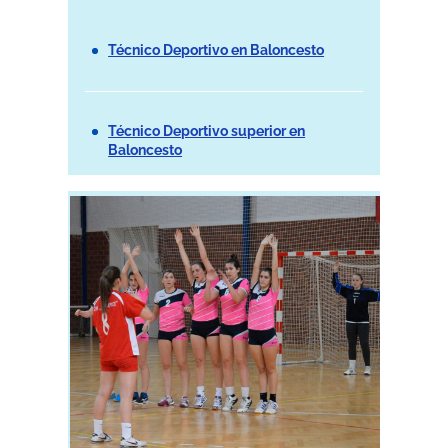
Técnico Deportivo en Baloncesto
Técnico Deportivo superior en
Baloncesto