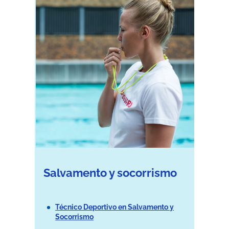
Salvamento y socorrismo
Técnico Deportivo en Salvamento y
Socorrismo