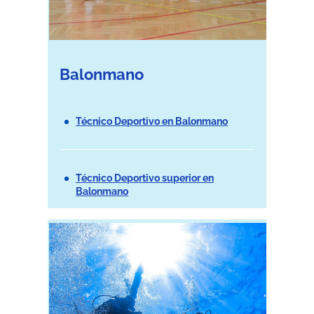
Balonmano
Técnico Deportivo en Balonmano
Técnico Deportivo superior en
Balonmano