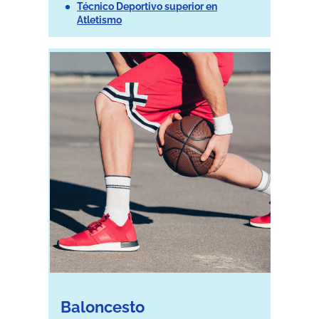
Técnico Deportivo superior en
Atletismo
Baloncesto