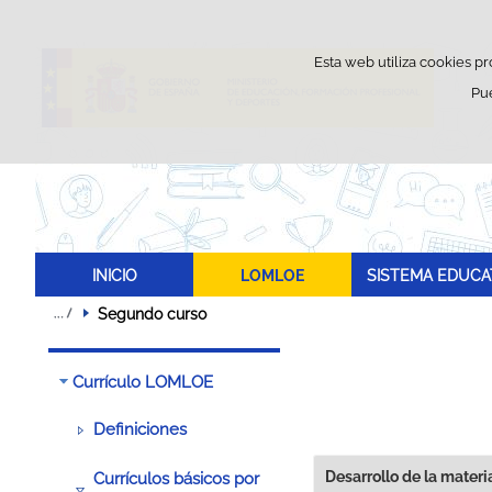
Esta web utiliza cookies pr
Pu
INICIO
LOMLOE
SISTEMA EDUCA
Segundo curso 
Currículo LOMLOE
Definiciones
Desarrollo de la materi
Currículos básicos por