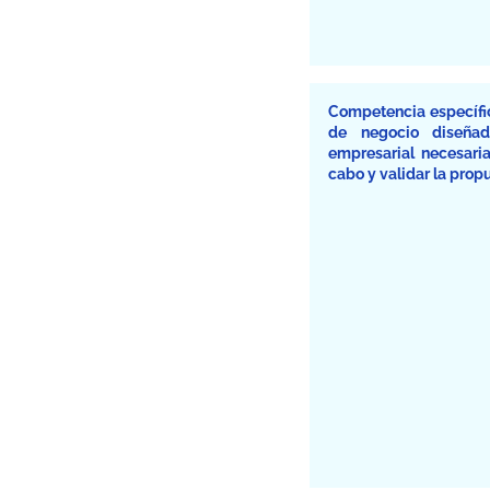
Competencia específica
de negocio diseñad
empresarial necesari
cabo y validar la prop