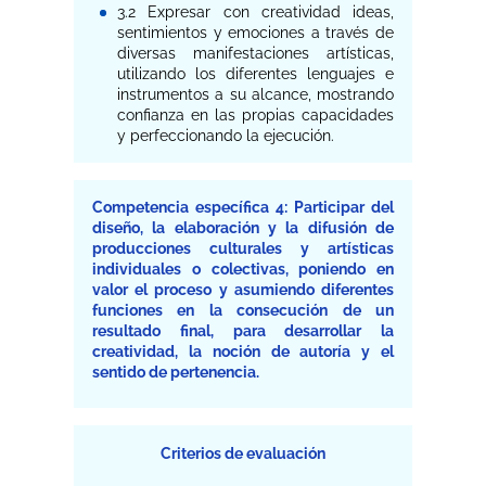
3.2 Expresar con creatividad ideas,
sentimientos y emociones a través de
diversas manifestaciones artísticas,
utilizando los diferentes lenguajes e
instrumentos a su alcance, mostrando
confianza en las propias capacidades
y perfeccionando la ejecución.
Competencia específica 4: Participar del
diseño, la elaboración y la difusión de
producciones culturales y artísticas
individuales o colectivas, poniendo en
valor el proceso y asumiendo diferentes
funciones en la consecución de un
resultado final, para desarrollar la
creatividad, la noción de autoría y el
sentido de pertenencia.
Criterios de evaluación