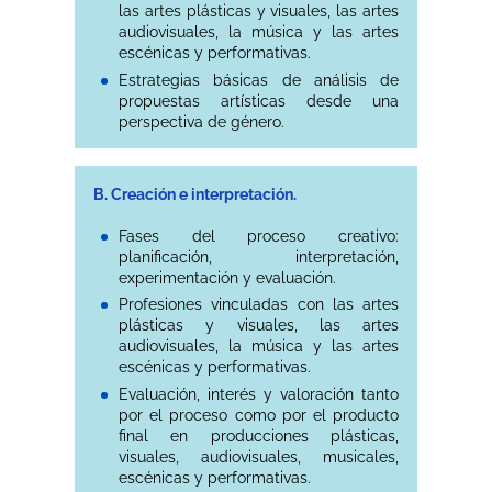
las artes plásticas y visuales, las artes
audiovisuales, la música y las artes
escénicas y performativas.
Estrategias básicas de análisis de
propuestas artísticas desde una
perspectiva de género.
B. Creación e interpretación.
Fases del proceso creativo:
planificación, interpretación,
experimentación y evaluación.
Profesiones vinculadas con las artes
plásticas y visuales, las artes
audiovisuales, la música y las artes
escénicas y performativas.
Evaluación, interés y valoración tanto
por el proceso como por el producto
final en producciones plásticas,
visuales, audiovisuales, musicales,
escénicas y performativas.