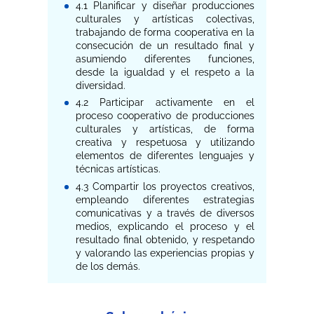
4.1 Planificar y diseñar producciones
culturales y artísticas colectivas,
trabajando de forma cooperativa en la
consecución de un resultado final y
asumiendo diferentes funciones,
desde la igualdad y el respeto a la
diversidad.
4.2 Participar activamente en el
proceso cooperativo de producciones
culturales y artísticas, de forma
creativa y respetuosa y utilizando
elementos de diferentes lenguajes y
técnicas artísticas.
4.3 Compartir los proyectos creativos,
empleando diferentes estrategias
comunicativas y a través de diversos
medios, explicando el proceso y el
resultado final obtenido, y respetando
y valorando las experiencias propias y
de los demás.