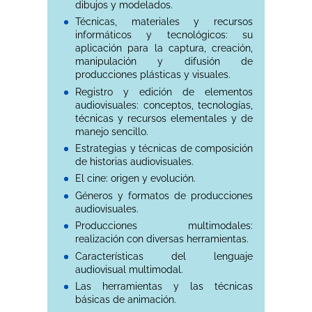
dibujos y modelados.
Técnicas, materiales y recursos
informáticos y tecnológicos: su
aplicación para la captura, creación,
manipulación y difusión de
producciones plásticas y visuales.
Registro y edición de elementos
audiovisuales: conceptos, tecnologías,
técnicas y recursos elementales y de
manejo sencillo.
Estrategias y técnicas de composición
de historias audiovisuales.
El cine: origen y evolución.
Géneros y formatos de producciones
audiovisuales.
Producciones multimodales:
realización con diversas herramientas.
Características del lenguaje
audiovisual multimodal.
Las herramientas y las técnicas
básicas de animación.