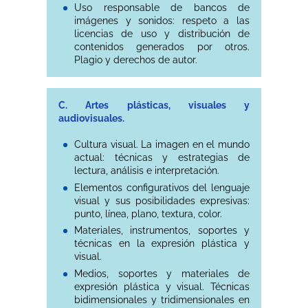
Uso responsable de bancos de
imágenes y sonidos: respeto a las
licencias de uso y distribución de
contenidos generados por otros.
Plagio y derechos de autor.
C. Artes plásticas, visuales y
audiovisuales.
Cultura visual. La imagen en el mundo
actual: técnicas y estrategias de
lectura, análisis e interpretación.
Elementos configurativos del lenguaje
visual y sus posibilidades expresivas:
punto, línea, plano, textura, color.
Materiales, instrumentos, soportes y
técnicas en la expresión plástica y
visual.
Medios, soportes y materiales de
expresión plástica y visual. Técnicas
bidimensionales y tridimensionales en