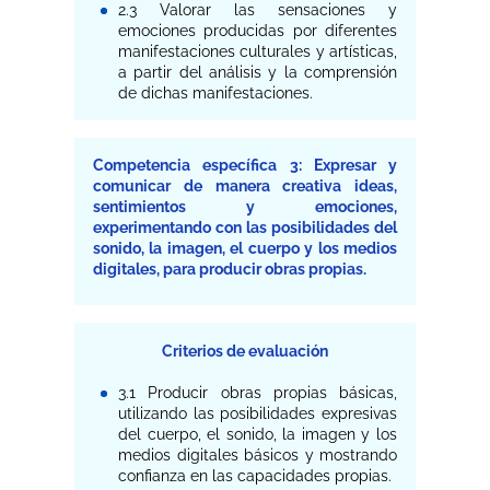
2.3 Valorar las sensaciones y
emociones producidas por diferentes
manifestaciones culturales y artísticas,
a partir del análisis y la comprensión
de dichas manifestaciones.
Competencia específica 3: Expresar y
comunicar de manera creativa ideas,
sentimientos y emociones,
experimentando con las posibilidades del
sonido, la imagen, el cuerpo y los medios
digitales, para producir obras propias.
Criterios de evaluación
3.1 Producir obras propias básicas,
utilizando las posibilidades expresivas
del cuerpo, el sonido, la imagen y los
medios digitales básicos y mostrando
confianza en las capacidades propias.