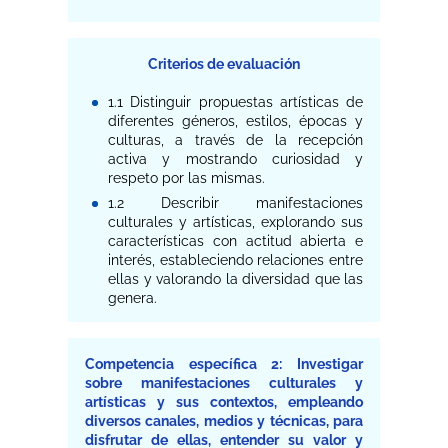
Criterios de evaluación
1.1 Distinguir propuestas artísticas de
diferentes géneros, estilos, épocas y
culturas, a través de la recepción
activa y mostrando curiosidad y
respeto por las mismas.
1.2 Describir manifestaciones
culturales y artísticas, explorando sus
características con actitud abierta e
interés, estableciendo relaciones entre
ellas y valorando la diversidad que las
genera.
Competencia específica 2: Investigar
sobre manifestaciones culturales y
artísticas y sus contextos, empleando
diversos canales, medios y técnicas, para
disfrutar de ellas, entender su valor y