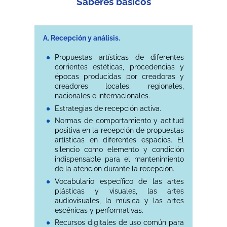
Saberes básicos
A. Recepción y análisis.
Propuestas artísticas de diferentes
corrientes estéticas, procedencias y
épocas producidas por creadoras y
creadores locales, regionales,
nacionales e internacionales.
Estrategias de recepción activa.
Normas de comportamiento y actitud
positiva en la recepción de propuestas
artísticas en diferentes espacios. El
silencio como elemento y condición
indispensable para el mantenimiento
de la atención durante la recepción.
Vocabulario específico de las artes
plásticas y visuales, las artes
audiovisuales, la música y las artes
escénicas y performativas.
Recursos digitales de uso común para