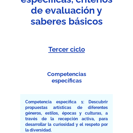
de evaluación y
saberes básicos
Tercer ciclo
Competencias
específicas
Competencia específica 1: Descubrir
propuestas artísticas de diferentes
géneros, estilos, épocas y culturas, a
través de la recepción activa, para
desarrollar la curiosidad y el respeto por
la diversidad.