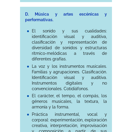
D. Música y artes escénicas y
performativas.
El sonido y sus cualidades:
identificación visual y auditiva,
clasificación y representación de
diversidad de sonidos y estructuras
rítmico-melódicas a través de
diferentes grafías.
La voz y los instrumentos musicales.
Familias y agrupaciones. Clasificación.
Identificación visual y auditiva.
Instrumentos digitales y no
convencionales. Cotidiáfonos.
El carácter, el tempo, el compás, los
géneros musicales, la textura, la
armonía y la forma.
Práctica instrumental, vocal y
corporal: experimentación, exploración
creativa, interpretación, improvisación
y composición a partir de sus