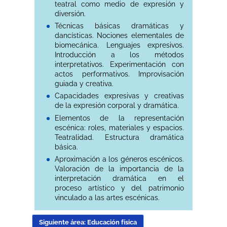
teatral como medio de expresión y
diversión.
Técnicas básicas dramáticas y
dancísticas. Nociones elementales de
biomecánica. Lenguajes expresivos.
Introducción a los métodos
interpretativos. Experimentación con
actos performativos. Improvisación
guiada y creativa.
Capacidades expresivas y creativas
de la expresión corporal y dramática.
Elementos de la representación
escénica: roles, materiales y espacios.
Teatralidad. Estructura dramática
básica.
Aproximación a los géneros escénicos.
Valoración de la importancia de la
interpretación dramática en el
proceso artístico y del patrimonio
vinculado a las artes escénicas.
Siguiente área: Educación física