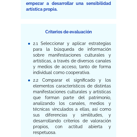
empezar a desarrollar una sensibilidad
artística propia.
Criterios de evaluación
2.1 Seleccionar y aplicar estrategias
para la búsqueda de información
sobre manifestaciones culturales y
artísticas, a través de diversos canales
y medios de acceso, tanto de forma
individual como cooperativa.
2.2 Comparar el significado y los
elementos característicos de distintas
manifestaciones culturales y artísticas
que forman parte del patrimonio,
analizando los canales, medios y
técnicas vinculados a ellas, así como
sus diferencias y similitudes, y
desarrollando criterios de valoración
propios, con actitud abierta y
respetuosa.