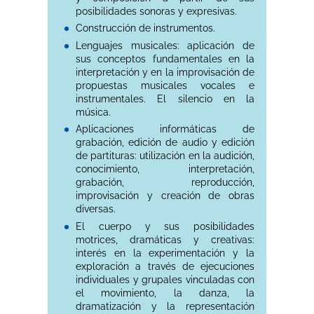
posibilidades sonoras y expresivas.
Construcción de instrumentos.
Lenguajes musicales: aplicación de
sus conceptos fundamentales en la
interpretación y en la improvisación de
propuestas musicales vocales e
instrumentales. El silencio en la
música.
Aplicaciones informáticas de
grabación, edición de audio y edición
de partituras: utilización en la audición,
conocimiento, interpretación,
grabación, reproducción,
improvisación y creación de obras
diversas.
El cuerpo y sus posibilidades
motrices, dramáticas y creativas:
interés en la experimentación y la
exploración a través de ejecuciones
individuales y grupales vinculadas con
el movimiento, la danza, la
dramatización y la representación