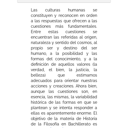
Las culturas humanas se
constituyen y reconocen en orden
a las respuestas que ofrecen a las
cuestiones más fundamentales.
Entre estas cuestiones se
encuentran las referidas al origen,
naturaleza y sentido del cosmos, al
propio ser y destino del ser
humano, a la posibilidad y las
formas del conocimiento, y a la
definición de aquellos valores (la
verdad, el bien, la justicia, la
belleza) que estimamos
adecuados para orientar nuestras
acciones y creaciones. Ahora bien,
aunque las cuestiones son, en
esencia, las mismas, la variabilidad
histórica de las formas en que se
plantean y se intenta responder a
ellas es aparentemente enorme. El
objetivo de la materia de Historia
de la Filosofía en Bachillerato es