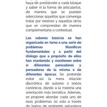
haya de prestársele a cada bloque
y saber ni la forma de articularlos,
de manera que se puedan
seleccionar aquellos que convenga
tratar por extenso y aquellos otros
que se comprendan de manera
complementaria o contextual.
Los saberes básicos se han
organizado en torno a una serie de
problemas filosóficos
fundamentales y a partir del
diálogo que a propósito de ellos
han mantenido y mantienen entre
sí diferentes pensadores y
pensadoras de la misma o de
diferentes épocas.
Se pretende
evitar así la mera relación
diacrónica de autores o textos
canónicos, dando a la materia una
orientación más temática. Además,
se propone abordar cada uno de
esos problemas no solo a través
de textos de eminente naturaleza