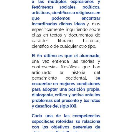
a las múltiples expresiones y
fenómenos sociales, políticos,
artísticos, científicos o religiosos en
que podemos encontrar
incardinadas dichas ideas
y, más
específicamente, inquiriendo sobre
ellas en textos y documentos de
carácter literario, histórico,
científico o de cualquier otro tipo.
El fin último es que el alumnado
,
una vez entienda las teorías y
controversias filosóficas que han
articulado la historia del
pensamiento occidental, s
e
encuentre en mejores condiciones
para adoptar una posición propia,
dialogante, crítica y activa ante los
problemas del presente y los retos
y desafíos del siglo XXI
.
Cada una de las competencias
específicas referidas se relaciona
con los objetivos generales de