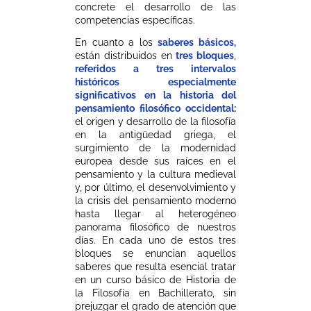
concrete el desarrollo de las
competencias específicas.
En cuanto a los
saberes básicos,
están distribuidos en
tres bloques
,
referidos a tres intervalos
históricos especialmente
significativos en la historia del
pensamiento filosófico occidental:
el origen y desarrollo de la filosofía
en la antigüedad griega, el
surgimiento de la modernidad
europea desde sus raíces en el
pensamiento y la cultura medieval
y, por último, el desenvolvimiento y
la crisis del pensamiento moderno
hasta llegar al heterogéneo
panorama filosófico de nuestros
días. En cada uno de estos tres
bloques se enuncian aquellos
saberes que resulta esencial tratar
en un curso básico de Historia de
la Filosofía en Bachillerato, sin
prejuzgar el grado de atención que