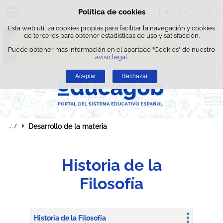
Busc
Política de cookies
Saltar al contenido
Esta web utiliza cookies propias para facilitar la navegación y cookies
de terceros para obtener estadísticas de uso y satisfacción.
Puede obtener más información en el apartado "Cookies" de nuestro
aviso legal
.
Aceptar
Rechazar
Desarrollo de la materia
Historia de la
Filosofía
Historia de la Filosofía