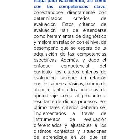
etapa para Bachillerato, así como
con las competencias clave
,
conectándose directamente con
determinados criterios de
evaluación. Estos criterios de
evaluación han de entenderse
como herramientas de diagnóstico
y mejora en relación con el nivel de
desempeño que se espera de la
adquisición de las competencias
específicas. Además, y dado el
enfoque competencial del
currículo, los citados criterios de
evaluación, siempre en relación
con los saberes básicos, habrán de
atender tanto a los procesos de
aprendizaje como al producto o
resultante de dichos procesos. Por
último, tales criterios deberán ser
implementados a través de
instrumentos de evaluación
diferenciados y ajustables a los
distintos contextos y situaciones
de aprendizaje en los que se