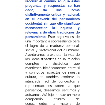
r
ecorrer el camino en que estas
preguntas y respuestas se han
dado, de una forma
distintivamente crítica y racional,
en el devenir del pensamiento
occidental, sin que ello signifique
menospreciar la riqueza y
relevancia de otras tradiciones de
pensamiento.
Este objetivo es de
una importancia sobresaliente para
el logro de la madurez personal,
social y profesional del alumnado.
Aventurarnos a explorar la vida de
las ideas filosóficas en la relación
compleja y dialéctica que
mantienen históricamente entre sí
y con otros aspectos de nuestra
cultura, es también explorar la
intrincada red de conceptos y
representaciones sobre la que
pensamos, deseamos, sentimos y
actuamos. Así, lejos de ser un mero
compendio erudito de
conocimientos, la materia de