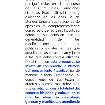
persiguiéndolas en el transcurso
de sus múltiples variaciones
históricas. Este análisis histórico y
dialéctico de las ideas ha de
atender tanto a sus relaciones de
oposición y complementariedad
con el resto de las ideas filosóficas,
como a su conexión con la
generalidad de las
manifestaciones culturales,
políticas o sociales en las que
aquellas ideas se expresan y junto
a las que cabe contextualizarlas.
De ahí que
en esta propuesta se
insista en comprender la historia
del pensamiento filosófico
, no de
manera aislada, limitándolo al
conocimiento de sus textos y
autores y autoras más relevantes,
sino
en relación con la totalidad del
contexto histórico y cultural en el
que las ideas se descubren,
generan y manifiestan, atendiendo