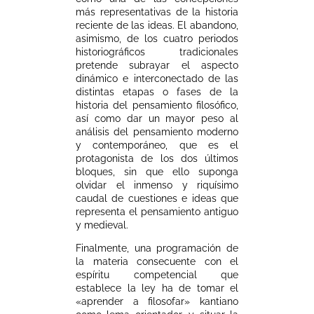
más representativas de la historia
reciente de las ideas. El abandono,
asimismo, de los cuatro periodos
historiográficos tradicionales
pretende subrayar el aspecto
dinámico e interconectado de las
distintas etapas o fases de la
historia del pensamiento filosófico,
así como dar un mayor peso al
análisis del pensamiento moderno
y contemporáneo, que es el
protagonista de los dos últimos
bloques, sin que ello suponga
olvidar el inmenso y riquísimo
caudal de cuestiones e ideas que
representa el pensamiento antiguo
y medieval.
Finalmente, una programación de
la materia consecuente con el
espíritu competencial que
establece la ley ha de tomar el
«aprender a filosofar» kantiano