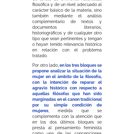
filosófica y de un nivel adecuado al
carácter básico de la materia, sino
también mediante el análisis
complementario de textos y
documentos literarios,
historiográficos y de cualquier otro
tipo que sean pertinentes y tengan
o hayan tenido relevancia histórica
en relación con el problema
tratado.
Por otro lado,
en los tres bloques se
propone analizar la situación de la
mujer en el ámbito de la filosofía,
con la intención de reparar el
agravio histórico con respecto a
aquellas filósofas que han sido
marginadas en el canon tradicional
por su simple condición de
mujeres
, medida que se
complementa con la atención que
en los dos últimos bloques se
presta al pensamiento feminista
como una de las concepciones