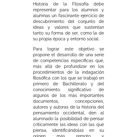
Historia de la Filosofía debe
representar para los alumnos y
alumnas un fascinante ejercicio de
descubrimiento del conjunto de
ideas y valores que sustentan
tanto su forma de ser, como la de
su propia época y entorno social.
Para lograr este objetivo se
propone el desarrollo de una serie
de competencias específicas que,
más allá de profundizar en los
procedimientos de la indagación
filosófica con los que se trabajó en
primero de Bachillerato y del
conocimiento significativo de
algunos de los más importantes
documentos, concepciones,
autores y autoras de la historia del
pensamiento occidental, den al
alumnado la posibilidad de pensar
críticamente las ideas con las que
piensa, identificándolas en su
origen más remoto y