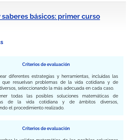
y saberes básicos: primer curso
s
Criterios de evaluación
ear diferentes estrategias y herramientas, incluidas las
s, que resuelvan problemas de la vida cotidiana y de
diversos, seleccionando la más adecuada en cada caso.
tener todas las posibles soluciones matemáticas de
as de la vida cotidiana y de ámbitos diversos,
ndo el procedimiento realizado.
Criterios de evaluación