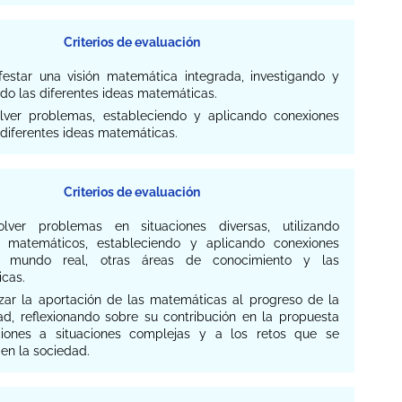
Criterios de evaluación
ifestar una visión matemática integrada, investigando y
do las diferentes ideas matemáticas.
olver problemas, estableciendo y aplicando conexiones
 diferentes ideas matemáticas.
Criterios de evaluación
olver problemas en situaciones diversas, utilizando
 matemáticos, estableciendo y aplicando conexiones
l mundo real, otras áreas de conocimiento y las
cas.
lizar la aportación de las matemáticas al progreso de la
d, reflexionando sobre su contribución en la propuesta
iones a situaciones complejas y a los retos que se
en la sociedad.