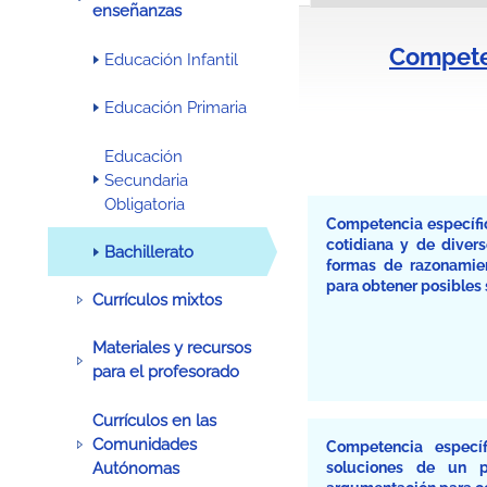
enseñanzas
Competen
Educación Infantil
Educación Primaria
Educación
Secundaria
Obligatoria
Competencia específic
cotidiana y de divers
Bachillerato
formas de razonamien
para obtener posibles 
Currículos mixtos
Materiales y recursos
para el profesorado
Currículos en las
Comunidades
Competencia específ
soluciones de un 
Autónomas