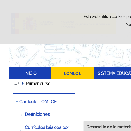
Esta web utiliza cookies pr
Pu
INICIO
LOMLOE
SISTEMA EDUCA
Primer curso
Currículo LOMLOE
Definiciones
Desarrollo de la materi
Currículos básicos por