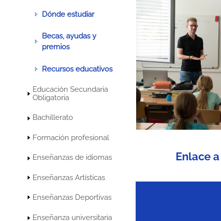
Dónde estudiar
Becas, ayudas y
premios
Recursos educativos
Educación Secundaria
Obligatoria
Bachillerato
Formación profesional
Enlace a
Enseñanzas de idiomas
Enseñanzas Artísticas
Enseñanzas Deportivas
Enseñanza universitaria