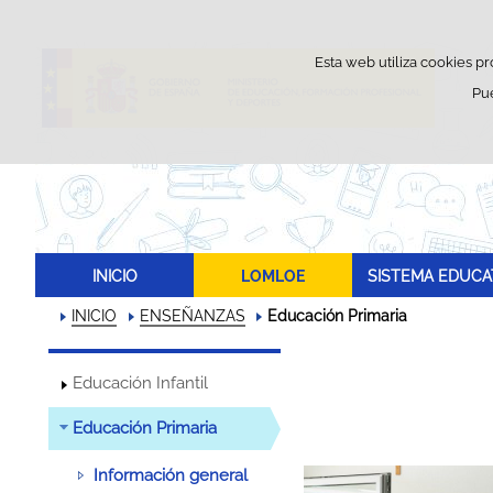
Esta web utiliza cookies pr
Pu
INICIO
LOMLOE
SISTEMA EDUCA
INICIO
ENSEÑANZAS
Educación Primaria
Educación Infantil
Educación Primaria
Información general