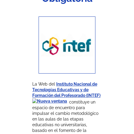
La Web del
Instituto Nacional de
Tecnologías Educativas y de
Formación del Profesorado (INTEF)
constituye un
espacio de encuentro para
impulsar el cambio metodológico
en las aulas de las etapas
educativas no universitarias,
basado en el fomento de la