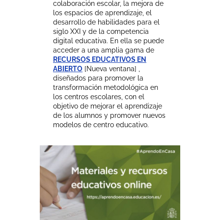
colaboración escolar, la mejora de
los espacios de aprendizaje, el
desarrollo de habilidades para el
siglo XXI y de la competencia
digital educativa. En ella se puede
acceder a una amplia gama de
RECURSOS EDUCATIVOS EN
ABIERTO
[Nueva ventana] ,
diseñados para promover la
transformación metodológica en
los centros escolares, con el
objetivo de mejorar el aprendizaje
de los alumnos y promover nuevos
modelos de centro educativo.