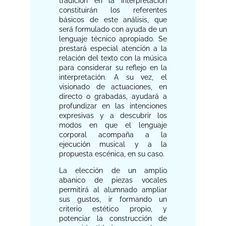
tradición en la interpretación
constituirán los referentes
básicos de este análisis, que
será formulado con ayuda de un
lenguaje técnico apropiado. Se
prestará especial atención a la
relación del texto con la música
para considerar su reflejo en la
interpretación. A su vez, el
visionado de actuaciones, en
directo o grabadas, ayudará a
profundizar en las intenciones
expresivas y a descubrir los
modos en que el lenguaje
corporal acompaña a la
ejecución musical y a la
propuesta escénica, en su caso.
La elección de un amplio
abanico de piezas vocales
permitirá al alumnado ampliar
sus gustos, ir formando un
criterio estético propio, y
potenciar la construcción de