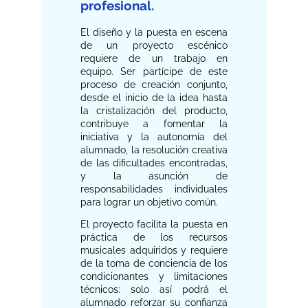
profesional.
El diseño y la puesta en escena
de un proyecto escénico
requiere de un trabajo en
equipo. Ser partícipe de este
proceso de creación conjunto,
desde el inicio de la idea hasta
la cristalización del producto,
contribuye a fomentar la
iniciativa y la autonomía del
alumnado, la resolución creativa
de las dificultades encontradas,
y la asunción de
responsabilidades individuales
para lograr un objetivo común.
El proyecto facilita la puesta en
práctica de los recursos
musicales adquiridos y requiere
de la toma de conciencia de los
condicionantes y limitaciones
técnicos: solo así podrá el
alumnado reforzar su confianza