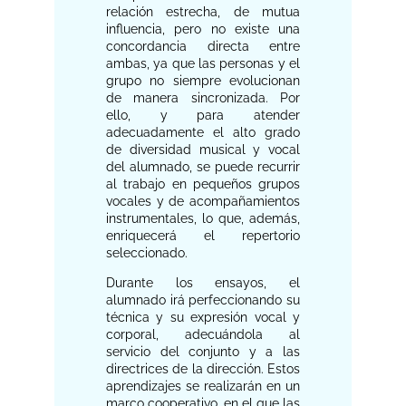
relación estrecha, de mutua
influencia, pero no existe una
concordancia directa entre
ambas, ya que las personas y el
grupo no siempre evolucionan
de manera sincronizada. Por
ello, y para atender
adecuadamente el alto grado
de diversidad musical y vocal
del alumnado, se puede recurrir
al trabajo en pequeños grupos
vocales y de acompañamientos
instrumentales, lo que, además,
enriquecerá el repertorio
seleccionado.
Durante los ensayos, el
alumnado irá perfeccionando su
técnica y su expresión vocal y
corporal, adecuándola al
servicio del conjunto y a las
directrices de la dirección. Estos
aprendizajes se realizarán en un
marco cooperativo, en el que las