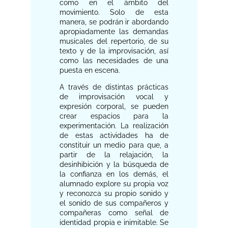
como en el ámbito del
movimiento. Solo de esta
manera, se podrán ir abordando
apropiadamente las demandas
musicales del repertorio, de su
texto y de la improvisación, así
como las necesidades de una
puesta en escena.
A través de distintas prácticas
de improvisación vocal y
expresión corporal, se pueden
crear espacios para la
experimentación. La realización
de estas actividades ha de
constituir un medio para que, a
partir de la relajación, la
desinhibición y la búsqueda de
la confianza en los demás, el
alumnado explore su propia voz
y reconozca su propio sonido y
el sonido de sus compañeros y
compañeras como señal de
identidad propia e inimitable. Se