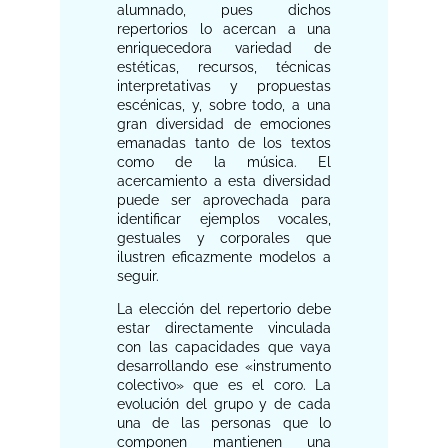
alumnado, pues dichos
repertorios lo acercan a una
enriquecedora variedad de
estéticas, recursos, técnicas
interpretativas y propuestas
escénicas, y, sobre todo, a una
gran diversidad de emociones
emanadas tanto de los textos
como de la música. El
acercamiento a esta diversidad
puede ser aprovechada para
identificar ejemplos vocales,
gestuales y corporales que
ilustren eficazmente modelos a
seguir.
La elección del repertorio debe
estar directamente vinculada
con las capacidades que vaya
desarrollando ese «instrumento
colectivo» que es el coro. La
evolución del grupo y de cada
una de las personas que lo
componen mantienen una