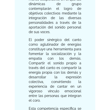
dinámicas de grupo
contemplarán el logro de
objetivos colectivos mediante la
integración de las diversas
personalidades a través de la
aportación del sonido personal
de sus voces.
El poder sinérgico del canto
como aglutinador de energías
constituye una herramienta para
fomentar la socialización y la
empatía con los demás.
Compartir el sonido propio a
través del canto es compartir la
energía propia con los demás y
desarrollar la expresión
colectiva, convirtiendo la
experiencia de cantar en un
vigoroso vínculo emocional
entre las personas que integran
el coro.
Esta competencia específica se