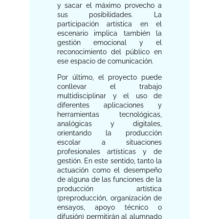
y sacar el máximo provecho a
sus posibilidades. La
participación artística en el
escenario implica también la
gestión emocional y el
reconocimiento del público en
ese espacio de comunicación.
Por último, el proyecto puede
conllevar el trabajo
multidisciplinar y el uso de
diferentes aplicaciones y
herramientas tecnológicas,
analógicas y digitales,
orientando la producción
escolar a situaciones
profesionales artísticas y de
gestión. En este sentido, tanto la
actuación como el desempeño
de alguna de las funciones de la
producción artística
(preproducción, organización de
ensayos, apoyo técnico o
difusión) permitirán al alumnado