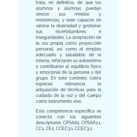
trata, en definitiva, de que los
alumnos y alumnas puedan
vencer sus miedos y
resistencias, y sean capaces de
valorar la diversidad y gestionar
sus incertidumbres e
inseguridades. La aceptación de
la voz propia como proyección
personal, así como el empleo
adecuado y saludable de la
misma, reforzarán su autoestima
y contribuirán al equilibrio físico
y emocional de la persona y del
grupo. En este contexto, cobra
especial relevancia la
adquisición de técnicas para el
cuidado de la voz y del cuerpo
como instrumento vivo.
Esta competencia específica se
conecta con los siguientes
descriptores: CPSAA2, CPSAA3.1,
CC1, CE2, CCEC3.1, CCEC3.2.