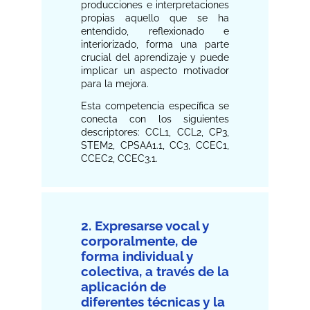
producciones e interpretaciones
propias aquello que se ha
entendido, reflexionado e
interiorizado, forma una parte
crucial del aprendizaje y puede
implicar un aspecto motivador
para la mejora.
Esta competencia específica se
conecta con los siguientes
descriptores: CCL1, CCL2, CP3,
STEM2, CPSAA1.1, CC3, CCEC1,
CCEC2, CCEC3.1.
2. Expresarse vocal y
corporalmente, de
forma individual y
colectiva, a través de la
aplicación de
diferentes técnicas y la