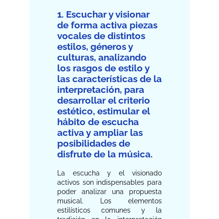
1. Escuchar y visionar
de forma activa piezas
vocales de distintos
estilos, géneros y
culturas, analizando
los rasgos de estilo y
las características de la
interpretación, para
desarrollar el criterio
estético, estimular el
hábito de escucha
activa y ampliar las
posibilidades de
disfrute de la música.
La escucha y el visionado
activos son indispensables para
poder analizar una propuesta
musical. Los elementos
estilísticos comunes y la