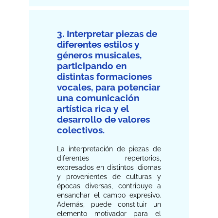
3. Interpretar piezas de
diferentes estilos y
géneros musicales,
participando en
distintas formaciones
vocales, para potenciar
una comunicación
artística rica y el
desarrollo de valores
colectivos.
La interpretación de piezas de
diferentes repertorios,
expresados en distintos idiomas
y provenientes de culturas y
épocas diversas, contribuye a
ensanchar el campo expresivo.
Además, puede constituir un
elemento motivador para el