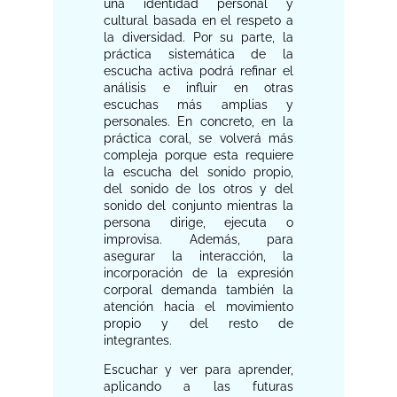
una identidad personal y
cultural basada en el respeto a
la diversidad. Por su parte, la
práctica sistemática de la
escucha activa podrá refinar el
análisis e influir en otras
escuchas más amplias y
personales. En concreto, en la
práctica coral, se volverá más
compleja porque esta requiere
la escucha del sonido propio,
del sonido de los otros y del
sonido del conjunto mientras la
persona dirige, ejecuta o
improvisa. Además, para
asegurar la interacción, la
incorporación de la expresión
corporal demanda también la
atención hacia el movimiento
propio y del resto de
integrantes.
Escuchar y ver para aprender,
aplicando a las futuras