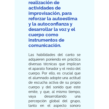
realización de
actividades de
improvisación, para
reforzar la autoestima
y la autoconfianza y
desarrollar la voz y el
cuerpo como
instrumentos de
comunicación.
Las habilidades del canto se
adquieren poniendo en práctica
diversas técnicas que implican
el aparato fonador y el resto del
cuerpo. Por ello, es crucial que
el alumnado adopte una actitud
de escucha activa de su propio
cuerpo y del sonido que este
emite, y que, al mismo tiempo,
vaya desarrollando una
percepción global del grupo,
tanto en el aspecto sonoro