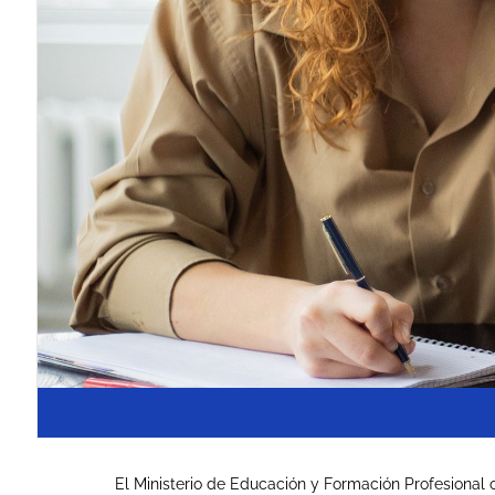
El Ministerio de Educación y Formación Profesional 