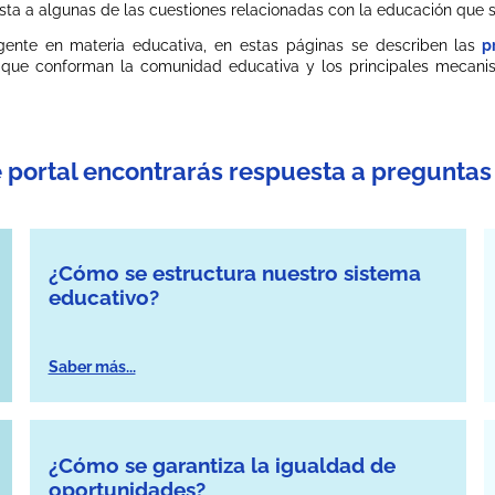
a a algunas de las cuestiones relacionadas con la educación que su
gente en materia educativa, en estas páginas se describen las
pr
 que conforman la comunidad educativa y los principales mecanism
e portal encontrarás respuesta a preguntas 
¿Cómo se estructura nuestro sistema
educativo?
Saber más...
¿Cómo se garantiza la igualdad de
oportunidades?