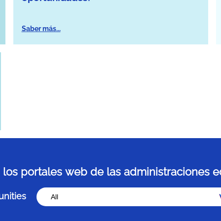
Saber más...
 los portales web de las administraciones e
nities