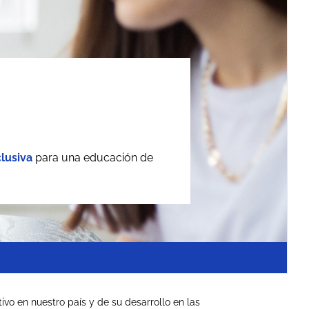
lusiva
para una educación de
vo en nuestro país y de su desarrollo en las