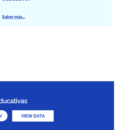
Saber más...
ducativas