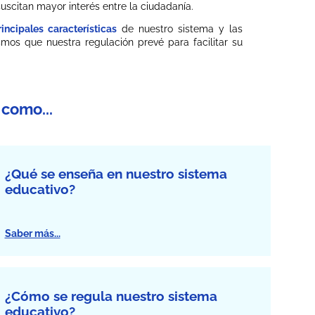
scitan mayor interés entre la ciudadanía.
incipales características
de nuestro sistema y las
os que nuestra regulación prevé para facilitar su
como...
¿Qué se enseña en nuestro sistema
educativo?
Saber más...
¿Cómo se regula nuestro sistema
educativo?