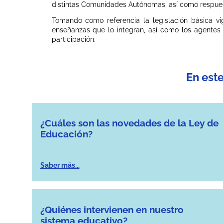
distintas Comunidades Autónomas, así como respuest
Tomando como referencia la legislación básica vi
enseñanzas que lo integran, así como los agentes
participación.
En est
¿Cuáles son las novedades de la Ley de
Educación?
Saber más...
¿Quiénes intervienen en nuestro
sistema educativo?