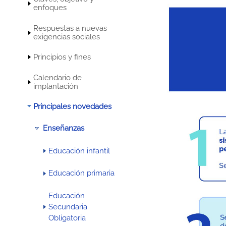
enfoques
Respuestas a nuevas
exigencias sociales
Principios y fines
Calendario de
implantación
Principales novedades
Enseñanzas
Educación infantil
Educación primaria
Educación
Secundaria
Obligatoria