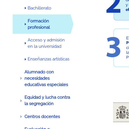
Bachillerato
Formación
profesional
Acceso y admisión
en la universidad
Enseñanzas artísticas
Alumnado con
necesidades
educativas especiales
Equidad y lucha contra
la segregación
Centros docentes