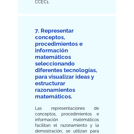
CCEC1.
7. Representar
conceptos,
procedimientos e
información
matemáticos
seleccionando
diferentes tecnologías,
para visualizar ideas y
estructurar
razonamientos
matemáticos.
Las representaciones de
conceptos, procedimientos e
información matemáticos
facilitan el razonamiento y la
demostración, se utilizan para