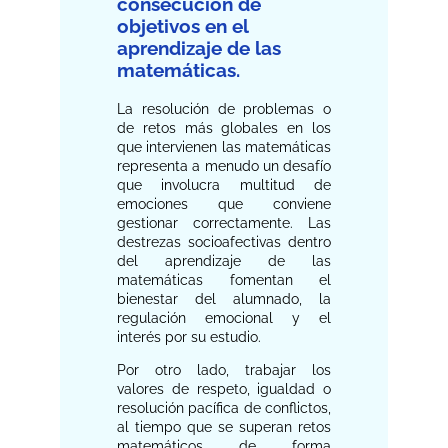
consecución de
objetivos en el
aprendizaje de las
matemáticas.
La resolución de problemas o
de retos más globales en los
que intervienen las matemáticas
representa a menudo un desafío
que involucra multitud de
emociones que conviene
gestionar correctamente. Las
destrezas socioafectivas dentro
del aprendizaje de las
matemáticas fomentan el
bienestar del alumnado, la
regulación emocional y el
interés por su estudio.
Por otro lado, trabajar los
valores de respeto, igualdad o
resolución pacífica de conflictos,
al tiempo que se superan retos
matemáticos de forma