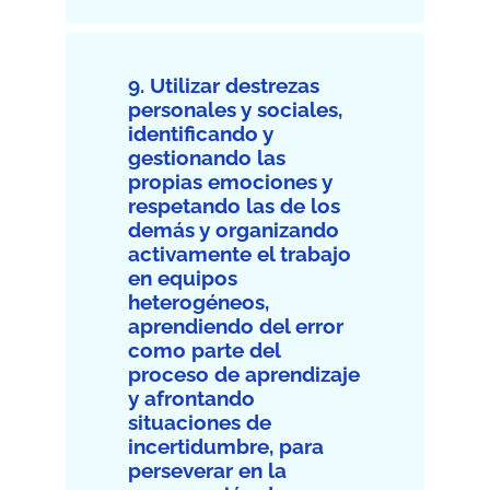
9. Utilizar destrezas
personales y sociales,
identificando y
gestionando las
propias emociones y
respetando las de los
demás y organizando
activamente el trabajo
en equipos
heterogéneos,
aprendiendo del error
como parte del
proceso de aprendizaje
y afrontando
situaciones de
incertidumbre, para
perseverar en la