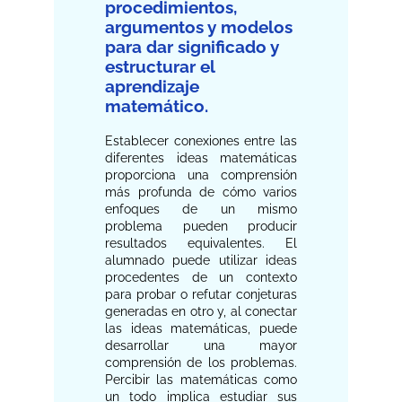
procedimientos,
argumentos y modelos
para dar significado y
estructurar el
aprendizaje
matemático.
Establecer conexiones entre las
diferentes ideas matemáticas
proporciona una comprensión
más profunda de cómo varios
enfoques de un mismo
problema pueden producir
resultados equivalentes. El
alumnado puede utilizar ideas
procedentes de un contexto
para probar o refutar conjeturas
generadas en otro y, al conectar
las ideas matemáticas, puede
desarrollar una mayor
comprensión de los problemas.
Percibir las matemáticas como
un todo implica estudiar sus