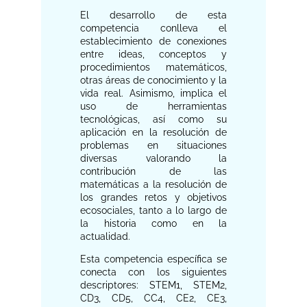
El desarrollo de esta
competencia conlleva el
establecimiento de conexiones
entre ideas, conceptos y
procedimientos matemáticos,
otras áreas de conocimiento y la
vida real. Asimismo, implica el
uso de herramientas
tecnológicas, así como su
aplicación en la resolución de
problemas en situaciones
diversas valorando la
contribución de las
matemáticas a la resolución de
los grandes retos y objetivos
ecosociales, tanto a lo largo de
la historia como en la
actualidad.
Esta competencia específica se
conecta con los siguientes
descriptores: STEM1, STEM2,
CD3, CD5, CC4, CE2, CE3,