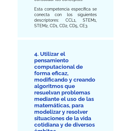
Esta competencia específica se
conecta con los siguientes
descriptores: CCL1, STEM1,
STEM2, CD1, CD2, CD5, CE3.
4. Utilizar el
pensamiento
computacional de
forma eficaz,
modificando y creando
algoritmos que
resuelvan problemas
mediante el uso de las
matemáticas, para
modelizar y resolver
situaciones de la vida
cotidiana y de diversos