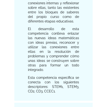
conexiones internas y reflexionar
sobre ellas, tanto las existentes
entre los bloques de saberes
del propio curso como de
diferentes etapas educativas.
El desarrollo de esta
competencia conlleva enlazar
las nuevas ideas matemáticas
con ideas previas, reconocer y
utilizar las conexiones entre
ellas en la resolución de
problemas y comprender cómo
unas ideas se construyen sobre
otras para formar un todo
integrado.
Esta competencia específica se
conecta con los siguientes
descriptores: STEM1, STEM3,
CD2, CD3, CCEC1.