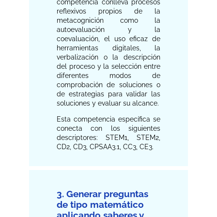
competencia conlleva procesos
reflexivos propios de la
metacognición como la
autoevaluación y la
coevaluación, el uso eficaz de
herramientas digitales, la
verbalización o la descripción
del proceso y la selección entre
diferentes modos de
comprobación de soluciones o
de estrategias para validar las
soluciones y evaluar su alcance.
Esta competencia específica se
conecta con los siguientes
descriptores: STEM1, STEM2,
CD2, CD3, CPSAA3.1, CC3, CE3.
3. Generar preguntas
de tipo matemático
aplicando saberes y