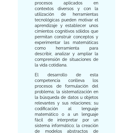
procesos aplicados en
contextos diversos y con la
utilización de herramientas
tecnológicas pueden motivar el
aprendizaje y establecer unos
cimientos cognitivos sólidos que
permitan construir conceptos y
experimentar las matemáticas
como herramienta para
describir, analizar y ampliar la
comprensión de situaciones de
la vida cotidiana.
El desarrollo de esta
competencia conlleva los
procesos de formulación del
problema; la sistematización en
la búsqueda de datos u objetos
relevantes y sus relaciones; su
codificación al lenguaje
matemático o a un lenguaje
fácil de interpretar por un
sistema informático; la creación
de modelos abstractos de