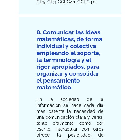
CD5, CE3, CCEC4.1, CCEC4.2.
8. Comunicar las ideas
matemáticas, de forma
individual y colectiva,
empleando el soporte,
la terminología y el
rigor apropiados, para
organizar y consolidar
el pensamiento
matemático.
En la sociedad de la
información se hace cada día
más patente la necesidad de
una comunicación clara y veraz,
tanto oralmente como por
escrito. Interactuar con otros
ofrece la posibilidad de