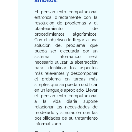
ámbitos.
El pensamiento computacional
entronca directamente con la
resolución de problemas y el
planteamiento de
procedimientos algorítmicos.
Con el objetivo de llegar a una
solución del problema que
pueda ser ejecutada por un
sistema informático será
necesario utilizar la abstracción
para identificar los aspectos
más relevantes y descomponer
el problema en tareas más
simples que se puedan codificar
en un lenguaje apropiado. Llevar
el pensamiento computacional
a la vida diaria supone
relacionar las necesidades de
modelado y simulación con las
posibilidades de su tratamiento
informatizado.