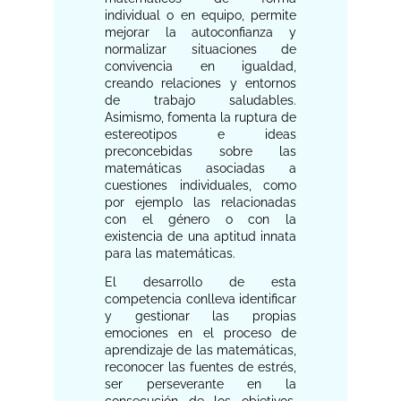
individual o en equipo, permite
mejorar la autoconfianza y
normalizar situaciones de
convivencia en igualdad,
creando relaciones y entornos
de trabajo saludables.
Asimismo, fomenta la ruptura de
estereotipos e ideas
preconcebidas sobre las
matemáticas asociadas a
cuestiones individuales, como
por ejemplo las relacionadas
con el género o con la
existencia de una aptitud innata
para las matemáticas.
El desarrollo de esta
competencia conlleva identificar
y gestionar las propias
emociones en el proceso de
aprendizaje de las matemáticas,
reconocer las fuentes de estrés,
ser perseverante en la