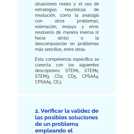
situaciones reales y el uso de
estrategias heurísticas de
resolución, como la analogía
con otros problemas,
estimación, ensayo y error,
resolverlo de manera inversa (ir
hacia atrás) o la
descomposición en problemas
más sencillos, entre otras.
Esta competencia específica se
conecta con los siguientes
descriptores: STEM1, STEM2,
STEM3, CD2, CD5, CPSAA4,
CPSAA5, CE3.
2. Verificar la validez de
las posibles soluciones
de un problema
empleando el