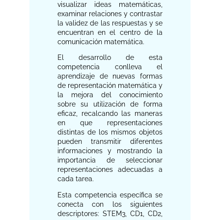
visualizar ideas matemáticas,
examinar relaciones y contrastar
la validez de las respuestas y se
encuentran en el centro de la
comunicación matemática.
El desarrollo de esta
competencia conlleva el
aprendizaje de nuevas formas
de representación matemática y
la mejora del conocimiento
sobre su utilización de forma
eficaz, recalcando las maneras
en que representaciones
distintas de los mismos objetos
pueden transmitir diferentes
informaciones y mostrando la
importancia de seleccionar
representaciones adecuadas a
cada tarea.
Esta competencia específica se
conecta con los siguientes
descriptores: STEM3, CD1, CD2,