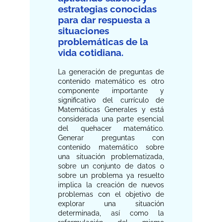
estrategias conocidas
para dar respuesta a
situaciones
problemáticas de la
vida cotidiana.
La generación de preguntas de
contenido matemático es otro
componente importante y
significativo del currículo de
Matemáticas Generales y está
considerada una parte esencial
del quehacer matemático.
Generar preguntas con
contenido matemático sobre
una situación problematizada,
sobre un conjunto de datos o
sobre un problema ya resuelto
implica la creación de nuevos
problemas con el objetivo de
explorar una situación
determinada, así como la