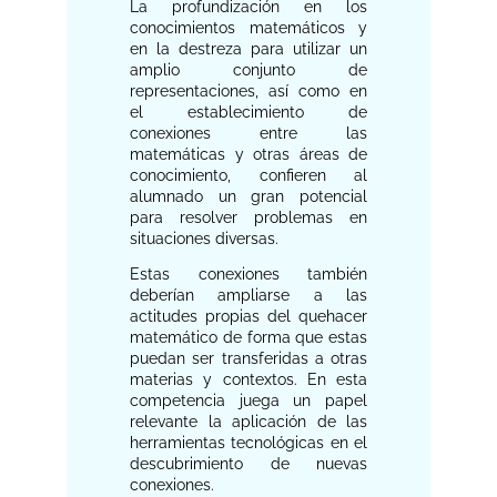
La profundización en los
conocimientos matemáticos y
en la destreza para utilizar un
amplio conjunto de
representaciones, así como en
el establecimiento de
conexiones entre las
matemáticas y otras áreas de
conocimiento, confieren al
alumnado un gran potencial
para resolver problemas en
situaciones diversas.
Estas conexiones también
deberían ampliarse a las
actitudes propias del quehacer
matemático de forma que estas
puedan ser transferidas a otras
materias y contextos. En esta
competencia juega un papel
relevante la aplicación de las
herramientas tecnológicas en el
descubrimiento de nuevas
conexiones.