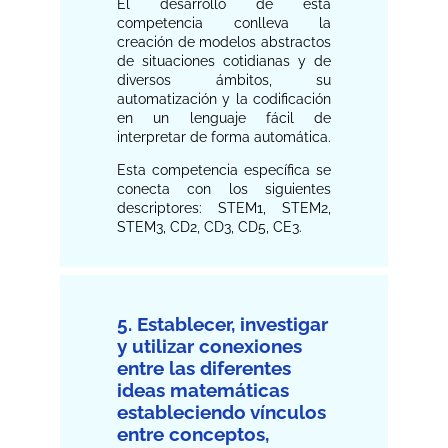
El desarrollo de esta
competencia conlleva la
creación de modelos abstractos
de situaciones cotidianas y de
diversos ámbitos, su
automatización y la codificación
en un lenguaje fácil de
interpretar de forma automática.
Esta competencia específica se
conecta con los siguientes
descriptores: STEM1, STEM2,
STEM3, CD2, CD3, CD5, CE3.
5. Establecer, investigar
y utilizar conexiones
entre las diferentes
ideas matemáticas
estableciendo vínculos
entre conceptos,