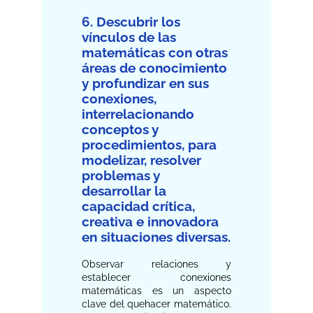
6. Descubrir los
vínculos de las
matemáticas con otras
áreas de conocimiento
y profundizar en sus
conexiones,
interrelacionando
conceptos y
procedimientos, para
modelizar, resolver
problemas y
desarrollar la
capacidad crítica,
creativa e innovadora
en situaciones diversas.
Observar relaciones y
establecer conexiones
matemáticas es un aspecto
clave del quehacer matemático.