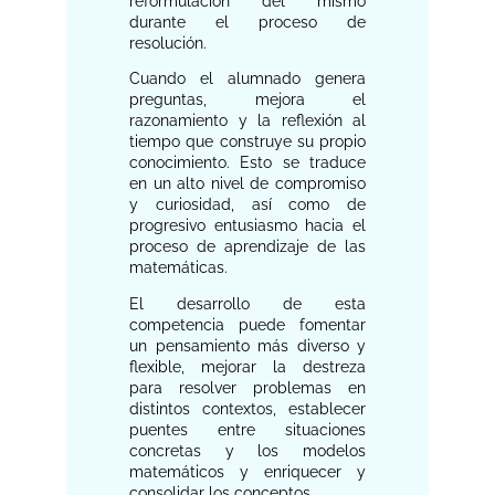
reformulación del mismo
durante el proceso de
resolución.
Cuando el alumnado genera
preguntas, mejora el
razonamiento y la reflexión al
tiempo que construye su propio
conocimiento. Esto se traduce
en un alto nivel de compromiso
y curiosidad, así como de
progresivo entusiasmo hacia el
proceso de aprendizaje de las
matemáticas.
El desarrollo de esta
competencia puede fomentar
un pensamiento más diverso y
flexible, mejorar la destreza
para resolver problemas en
distintos contextos, establecer
puentes entre situaciones
concretas y los modelos
matemáticos y enriquecer y
consolidar los conceptos.