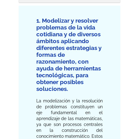
1. Modelizar y resolver
problemas de la vida
cotidiana y de diversos
ámbitos aplicando
diferentes estrategias y
formas de
razonamiento, con
ayuda de herramientas
tecnológicas, para
obtener posibles
soluciones.
La modelización y la resolución
de problemas constituyen un
eje fundamental en el
aprendizaje de las matemáticas,
ya que son procesos centrales
en la construcción del
conocimiento matemático. Estos