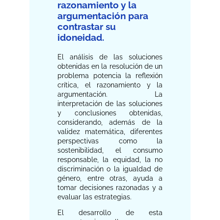
razonamiento y la
argumentación para
contrastar su
idoneidad.
El análisis de las soluciones
obtenidas en la resolución de un
problema potencia la reflexión
crítica, el razonamiento y la
argumentación. La
interpretación de las soluciones
y conclusiones obtenidas,
considerando, además de la
validez matemática, diferentes
perspectivas como la
sostenibilidad, el consumo
responsable, la equidad, la no
discriminación o la igualdad de
género, entre otras, ayuda a
tomar decisiones razonadas y a
evaluar las estrategias.
El desarrollo de esta