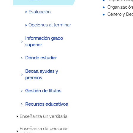
Organización
Evaluación
Género y De
Opciones al terminar
Información grado
superior
Dónde estudiar
Becas, ayudas y
premios
Gestión de títulos
Recursos educativos
Enseñanza universitaria
Enseñanza de personas