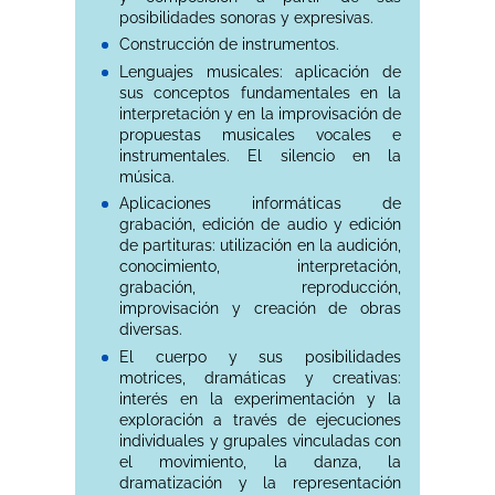
posibilidades sonoras y expresivas.
Construcción de instrumentos.
Lenguajes musicales: aplicación de
sus conceptos fundamentales en la
interpretación y en la improvisación de
propuestas musicales vocales e
instrumentales. El silencio en la
música.
Aplicaciones informáticas de
grabación, edición de audio y edición
de partituras: utilización en la audición,
conocimiento, interpretación,
grabación, reproducción,
improvisación y creación de obras
diversas.
El cuerpo y sus posibilidades
motrices, dramáticas y creativas:
interés en la experimentación y la
exploración a través de ejecuciones
individuales y grupales vinculadas con
el movimiento, la danza, la
dramatización y la representación