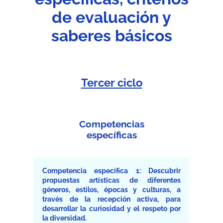
de evaluación y
saberes básicos
Tercer ciclo
Competencias
específicas
Competencia específica 1: Descubrir
propuestas artísticas de diferentes
géneros, estilos, épocas y culturas, a
través de la recepción activa, para
desarrollar la curiosidad y el respeto por
la diversidad.