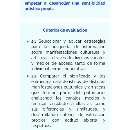
empezar a desarrollar una sensibilidad
artística propia.
Criterios de evaluación
2.1 Seleccionar y aplicar estrategias
para la búsqueda de información
sobre manifestaciones culturales y
artísticas, a través de diversos canales
y medios de acceso, tanto de forma
individual como cooperativa.
2.2 Comparar el significado y los
elementos característicos de distintas
manifestaciones culturales y artísticas
que forman parte del patrimonio,
analizando los canales, medios y
técnicas vinculados a ellas, así como
sus diferencias y similitudes, y
desarrollando criterios de valoración
propios, con actitud abierta y
respetuosa.