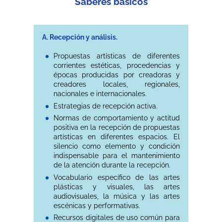
Saberes básicos
A. Recepción y análisis.
Propuestas artísticas de diferentes
corrientes estéticas, procedencias y
épocas producidas por creadoras y
creadores locales, regionales,
nacionales e internacionales.
Estrategias de recepción activa.
Normas de comportamiento y actitud
positiva en la recepción de propuestas
artísticas en diferentes espacios. El
silencio como elemento y condición
indispensable para el mantenimiento
de la atención durante la recepción.
Vocabulario específico de las artes
plásticas y visuales, las artes
audiovisuales, la música y las artes
escénicas y performativas.
Recursos digitales de uso común para