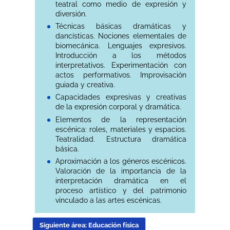
teatral como medio de expresión y
diversión.
Técnicas básicas dramáticas y
dancísticas. Nociones elementales de
biomecánica. Lenguajes expresivos.
Introducción a los métodos
interpretativos. Experimentación con
actos performativos. Improvisación
guiada y creativa.
Capacidades expresivas y creativas
de la expresión corporal y dramática.
Elementos de la representación
escénica: roles, materiales y espacios.
Teatralidad. Estructura dramática
básica.
Aproximación a los géneros escénicos.
Valoración de la importancia de la
interpretación dramática en el
proceso artístico y del patrimonio
vinculado a las artes escénicas.
Siguiente área: Educación física