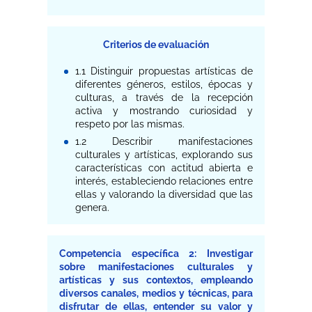
Criterios de evaluación
1.1 Distinguir propuestas artísticas de
diferentes géneros, estilos, épocas y
culturas, a través de la recepción
activa y mostrando curiosidad y
respeto por las mismas.
1.2 Describir manifestaciones
culturales y artísticas, explorando sus
características con actitud abierta e
interés, estableciendo relaciones entre
ellas y valorando la diversidad que las
genera.
Competencia específica 2: Investigar
sobre manifestaciones culturales y
artísticas y sus contextos, empleando
diversos canales, medios y técnicas, para
disfrutar de ellas, entender su valor y