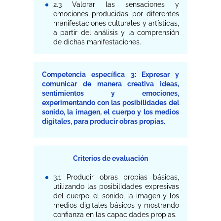
2.3 Valorar las sensaciones y
emociones producidas por diferentes
manifestaciones culturales y artísticas,
a partir del análisis y la comprensión
de dichas manifestaciones.
Competencia específica 3: Expresar y
comunicar de manera creativa ideas,
sentimientos y emociones,
experimentando con las posibilidades del
sonido, la imagen, el cuerpo y los medios
digitales, para producir obras propias.
Criterios de evaluación
3.1 Producir obras propias básicas,
utilizando las posibilidades expresivas
del cuerpo, el sonido, la imagen y los
medios digitales básicos y mostrando
confianza en las capacidades propias.