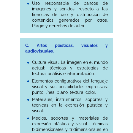
Uso responsable de bancos de
imágenes y sonidos: respeto a las
licencias de uso y distribución de
contenidos generados por otros.
Plagio y derechos de autor.
C. Artes plásticas, visuales y
audiovisuales.
Cultura visual. La imagen en el mundo
actual: técnicas y estrategias de
lectura, análisis e interpretación.
Elementos configurativos del lenguaje
visual y sus posibilidades expresivas:
punto, línea, plano, textura, color.
Materiales, instrumentos, soportes y
técnicas en la expresión plástica y
visual.
Medios, soportes y materiales de
expresión plástica y visual. Técnicas
bidimensionales y tridimensionales en