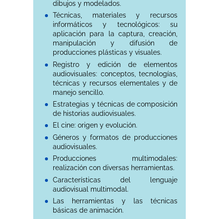
dibujos y modelados.
Técnicas, materiales y recursos
informáticos y tecnológicos: su
aplicación para la captura, creación,
manipulación y difusión de
producciones plásticas y visuales.
Registro y edición de elementos
audiovisuales: conceptos, tecnologías,
técnicas y recursos elementales y de
manejo sencillo.
Estrategias y técnicas de composición
de historias audiovisuales.
El cine: origen y evolución.
Géneros y formatos de producciones
audiovisuales.
Producciones multimodales:
realización con diversas herramientas.
Características del lenguaje
audiovisual multimodal.
Las herramientas y las técnicas
básicas de animación.