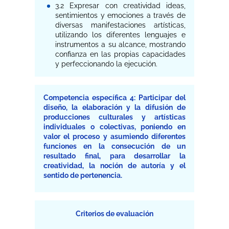
3.2 Expresar con creatividad ideas,
sentimientos y emociones a través de
diversas manifestaciones artísticas,
utilizando los diferentes lenguajes e
instrumentos a su alcance, mostrando
confianza en las propias capacidades
y perfeccionando la ejecución.
Competencia específica 4: Participar del
diseño, la elaboración y la difusión de
producciones culturales y artísticas
individuales o colectivas, poniendo en
valor el proceso y asumiendo diferentes
funciones en la consecución de un
resultado final, para desarrollar la
creatividad, la noción de autoría y el
sentido de pertenencia.
Criterios de evaluación