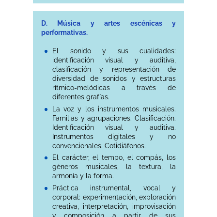
D. Música y artes escénicas y
performativas.
El sonido y sus cualidades:
identificación visual y auditiva,
clasificación y representación de
diversidad de sonidos y estructuras
rítmico-melódicas a través de
diferentes grafías.
La voz y los instrumentos musicales.
Familias y agrupaciones. Clasificación.
Identificación visual y auditiva.
Instrumentos digitales y no
convencionales. Cotidiáfonos.
El carácter, el tempo, el compás, los
géneros musicales, la textura, la
armonía y la forma.
Práctica instrumental, vocal y
corporal: experimentación, exploración
creativa, interpretación, improvisación
y composición a partir de sus