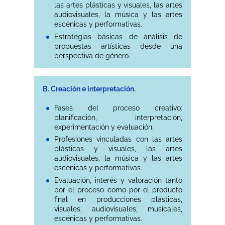
las artes plásticas y visuales, las artes
audiovisuales, la música y las artes
escénicas y performativas.
Estrategias básicas de análisis de
propuestas artísticas desde una
perspectiva de género.
B. Creación e interpretación.
Fases del proceso creativo:
planificación, interpretación,
experimentación y evaluación.
Profesiones vinculadas con las artes
plásticas y visuales, las artes
audiovisuales, la música y las artes
escénicas y performativas.
Evaluación, interés y valoración tanto
por el proceso como por el producto
final en producciones plásticas,
visuales, audiovisuales, musicales,
escénicas y performativas.