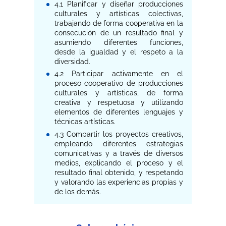
4.1 Planificar y diseñar producciones
culturales y artísticas colectivas,
trabajando de forma cooperativa en la
consecución de un resultado final y
asumiendo diferentes funciones,
desde la igualdad y el respeto a la
diversidad.
4.2 Participar activamente en el
proceso cooperativo de producciones
culturales y artísticas, de forma
creativa y respetuosa y utilizando
elementos de diferentes lenguajes y
técnicas artísticas.
4.3 Compartir los proyectos creativos,
empleando diferentes estrategias
comunicativas y a través de diversos
medios, explicando el proceso y el
resultado final obtenido, y respetando
y valorando las experiencias propias y
de los demás.