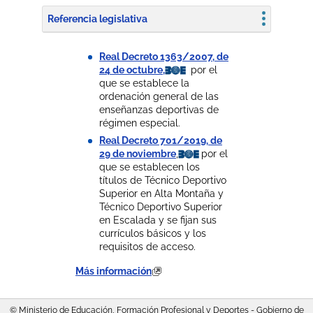
Referencia legislativa
Real Decreto 1363/2007, de
24 de octubre,
por el
que se establece la
ordenación general de las
enseñanzas deportivas de
régimen especial.
Real Decreto 701/2019, de
29 de noviembre
,
por el
que se establecen los
títulos de Técnico Deportivo
Superior en Alta Montaña y
Técnico Deportivo Superior
en Escalada y se fijan sus
currículos básicos y los
requisitos de acceso.
Más información
© Ministerio de Educación, Formación Profesional y Deportes - Gobierno de